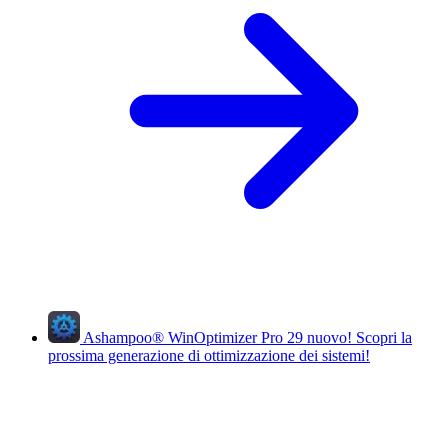
Ashampoo
®
WinOptimizer Pro 29
nuovo!
Scopri la
prossima generazione di ottimizzazione dei sistemi!