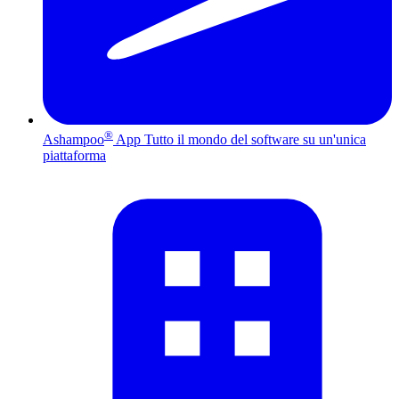
®
Ashampoo
App
Tutto il mondo del software su un'unica
piattaforma