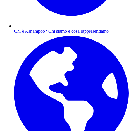
Chi è Ashampoo?
Chi siamo e cosa rappresentiamo