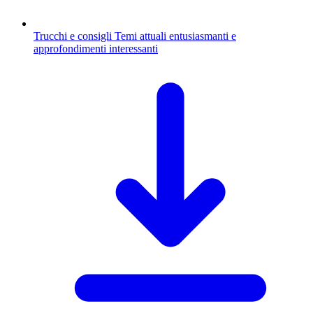
Trucchi e consigli
Temi attuali entusiasmanti e
approfondimenti interessanti