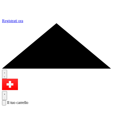
Registrati ora
Il tuo carrello