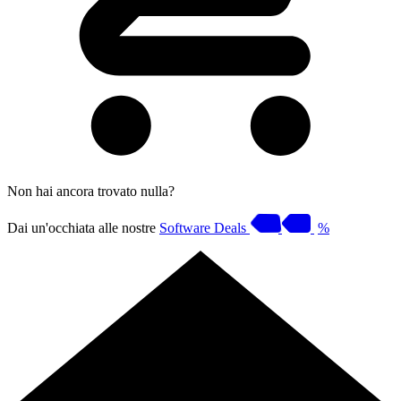
Non hai ancora trovato nulla?
Dai un'occhiata alle nostre
Software Deals
%