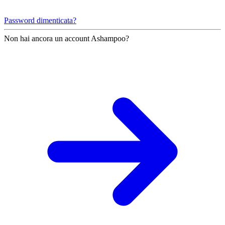
Password dimenticata?
Non hai ancora un account Ashampoo?