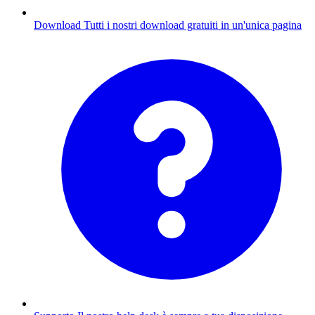
Download
Tutti i nostri download gratuiti in un'unica pagina