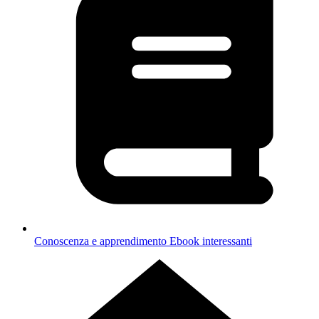
Conoscenza e apprendimento
Ebook interessanti