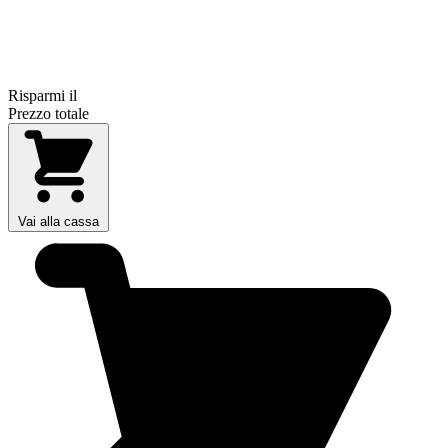
Risparmi il
Prezzo totale
Vai alla cassa