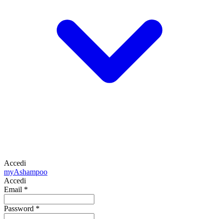
Accedi
my
Ashampoo
Accedi
Email
*
Password
*