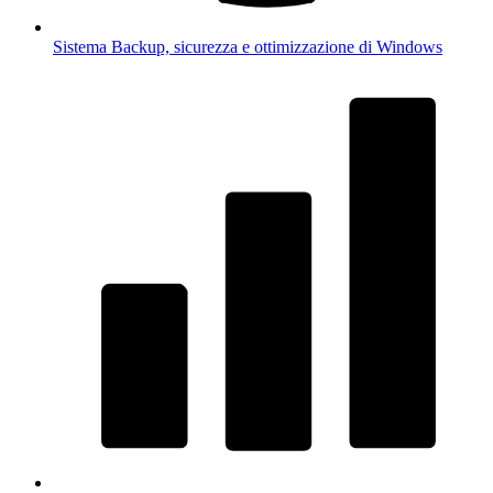
Sistema
Backup, sicurezza e ottimizzazione di Windows