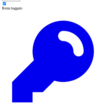
Resta loggato