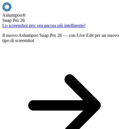
Ashampoo
®
Snap Pro 26
Lo screenshot pro: ora ancora più intelligente!
Il nuovo Ashampoo Snap Pro 26 — con Live Edit per un nuovo
tipo di screenshot