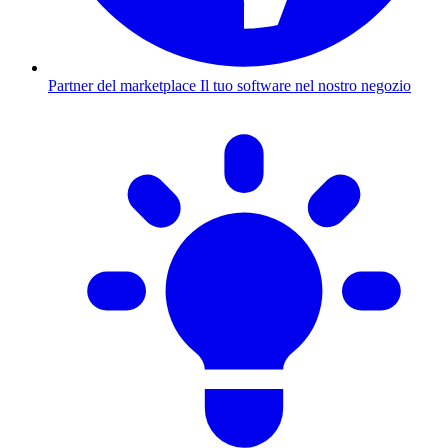
Partner del marketplace
Il tuo software nel nostro negozio