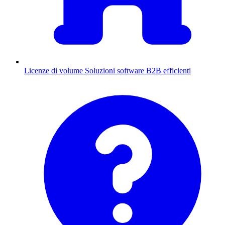
Licenze di volume
Soluzioni software B2B efficienti