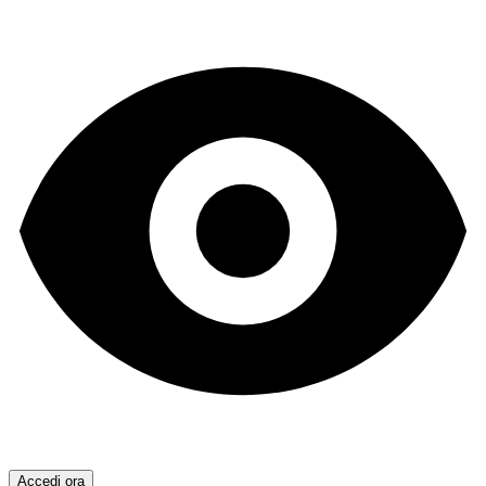
Accedi ora