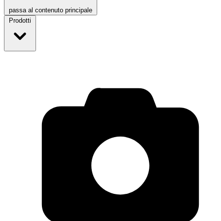
passa al contenuto principale
Prodotti