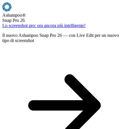
Ashampoo
®
Snap Pro 26
Lo screenshot pro: ora ancora più intelligente!
Il nuovo Ashampoo Snap Pro 26 — con Live Edit per un nuovo
tipo di screenshot