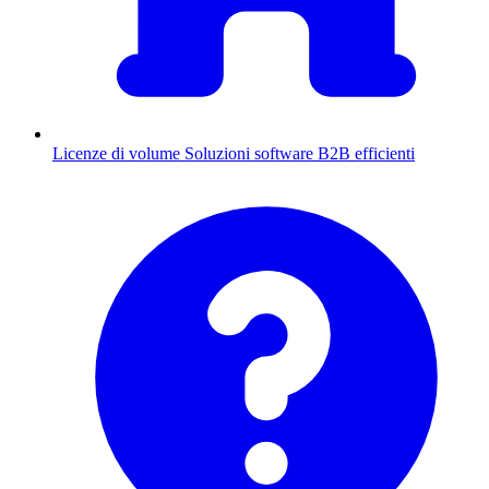
Licenze di volume
Soluzioni software B2B efficienti