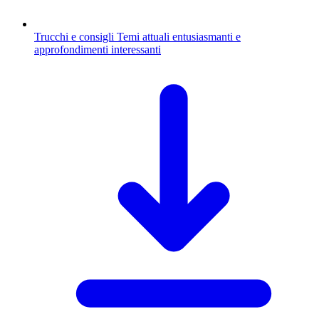
Trucchi e consigli
Temi attuali entusiasmanti e
approfondimenti interessanti