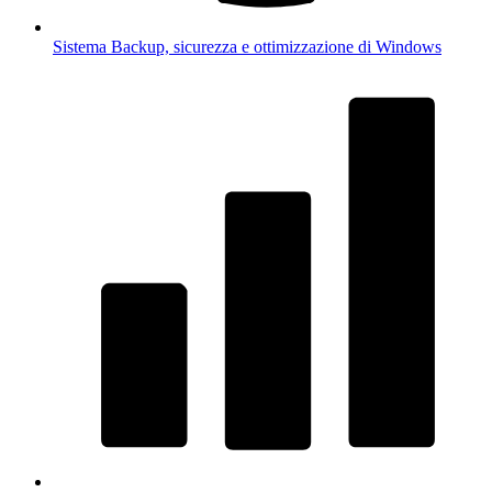
Sistema
Backup, sicurezza e ottimizzazione di Windows