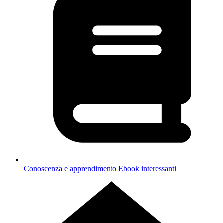
Conoscenza e apprendimento
Ebook interessanti