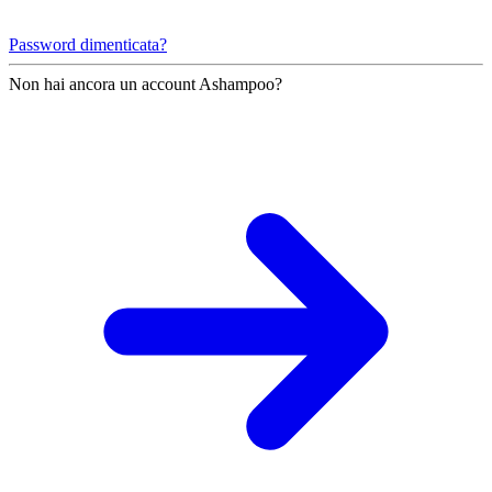
Password dimenticata?
Non hai ancora un account Ashampoo?