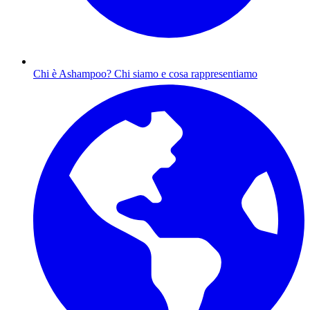
Chi è Ashampoo?
Chi siamo e cosa rappresentiamo