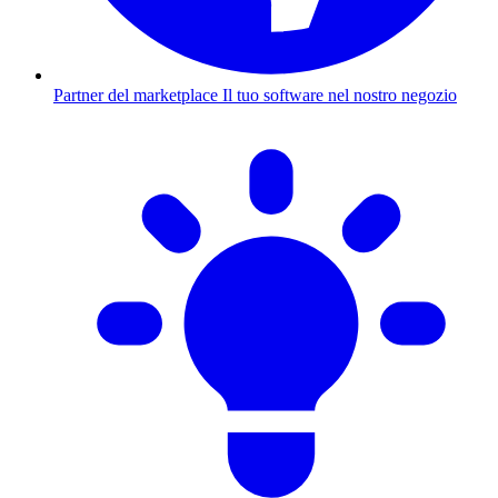
Partner del marketplace
Il tuo software nel nostro negozio