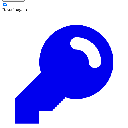
Resta loggato