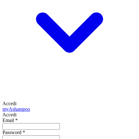
Accedi
my
Ashampoo
Accedi
Email
*
Password
*