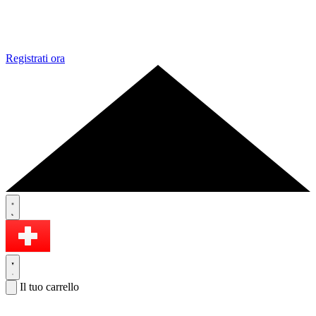
Registrati ora
Il tuo carrello