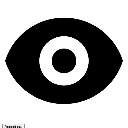
Accedi ora