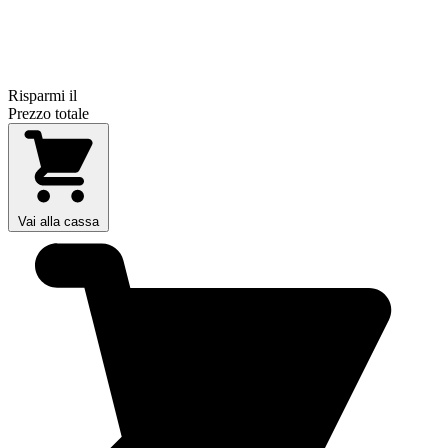
Risparmi il
Prezzo totale
Vai alla cassa