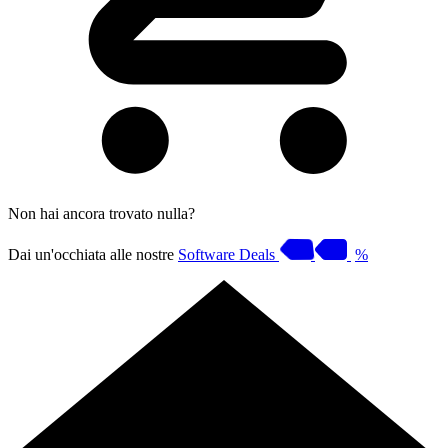
Non hai ancora trovato nulla?
Dai un'occhiata alle nostre
Software Deals
%