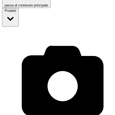
passa al contenuto principale
Prodotti