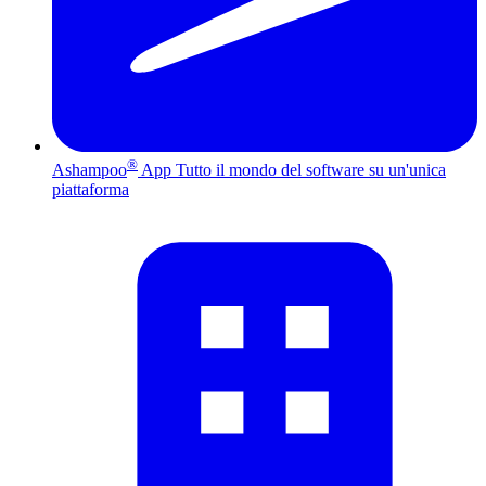
®
Ashampoo
App
Tutto il mondo del software su un'unica
piattaforma