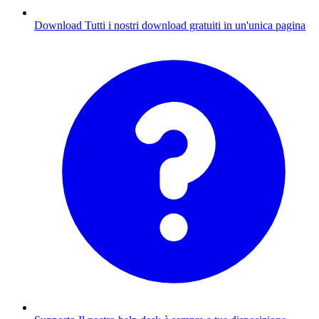
Download
Tutti i nostri download gratuiti in un'unica pagina