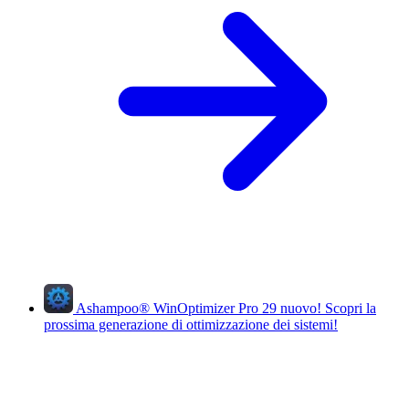
Ashampoo
®
WinOptimizer Pro 29
nuovo!
Scopri la
prossima generazione di ottimizzazione dei sistemi!