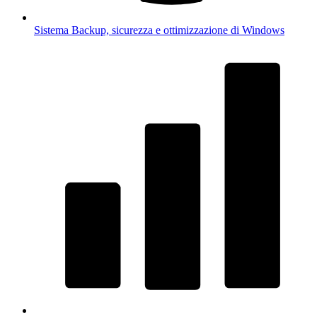
Sistema
Backup, sicurezza e ottimizzazione di Windows