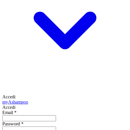
Accedi
my
Ashampoo
Accedi
Email
*
Password
*