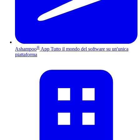
®
Ashampoo
App
Tutto il mondo del software su un'unica
piattaforma