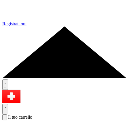
Registrati ora
Il tuo carrello