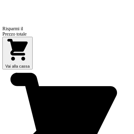
Risparmi il
Prezzo totale
Vai alla cassa