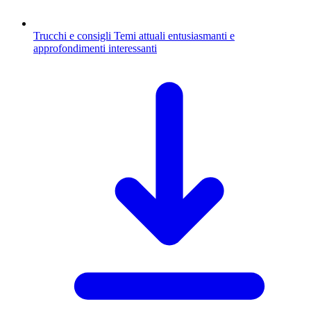
Trucchi e consigli
Temi attuali entusiasmanti e
approfondimenti interessanti