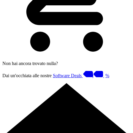
Non hai ancora trovato nulla?
Dai un'occhiata alle nostre
Software Deals
%