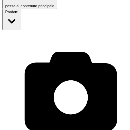
passa al contenuto principale
Prodotti