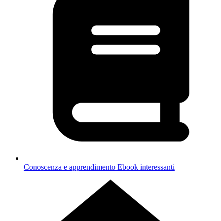
Conoscenza e apprendimento
Ebook interessanti