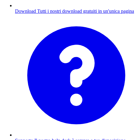
Download
Tutti i nostri download gratuiti in un'unica pagina