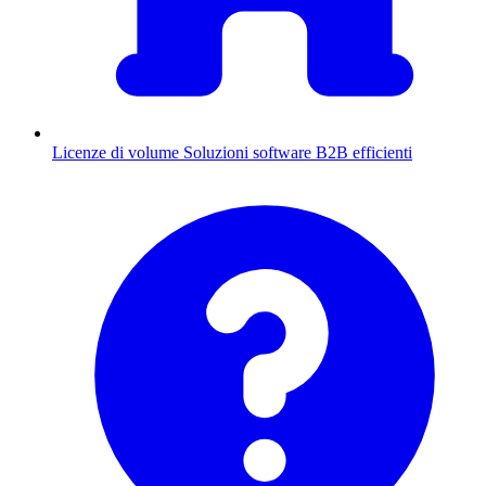
Licenze di volume
Soluzioni software B2B efficienti