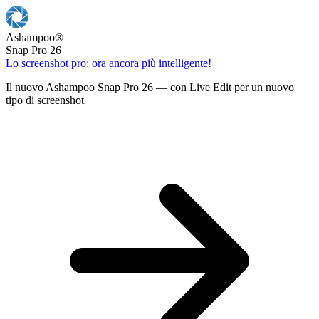
Ashampoo
®
Snap Pro 26
Lo screenshot pro: ora ancora più intelligente!
Il nuovo Ashampoo Snap Pro 26 — con Live Edit per un nuovo
tipo di screenshot