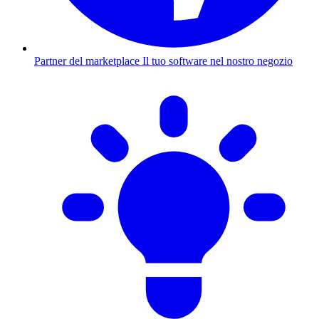
Partner del marketplace
Il tuo software nel nostro negozio