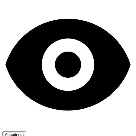
Accedi ora