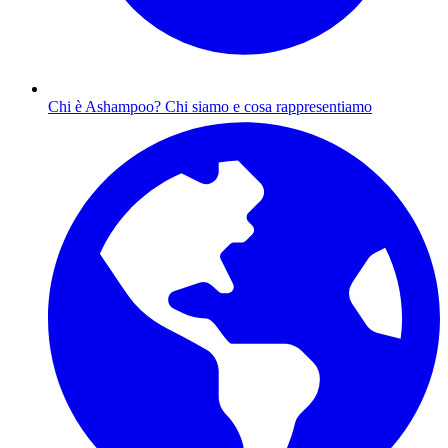
Chi è Ashampoo?
Chi siamo e cosa rappresentiamo