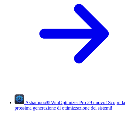
Ashampoo
®
WinOptimizer Pro 29
nuovo!
Scopri la
prossima generazione di ottimizzazione dei sistemi!