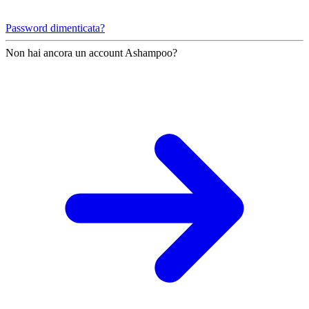
Password dimenticata?
Non hai ancora un account Ashampoo?