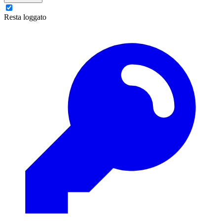
Resta loggato