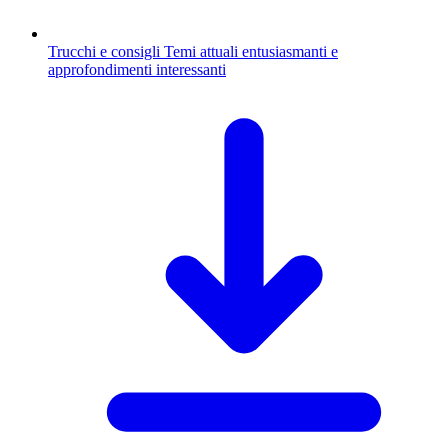
Trucchi e consigli
Temi attuali entusiasmanti e
approfondimenti interessanti