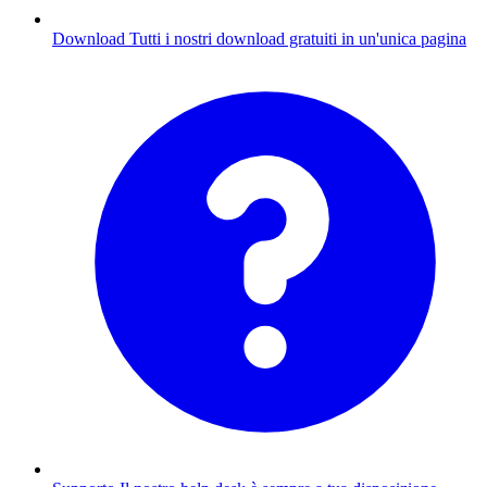
Download
Tutti i nostri download gratuiti in un'unica pagina