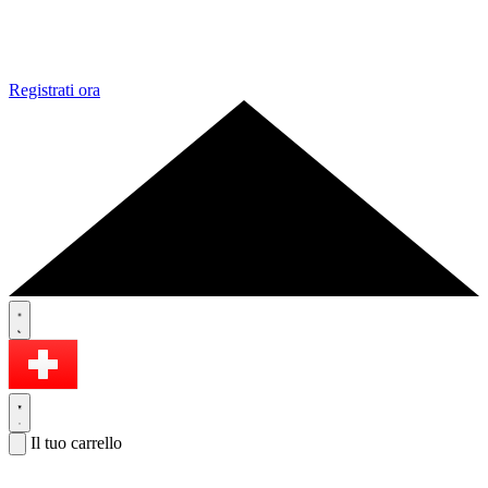
Registrati ora
Il tuo carrello