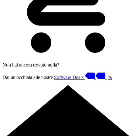
Non hai ancora trovato nulla?
Dai un'occhiata alle nostre
Software Deals
%