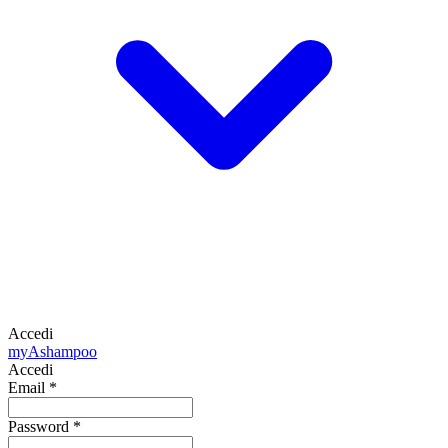
Accedi
my
Ashampoo
Accedi
Email
*
Password
*