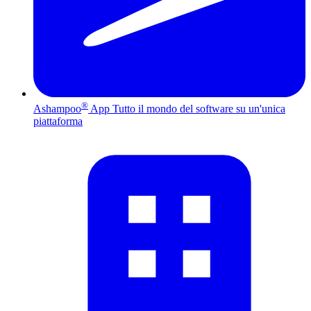
®
Ashampoo
App
Tutto il mondo del software su un'unica
piattaforma