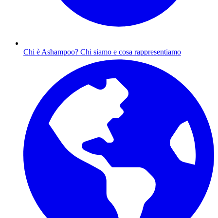
Chi è Ashampoo?
Chi siamo e cosa rappresentiamo