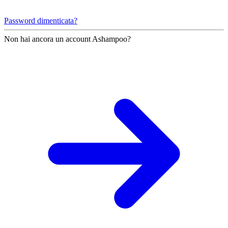
Password dimenticata?
Non hai ancora un account Ashampoo?