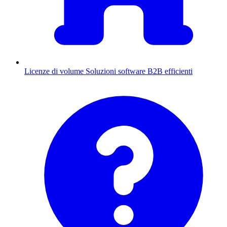
Licenze di volume
Soluzioni software B2B efficienti