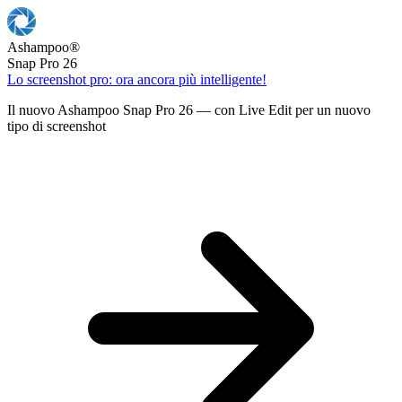
Ashampoo
®
Snap Pro 26
Lo screenshot pro: ora ancora più intelligente!
Il nuovo Ashampoo Snap Pro 26 — con Live Edit per un nuovo
tipo di screenshot