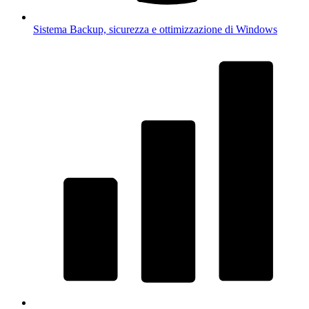
Sistema
Backup, sicurezza e ottimizzazione di Windows