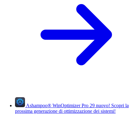
Ashampoo
®
WinOptimizer Pro 29
nuovo!
Scopri la
prossima generazione di ottimizzazione dei sistemi!