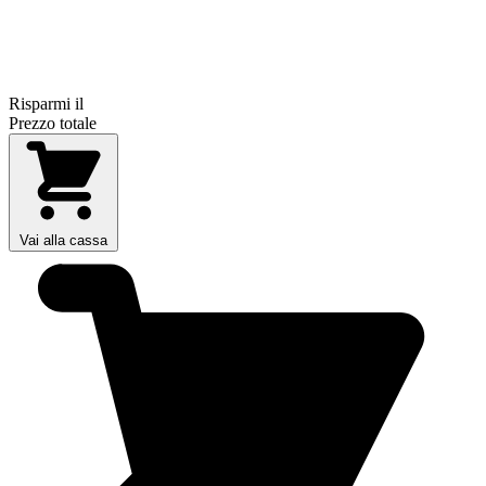
Risparmi il
Prezzo totale
Vai alla cassa