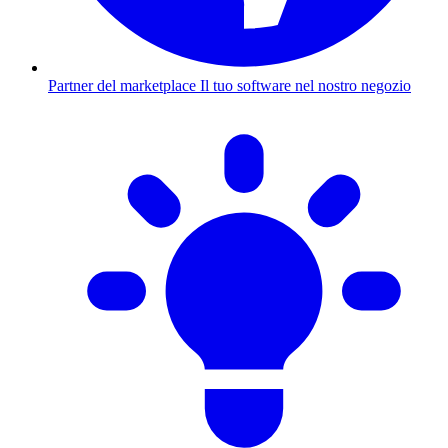
Partner del marketplace
Il tuo software nel nostro negozio