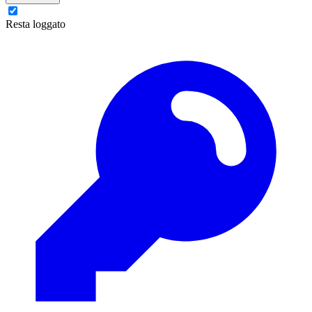
Resta loggato