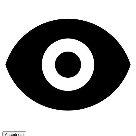
Accedi ora