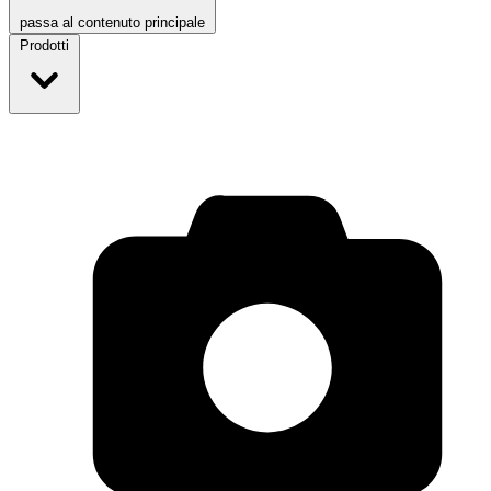
passa al contenuto principale
Prodotti