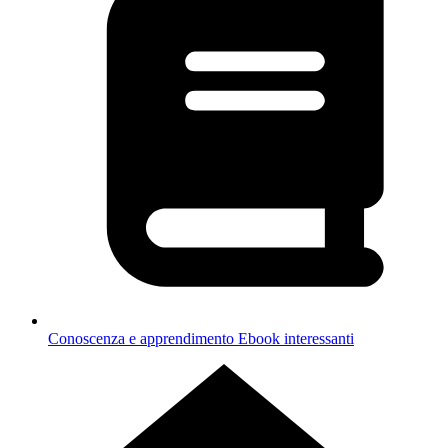
Conoscenza e apprendimento
Ebook interessanti