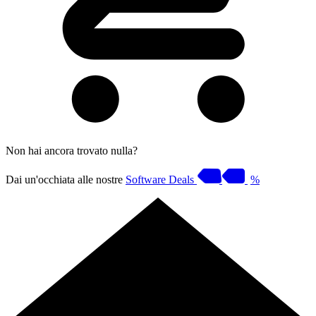
Non hai ancora trovato nulla?
Dai un'occhiata alle nostre
Software Deals
%