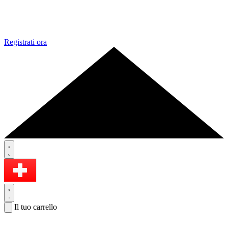
Registrati ora
Il tuo carrello