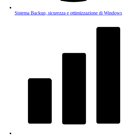
Sistema
Backup, sicurezza e ottimizzazione di Windows