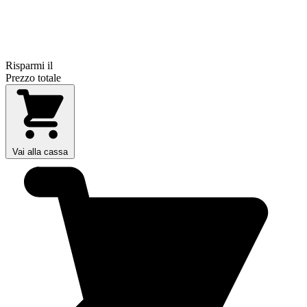
Risparmi il
Prezzo totale
Vai alla cassa