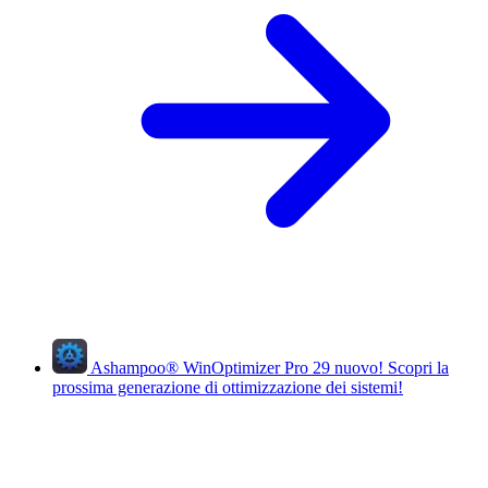
Ashampoo
®
WinOptimizer Pro 29
nuovo!
Scopri la
prossima generazione di ottimizzazione dei sistemi!