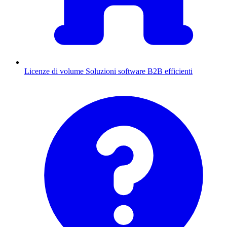
Licenze di volume
Soluzioni software B2B efficienti