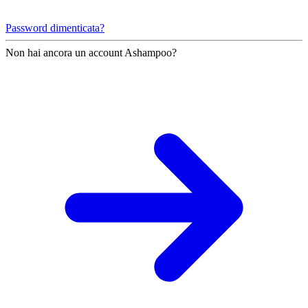
Password dimenticata?
Non hai ancora un account Ashampoo?