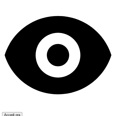
Accedi ora