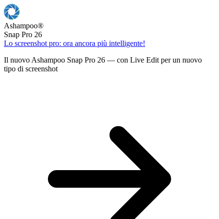
Ashampoo
®
Snap Pro 26
Lo screenshot pro: ora ancora più intelligente!
Il nuovo Ashampoo Snap Pro 26 — con Live Edit per un nuovo
tipo di screenshot