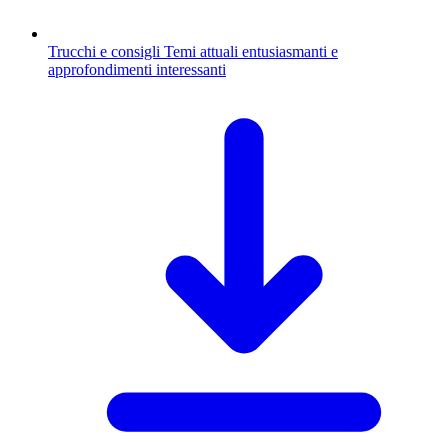
Trucchi e consigli
Temi attuali entusiasmanti e
approfondimenti interessanti