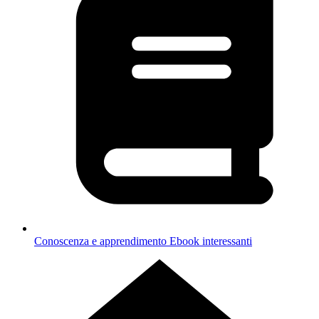
Conoscenza e apprendimento
Ebook interessanti