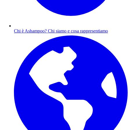
Chi è Ashampoo?
Chi siamo e cosa rappresentiamo