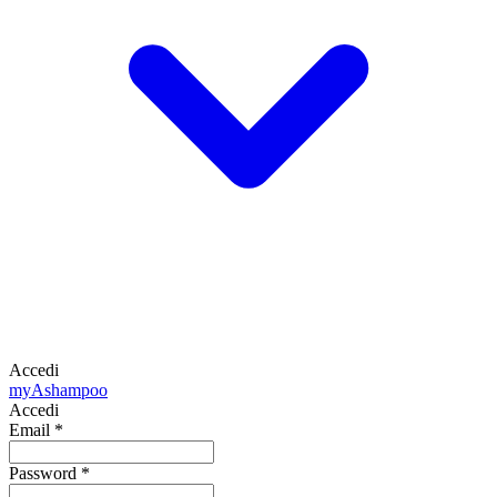
Accedi
my
Ashampoo
Accedi
Email
*
Password
*