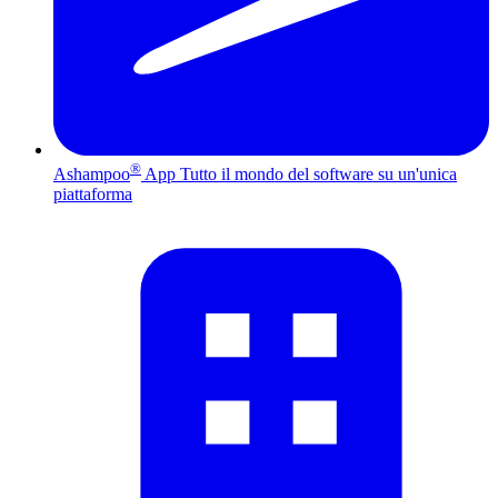
®
Ashampoo
App
Tutto il mondo del software su un'unica
piattaforma