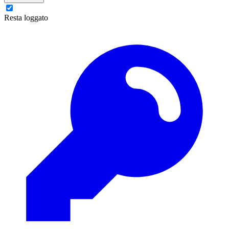
Resta loggato