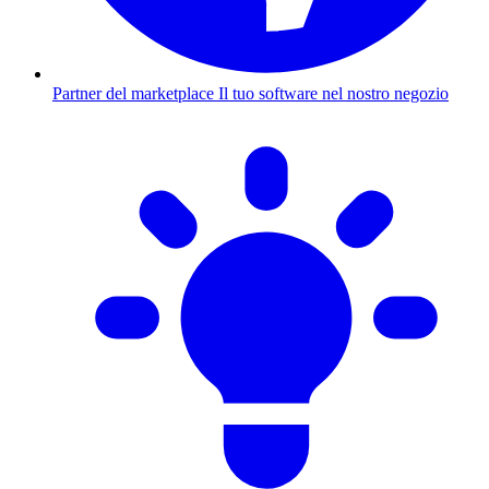
Partner del marketplace
Il tuo software nel nostro negozio