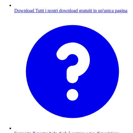
Download
Tutti i nostri download gratuiti in un'unica pagina