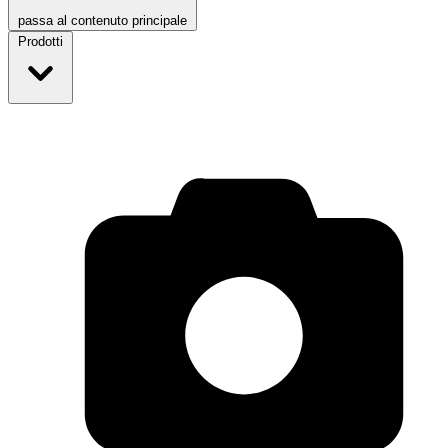
passa al contenuto principale
Prodotti