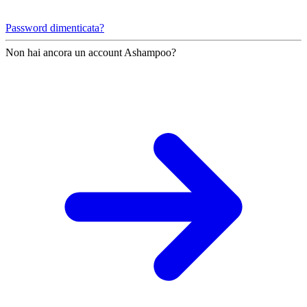
Password dimenticata?
Non hai ancora un account Ashampoo?