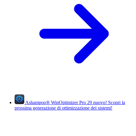
Ashampoo
®
WinOptimizer Pro 29
nuovo!
Scopri la
prossima generazione di ottimizzazione dei sistemi!