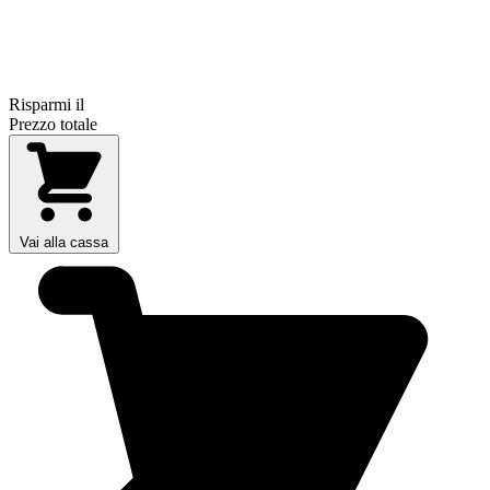
Risparmi il
Prezzo totale
Vai alla cassa