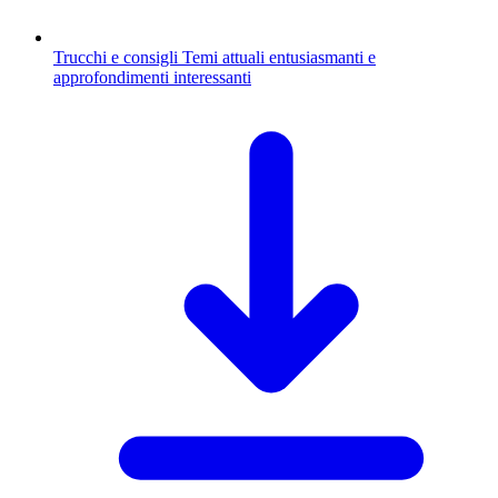
Trucchi e consigli
Temi attuali entusiasmanti e
approfondimenti interessanti