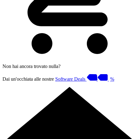
Non hai ancora trovato nulla?
Dai un'occhiata alle nostre
Software Deals
%