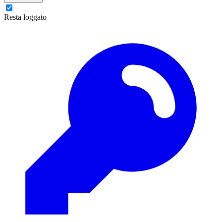
Resta loggato