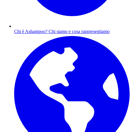
Chi è Ashampoo?
Chi siamo e cosa rappresentiamo