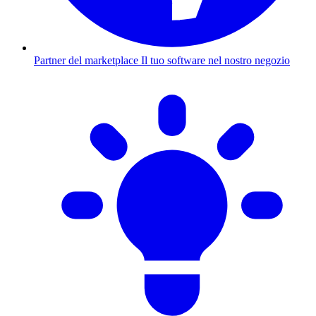
Partner del marketplace
Il tuo software nel nostro negozio