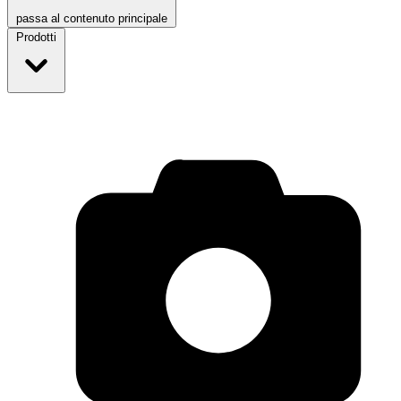
passa al contenuto principale
Prodotti