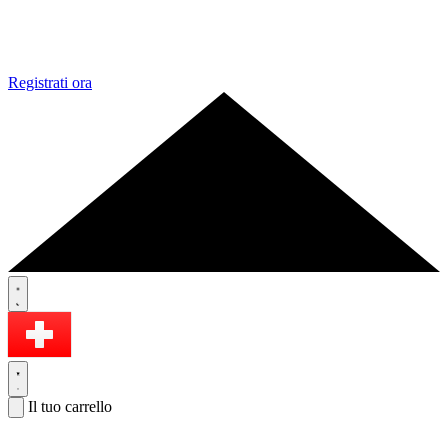
Registrati ora
Il tuo carrello