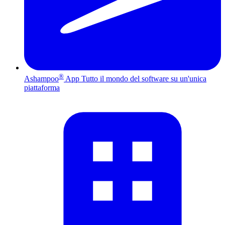
®
Ashampoo
App
Tutto il mondo del software su un'unica
piattaforma