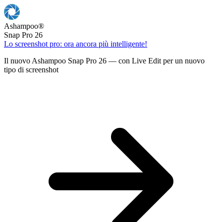
Ashampoo
®
Snap Pro 26
Lo screenshot pro: ora ancora più intelligente!
Il nuovo Ashampoo Snap Pro 26 — con Live Edit per un nuovo
tipo di screenshot