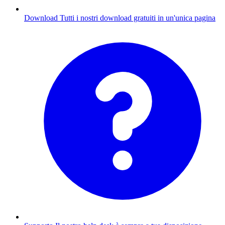
Download
Tutti i nostri download gratuiti in un'unica pagina