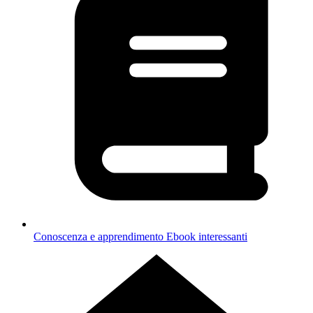
Conoscenza e apprendimento
Ebook interessanti