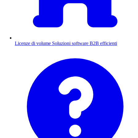
Licenze di volume
Soluzioni software B2B efficienti