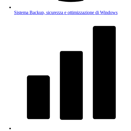
Sistema
Backup, sicurezza e ottimizzazione di Windows