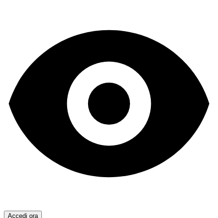
Accedi ora