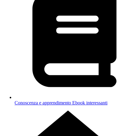
Conoscenza e apprendimento
Ebook interessanti