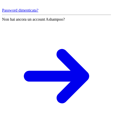
Password dimenticata?
Non hai ancora un account Ashampoo?