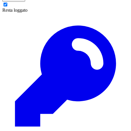
Resta loggato