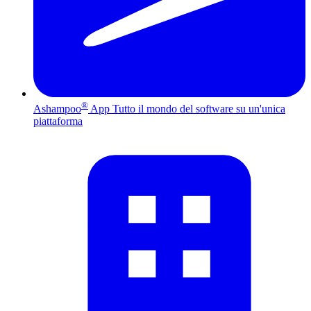
®
Ashampoo
App
Tutto il mondo del software su un'unica
piattaforma