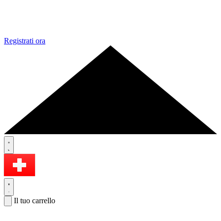
Registrati ora
Il tuo carrello