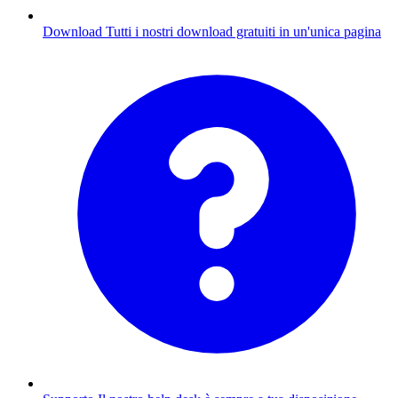
Download
Tutti i nostri download gratuiti in un'unica pagina