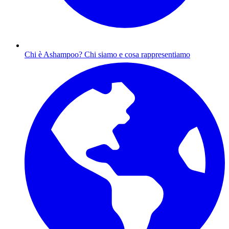
Chi è Ashampoo?
Chi siamo e cosa rappresentiamo