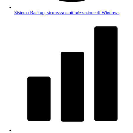
Sistema
Backup, sicurezza e ottimizzazione di Windows