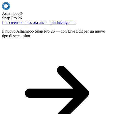
Ashampoo
®
Snap Pro 26
Lo screenshot pro: ora ancora più intelligente!
Il nuovo Ashampoo Snap Pro 26 — con Live Edit per un nuovo
tipo di screenshot