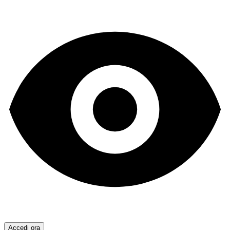
Accedi ora