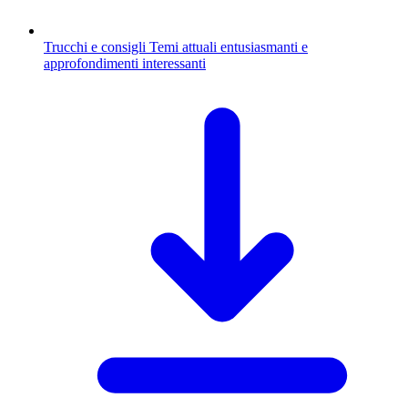
Trucchi e consigli
Temi attuali entusiasmanti e
approfondimenti interessanti