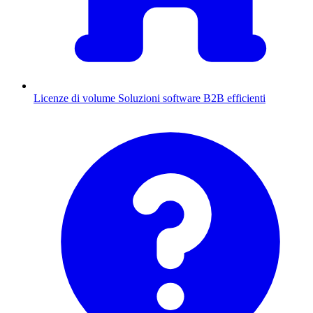
Licenze di volume
Soluzioni software B2B efficienti