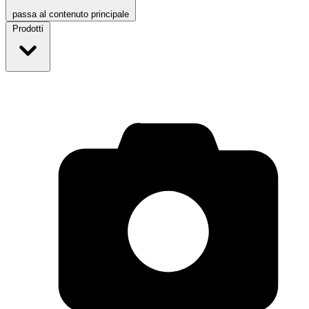
passa al contenuto principale
Prodotti