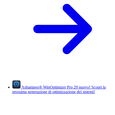
Ashampoo
®
WinOptimizer Pro 29
nuovo!
Scopri la
prossima generazione di ottimizzazione dei sistemi!