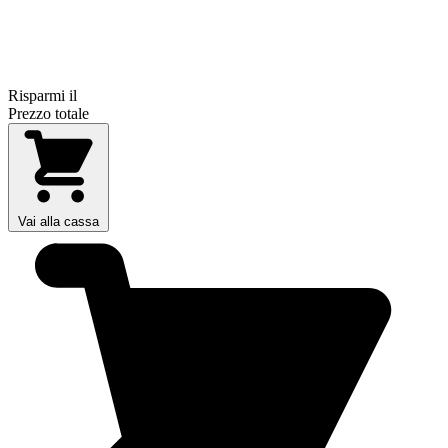
Risparmi il
Prezzo totale
Vai alla cassa