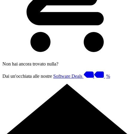
Non hai ancora trovato nulla?
Dai un'occhiata alle nostre
Software Deals
%