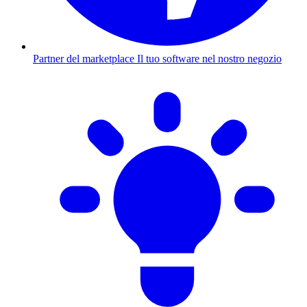
Partner del marketplace
Il tuo software nel nostro negozio