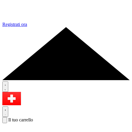
Registrati ora
Il tuo carrello