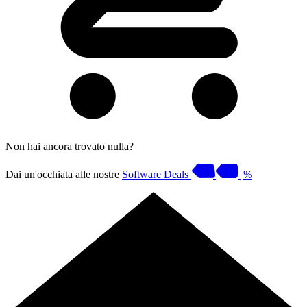
Non hai ancora trovato nulla?
Dai un'occhiata alle nostre
Software Deals
%