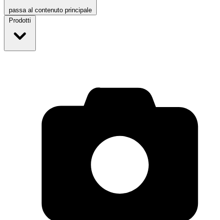
passa al contenuto principale
Prodotti