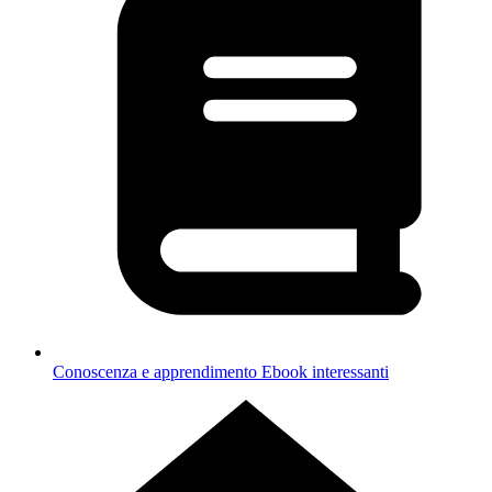
Conoscenza e apprendimento
Ebook interessanti