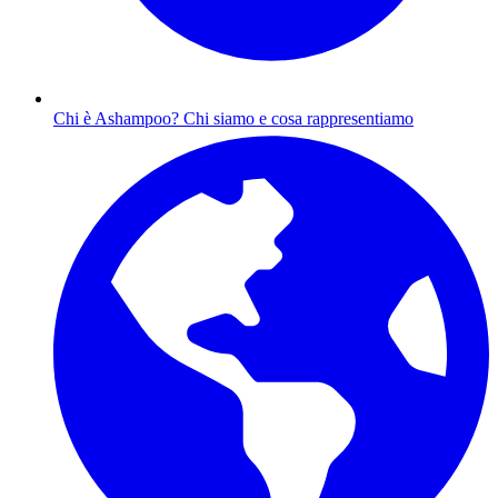
Chi è Ashampoo?
Chi siamo e cosa rappresentiamo