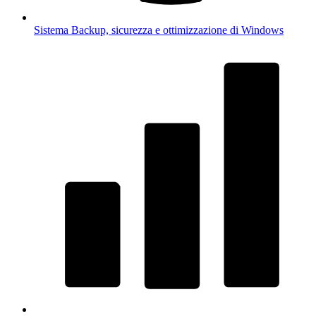
Sistema
Backup, sicurezza e ottimizzazione di Windows