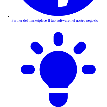
Partner del marketplace
Il tuo software nel nostro negozio