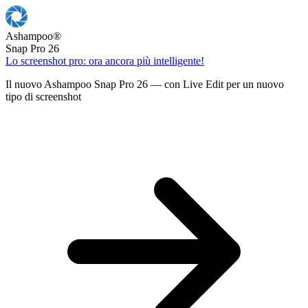
Ashampoo
®
Snap Pro 26
Lo screenshot pro: ora ancora più intelligente!
Il nuovo Ashampoo Snap Pro 26 — con Live Edit per un nuovo
tipo di screenshot