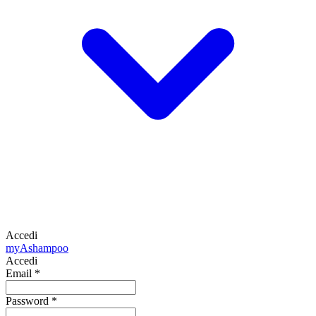
Accedi
my
Ashampoo
Accedi
Email
*
Password
*