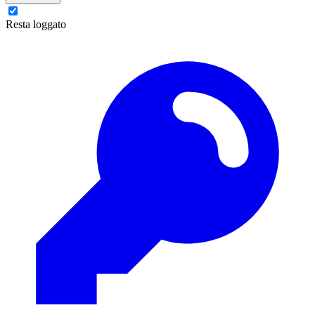
Resta loggato