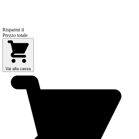
Risparmi il
Prezzo totale
Vai alla cassa