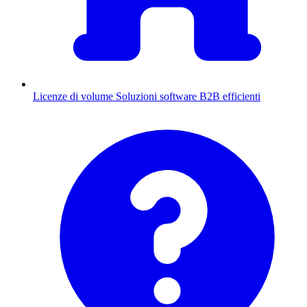
Licenze di volume
Soluzioni software B2B efficienti