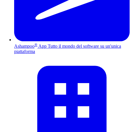
®
Ashampoo
App
Tutto il mondo del software su un'unica
piattaforma