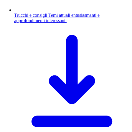
Trucchi e consigli
Temi attuali entusiasmanti e
approfondimenti interessanti