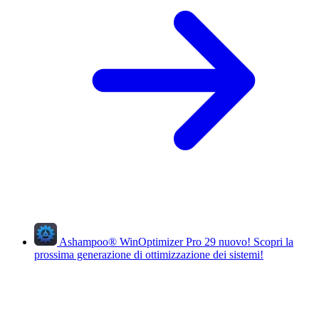
Ashampoo
®
WinOptimizer Pro 29
nuovo!
Scopri la
prossima generazione di ottimizzazione dei sistemi!