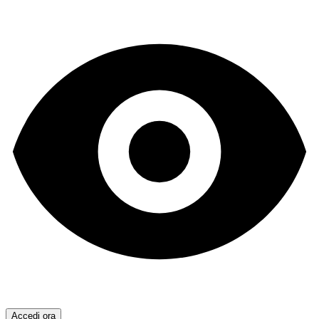
Accedi ora