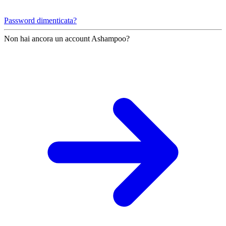
Password dimenticata?
Non hai ancora un account Ashampoo?