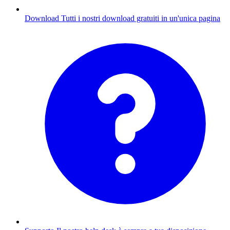
Download
Tutti i nostri download gratuiti in un'unica pagina