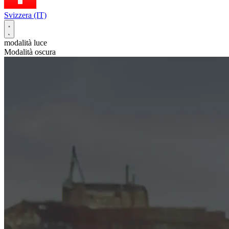
Svizzera (IT)
modalità luce
Modalità oscura