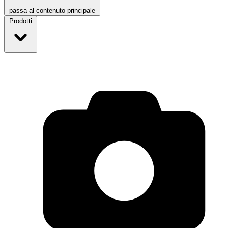
passa al contenuto principale
Prodotti