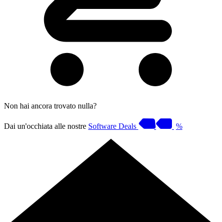
Non hai ancora trovato nulla?
Dai un'occhiata alle nostre
Software Deals
%