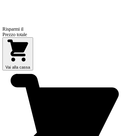
Risparmi il
Prezzo totale
Vai alla cassa