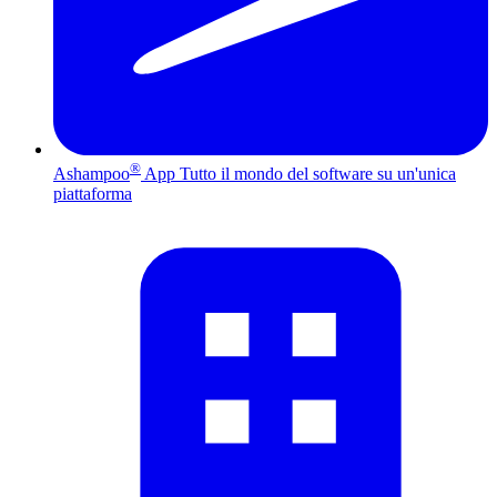
®
Ashampoo
App
Tutto il mondo del software su un'unica
piattaforma