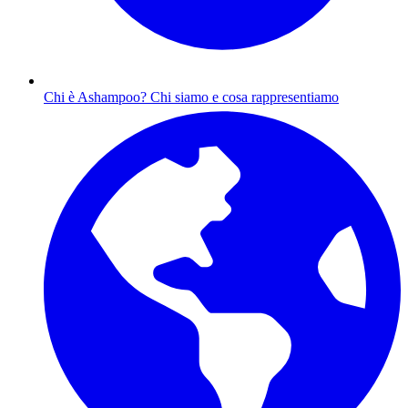
Chi è Ashampoo?
Chi siamo e cosa rappresentiamo