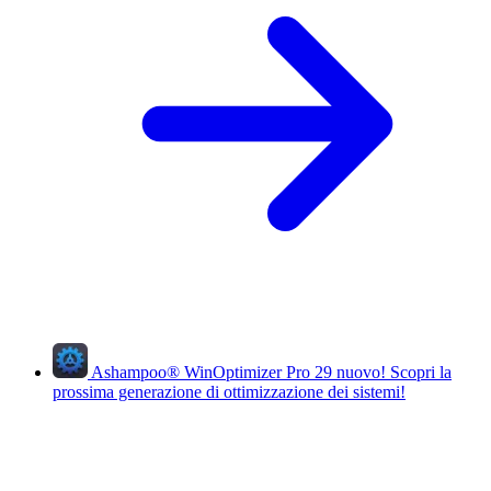
Ashampoo
®
WinOptimizer Pro 29
nuovo!
Scopri la
prossima generazione di ottimizzazione dei sistemi!