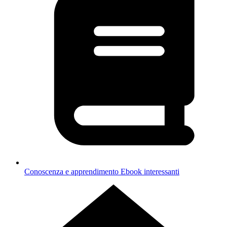
Conoscenza e apprendimento
Ebook interessanti