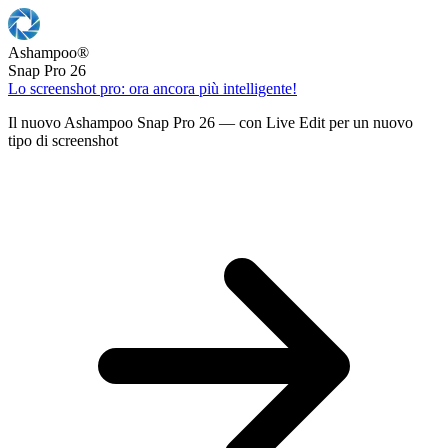
Ashampoo
®
Snap Pro 26
Lo screenshot pro: ora ancora più intelligente!
Il nuovo Ashampoo Snap Pro 26 — con Live Edit per un nuovo
tipo di screenshot