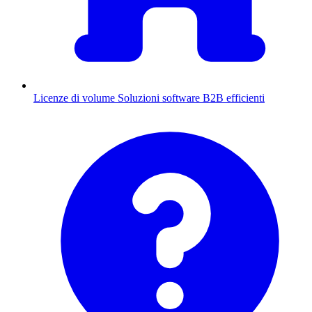
Licenze di volume
Soluzioni software B2B efficienti