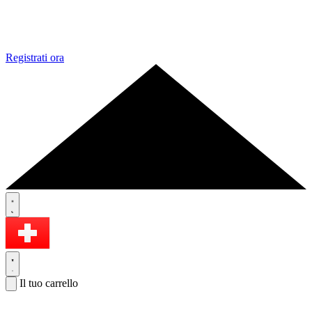
Registrati ora
Il tuo carrello