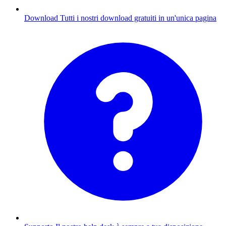
Download
Tutti i nostri download gratuiti in un'unica pagina