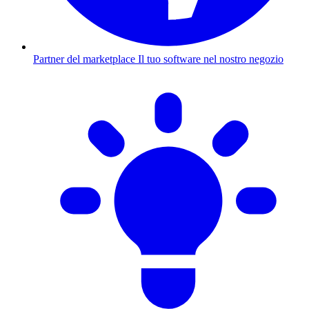
Partner del marketplace
Il tuo software nel nostro negozio