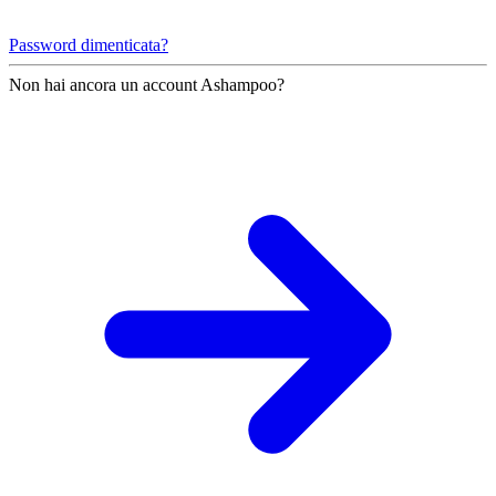
Password dimenticata?
Non hai ancora un account Ashampoo?