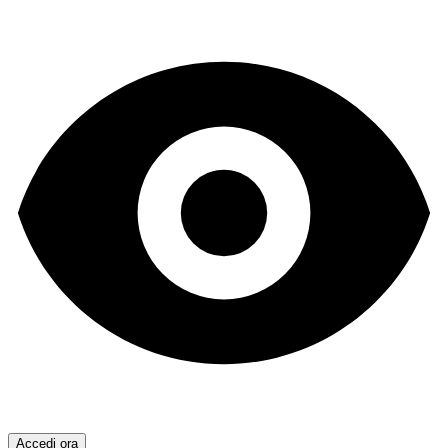
Accedi ora