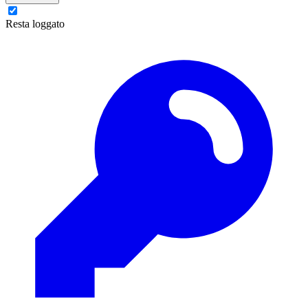
Resta loggato