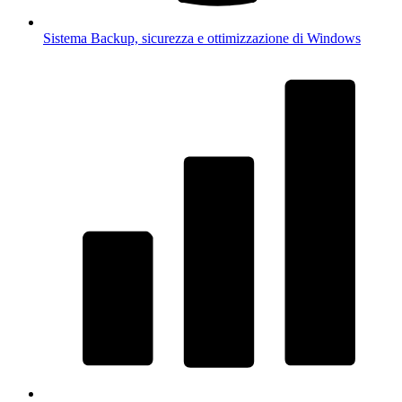
Sistema
Backup, sicurezza e ottimizzazione di Windows