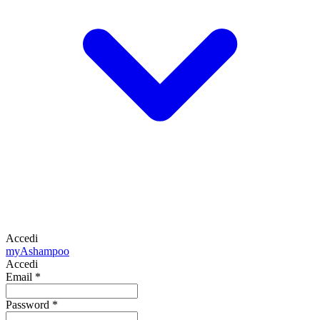
Accedi
my
Ashampoo
Accedi
Email
*
Password
*