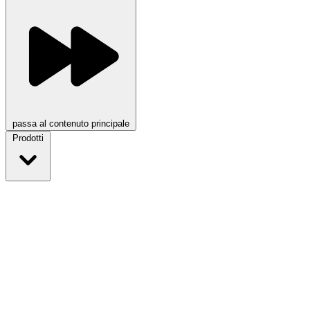
passa al contenuto principale
Prodotti