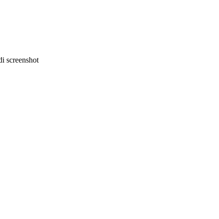
i screenshot