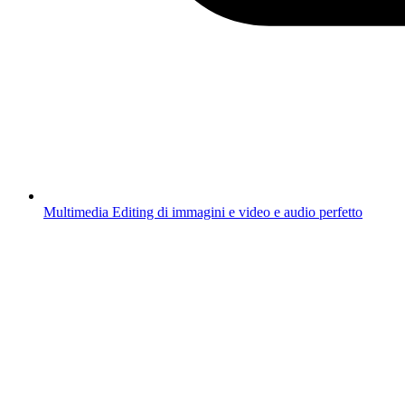
Multimedia
Editing di immagini e video e audio perfetto