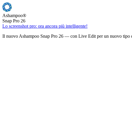
Ashampoo
®
Snap Pro 26
Lo screenshot pro: ora ancora più intelligente!
Il nuovo Ashampoo Snap Pro 26 — con Live Edit per un nuovo tipo d