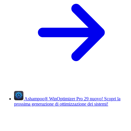
Ashampoo
®
WinOptimizer Pro 29
nuovo!
Scopri la
prossima generazione di ottimizzazione dei sistemi!