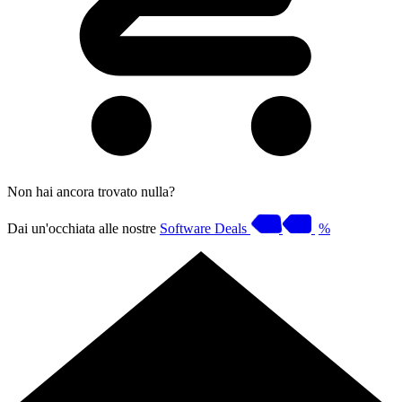
Non hai ancora trovato nulla?
Dai un'occhiata alle nostre
Software Deals
%