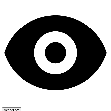
Accedi ora