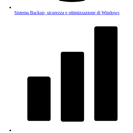
Sistema
Backup, sicurezza e ottimizzazione di Windows