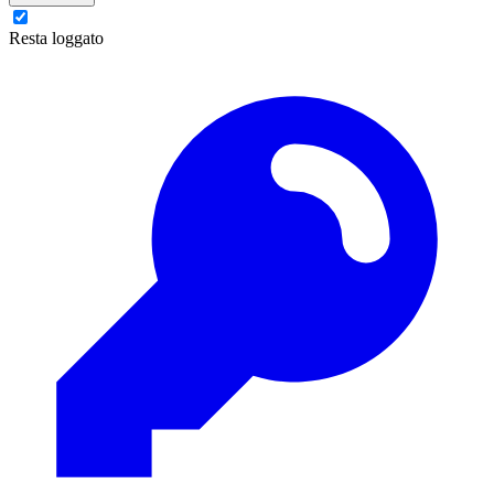
Resta loggato