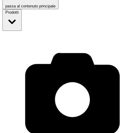
passa al contenuto principale
Prodotti