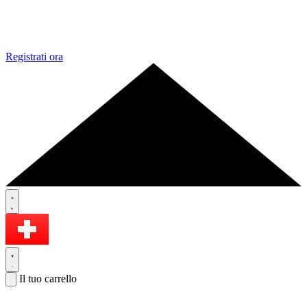
Registrati ora
Il tuo carrello