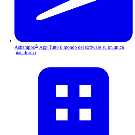
®
Ashampoo
App
Tutto il mondo del software su un'unica
piattaforma