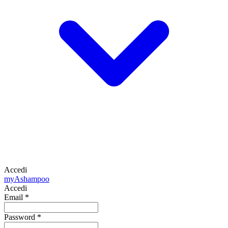
Accedi
my
Ashampoo
Accedi
Email
*
Password
*