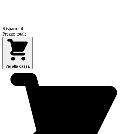
Risparmi il
Prezzo totale
Vai alla cassa