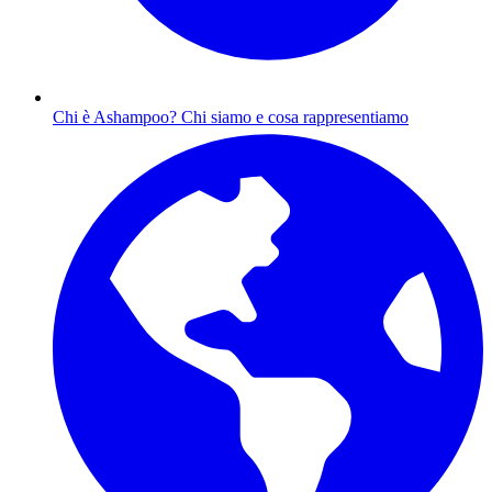
Chi è Ashampoo?
Chi siamo e cosa rappresentiamo