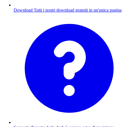
Download
Tutti i nostri download gratuiti in un'unica pagina