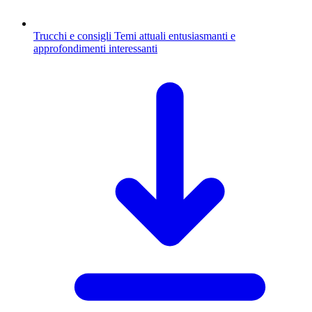
Trucchi e consigli
Temi attuali entusiasmanti e
approfondimenti interessanti