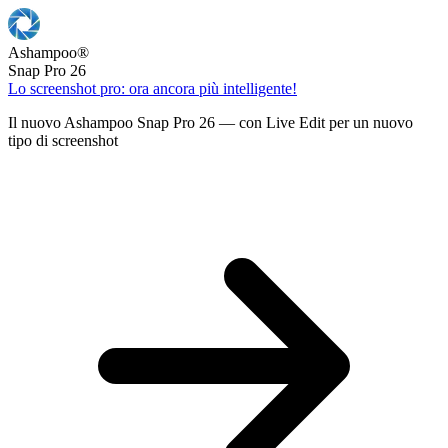
Ashampoo
®
Snap Pro 26
Lo screenshot pro: ora ancora più intelligente!
Il nuovo Ashampoo Snap Pro 26 — con Live Edit per un nuovo
tipo di screenshot