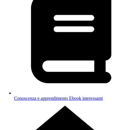
Conoscenza e apprendimento
Ebook interessanti