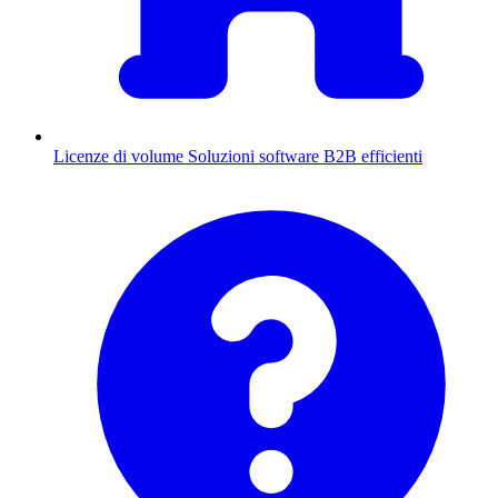
Licenze di volume
Soluzioni software B2B efficienti