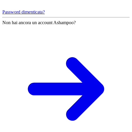
Password dimenticata?
Non hai ancora un account Ashampoo?