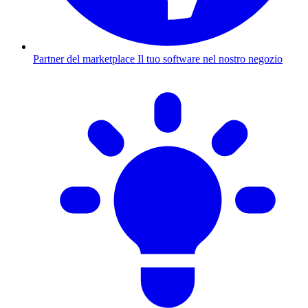
Partner del marketplace
Il tuo software nel nostro negozio