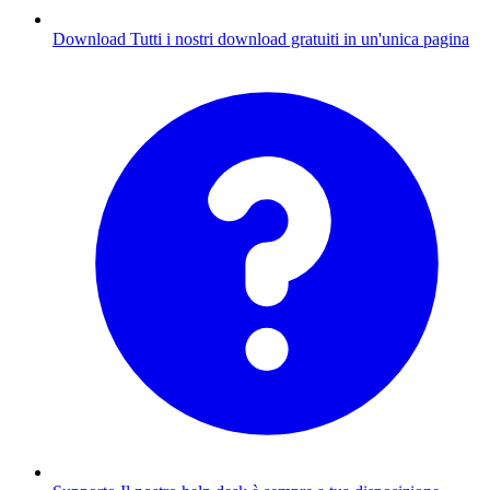
Download
Tutti i nostri download gratuiti in un'unica pagina