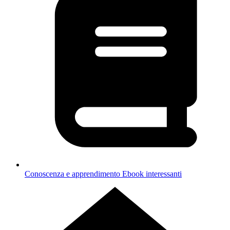
Conoscenza e apprendimento
Ebook interessanti