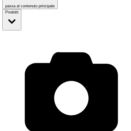
passa al contenuto principale
Prodotti