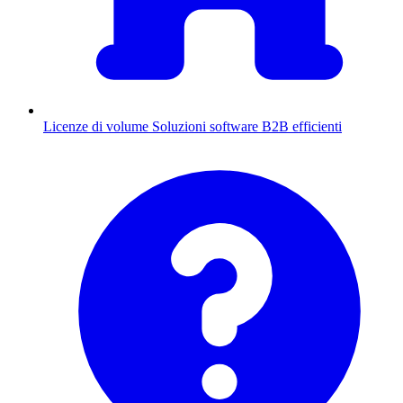
Licenze di volume
Soluzioni software B2B efficienti