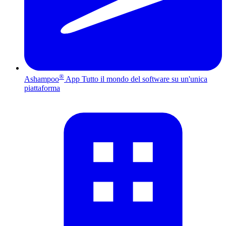
®
Ashampoo
App
Tutto il mondo del software su un'unica
piattaforma