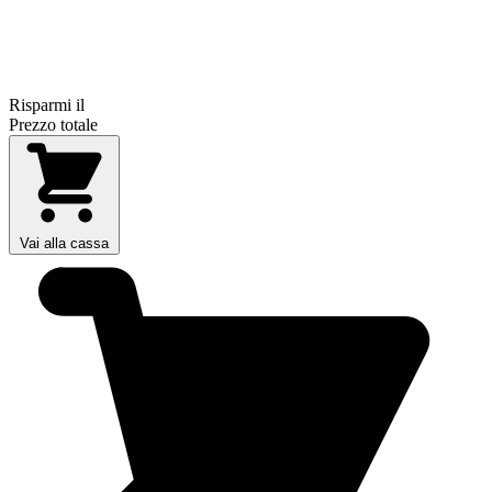
Risparmi il
Prezzo totale
Vai alla cassa