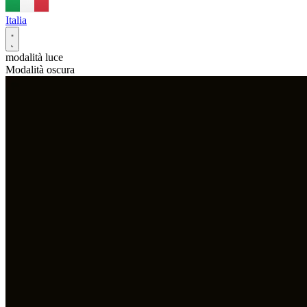
Italia
modalità luce
Modalità oscura