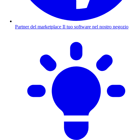
Partner del marketplace
Il tuo software nel nostro negozio