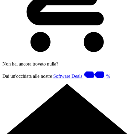
Non hai ancora trovato nulla?
Dai un'occhiata alle nostre
Software Deals
%