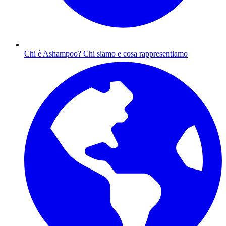
Chi è Ashampoo?
Chi siamo e cosa rappresentiamo