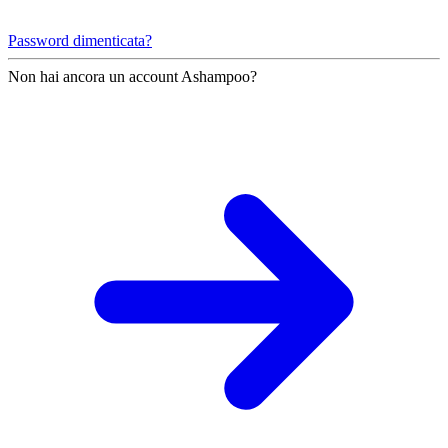
Password dimenticata?
Non hai ancora un account Ashampoo?