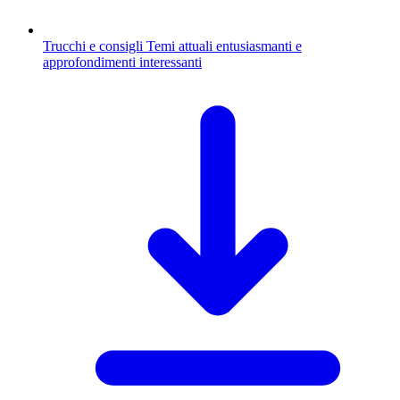
Trucchi e consigli
Temi attuali entusiasmanti e
approfondimenti interessanti