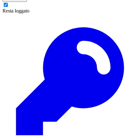
Resta loggato