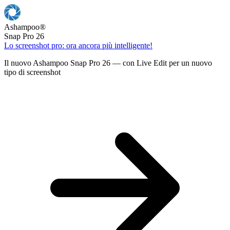
Ashampoo
®
Snap Pro 26
Lo screenshot pro: ora ancora più intelligente!
Il nuovo Ashampoo Snap Pro 26 — con Live Edit per un nuovo
tipo di screenshot