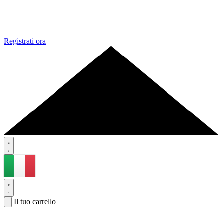
Registrati ora
Il tuo carrello