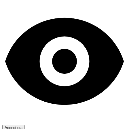
Accedi ora