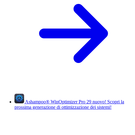
Ashampoo
®
WinOptimizer Pro 29
nuovo!
Scopri la
prossima generazione di ottimizzazione dei sistemi!