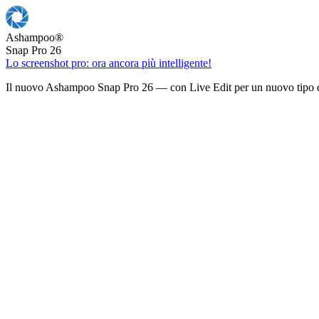
Ashampoo
®
Snap Pro 26
Lo screenshot pro: ora ancora più intelligente!
Il nuovo Ashampoo Snap Pro 26 — con Live Edit per un nuovo tipo d