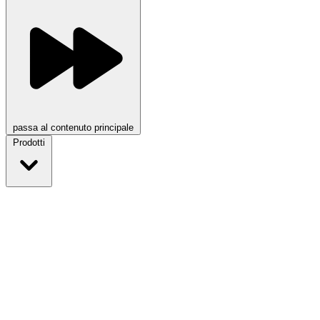
passa al contenuto principale
Prodotti