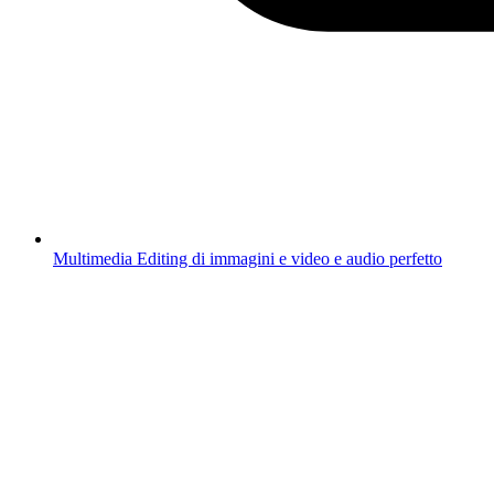
Multimedia
Editing di immagini e video e audio perfetto