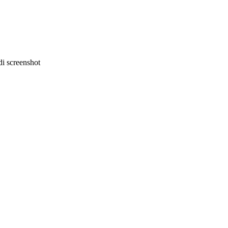
i screenshot