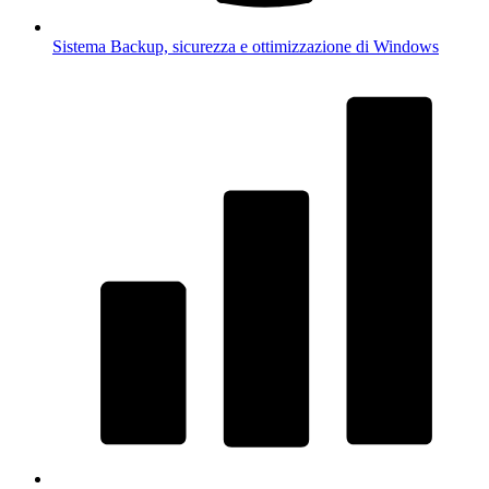
Sistema
Backup, sicurezza e ottimizzazione di Windows