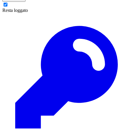
Resta loggato