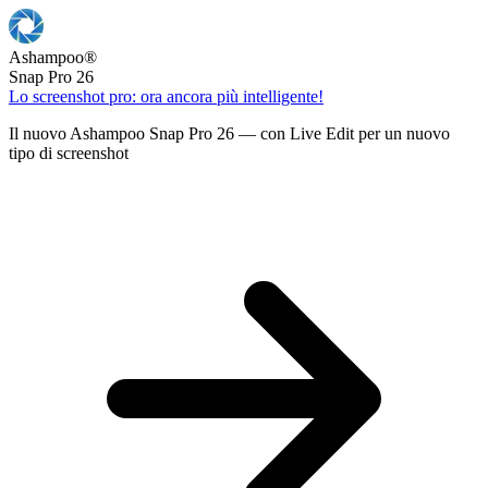
Ashampoo
®
Snap Pro 26
Lo screenshot pro: ora ancora più intelligente!
Il nuovo Ashampoo Snap Pro 26 — con Live Edit per un nuovo
tipo di screenshot