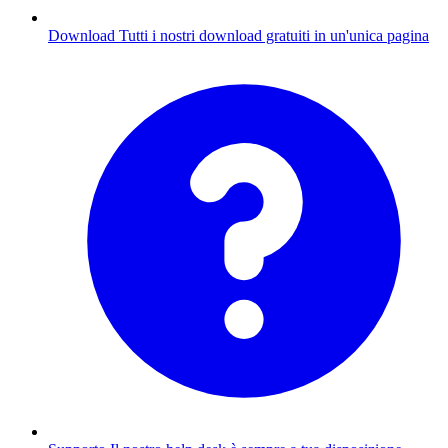
Download
Tutti i nostri download gratuiti in un'unica pagina