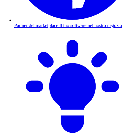
Partner del marketplace
Il tuo software nel nostro negozio