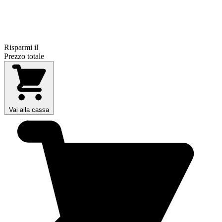
Risparmi il
Prezzo totale
Vai alla cassa