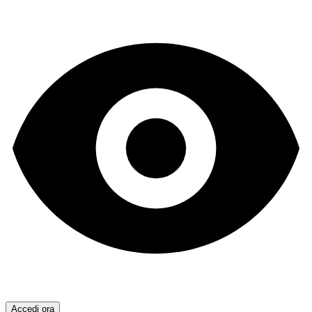
Accedi ora