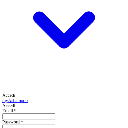
Accedi
my
Ashampoo
Accedi
Email
*
Password
*