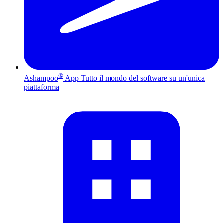
®
Ashampoo
App
Tutto il mondo del software su un'unica
piattaforma