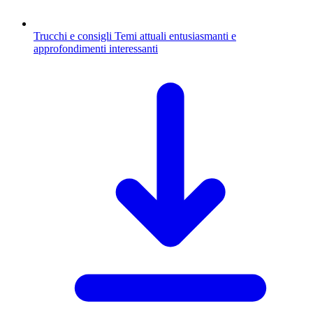
Trucchi e consigli
Temi attuali entusiasmanti e
approfondimenti interessanti