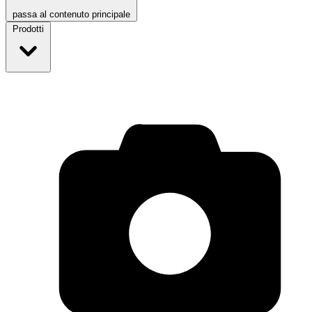
passa al contenuto principale
Prodotti