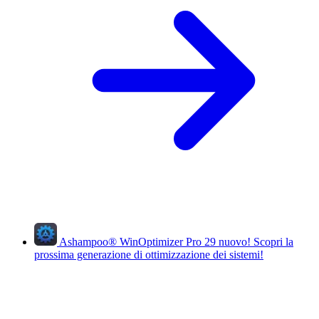
Ashampoo
®
WinOptimizer Pro 29
nuovo!
Scopri la
prossima generazione di ottimizzazione dei sistemi!