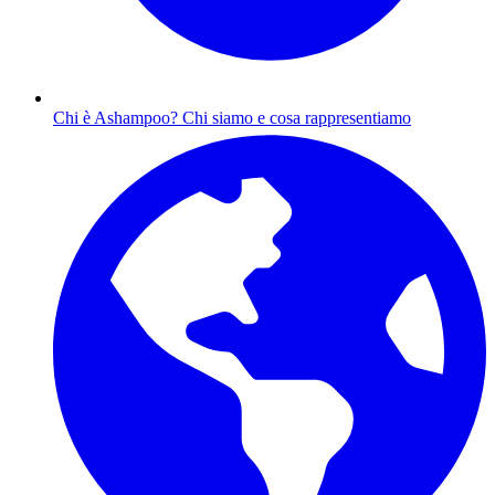
Chi è Ashampoo?
Chi siamo e cosa rappresentiamo