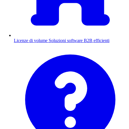
Licenze di volume
Soluzioni software B2B efficienti