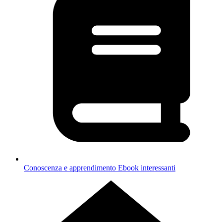
Conoscenza e apprendimento
Ebook interessanti