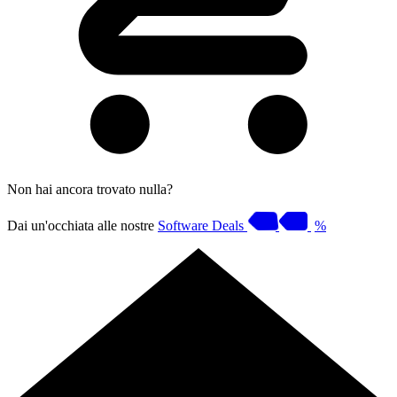
Non hai ancora trovato nulla?
Dai un'occhiata alle nostre
Software Deals
%