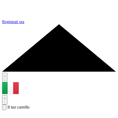
Registrati ora
Il tuo carrello