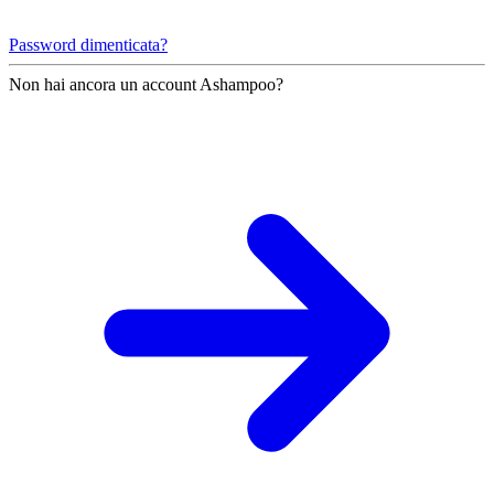
Password dimenticata?
Non hai ancora un account Ashampoo?