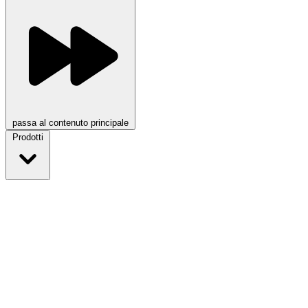
passa al contenuto principale
Prodotti