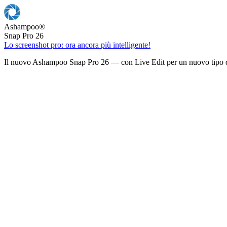
Ashampoo
®
Snap Pro 26
Lo screenshot pro: ora ancora più intelligente!
Il nuovo Ashampoo Snap Pro 26 — con Live Edit per un nuovo tipo d