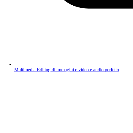
Multimedia
Editing di immagini e video e audio perfetto