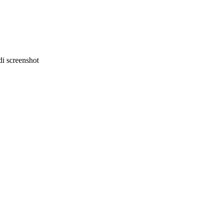
i screenshot