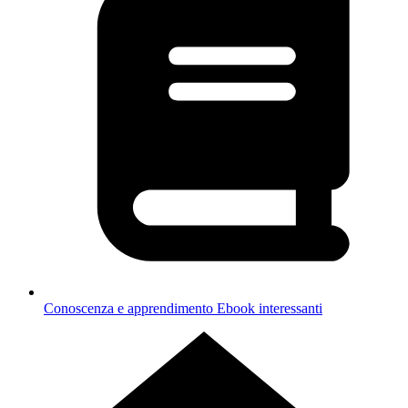
Conoscenza e apprendimento
Ebook interessanti