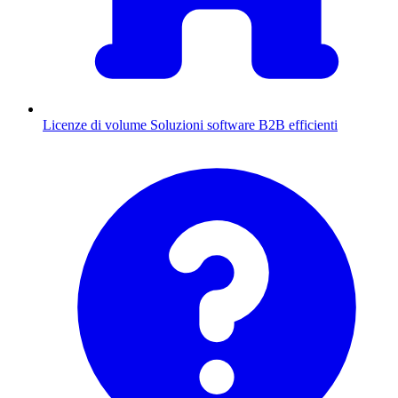
Licenze di volume
Soluzioni software B2B efficienti