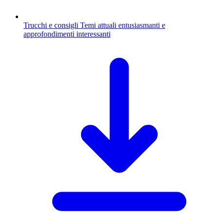
Trucchi e consigli
Temi attuali entusiasmanti e
approfondimenti interessanti