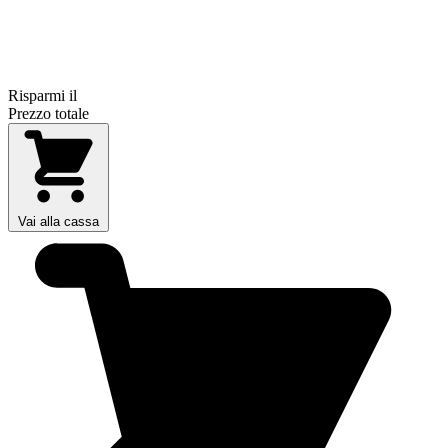
Risparmi il
Prezzo totale
Vai alla cassa