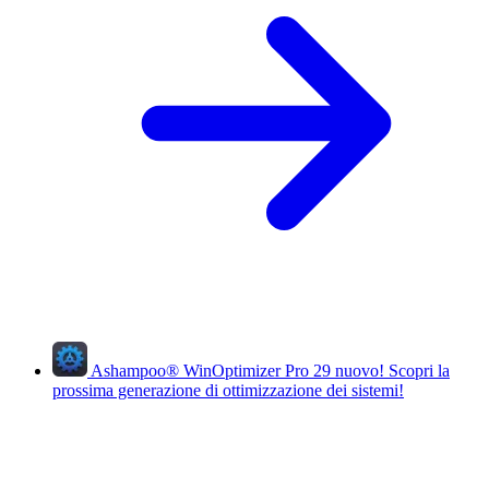
Ashampoo
®
WinOptimizer Pro 29
nuovo!
Scopri la
prossima generazione di ottimizzazione dei sistemi!