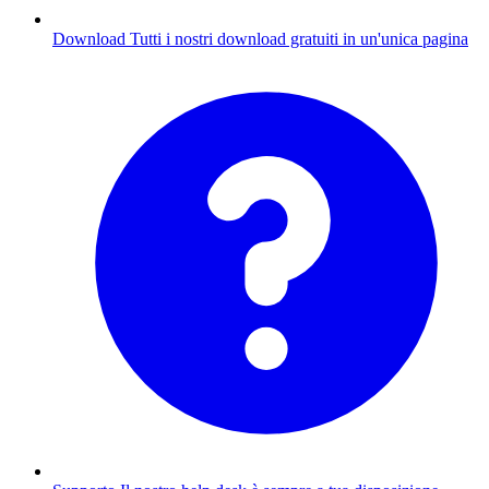
Download
Tutti i nostri download gratuiti in un'unica pagina