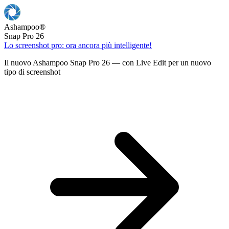
Ashampoo
®
Snap Pro 26
Lo screenshot pro: ora ancora più intelligente!
Il nuovo Ashampoo Snap Pro 26 — con Live Edit per un nuovo
tipo di screenshot