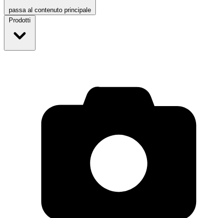
passa al contenuto principale
Prodotti