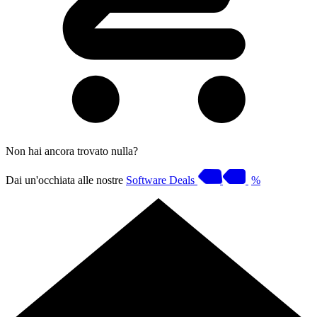
Non hai ancora trovato nulla?
Dai un'occhiata alle nostre
Software Deals
%