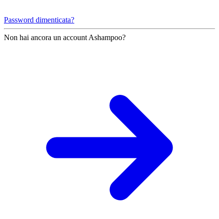
Password dimenticata?
Non hai ancora un account Ashampoo?