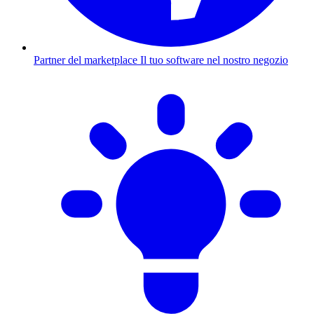
Partner del marketplace
Il tuo software nel nostro negozio