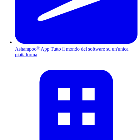
®
Ashampoo
App
Tutto il mondo del software su un'unica
piattaforma