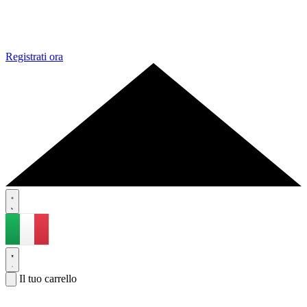
Registrati ora
Il tuo carrello