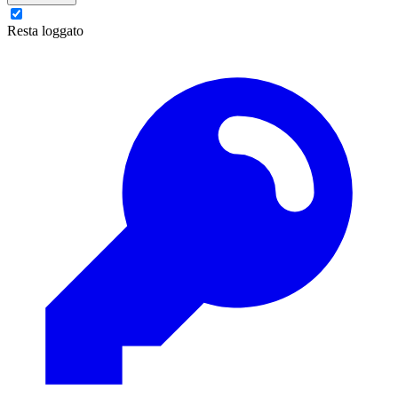
Resta loggato