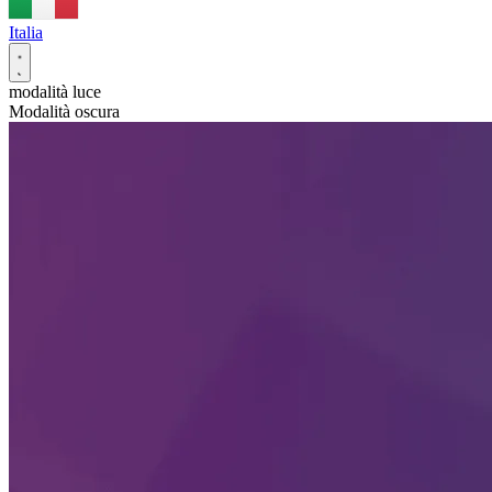
Italia
modalità luce
Modalità oscura