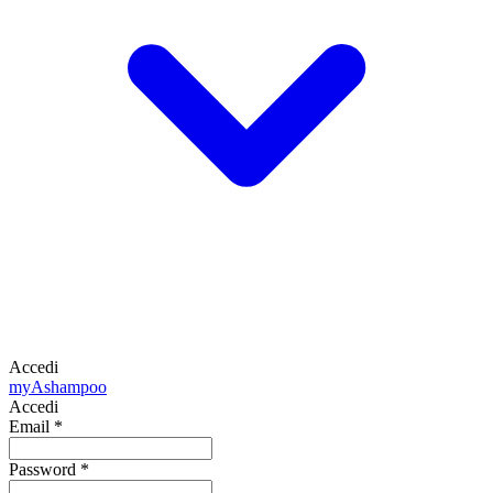
Accedi
my
Ashampoo
Accedi
Email
*
Password
*