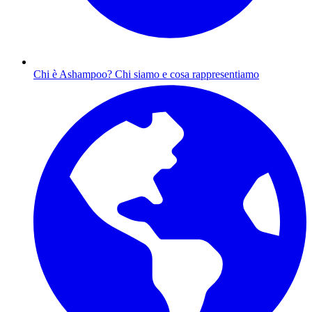
Chi è Ashampoo?
Chi siamo e cosa rappresentiamo