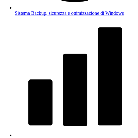
Sistema
Backup, sicurezza e ottimizzazione di Windows