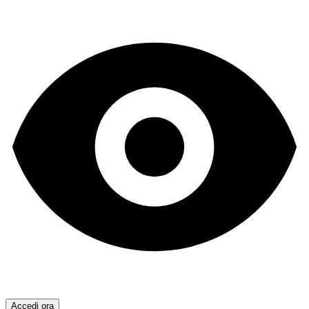
Accedi ora