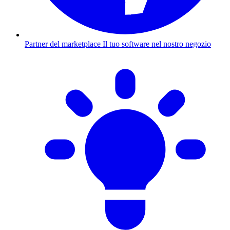
Partner del marketplace
Il tuo software nel nostro negozio