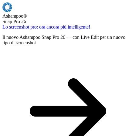
Ashampoo
®
Snap Pro 26
Lo screenshot pro: ora ancora più intelligente!
Il nuovo Ashampoo Snap Pro 26 — con Live Edit per un nuovo
tipo di screenshot