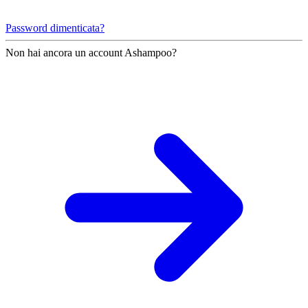
Password dimenticata?
Non hai ancora un account Ashampoo?