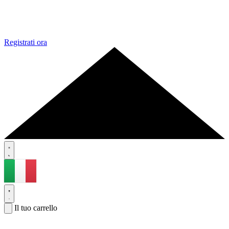
Registrati ora
Il tuo carrello