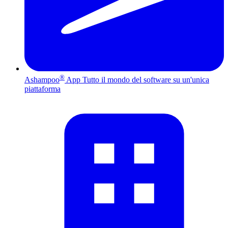
®
Ashampoo
App
Tutto il mondo del software su un'unica
piattaforma