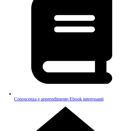
Conoscenza e apprendimento
Ebook interessanti