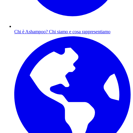
Chi è Ashampoo?
Chi siamo e cosa rappresentiamo