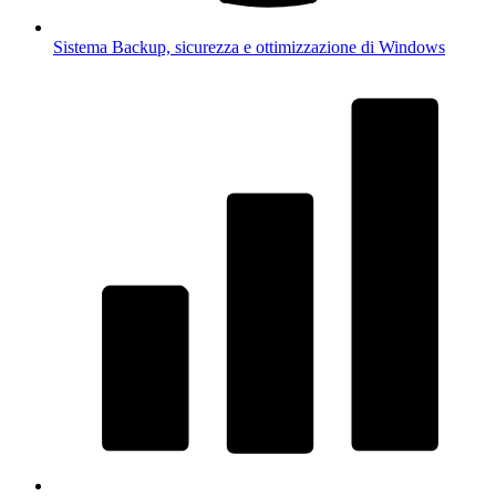
Sistema
Backup, sicurezza e ottimizzazione di Windows