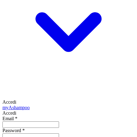
Accedi
my
Ashampoo
Accedi
Email
*
Password
*