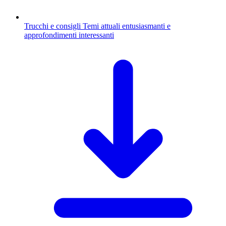
Trucchi e consigli
Temi attuali entusiasmanti e
approfondimenti interessanti