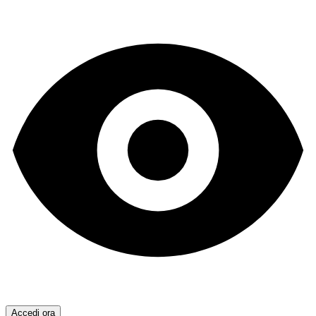
Accedi ora