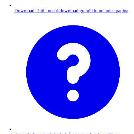
Download
Tutti i nostri download gratuiti in un'unica pagina