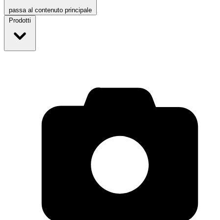
passa al contenuto principale
Prodotti