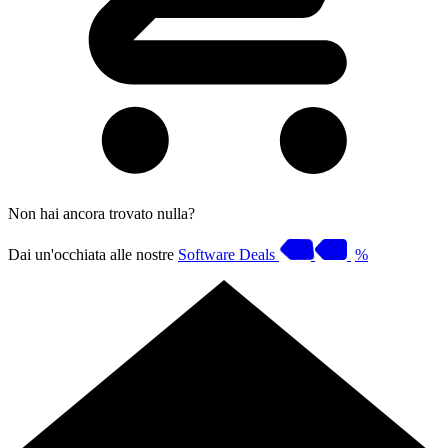
Non hai ancora trovato nulla?
Dai un'occhiata alle nostre
Software Deals
%