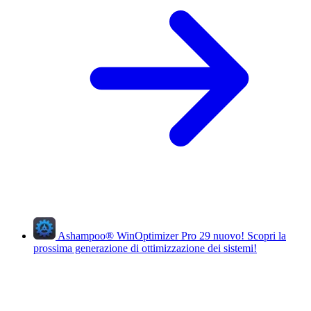
Ashampoo
®
WinOptimizer Pro 29
nuovo!
Scopri la
prossima generazione di ottimizzazione dei sistemi!