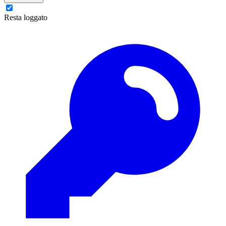
Resta loggato