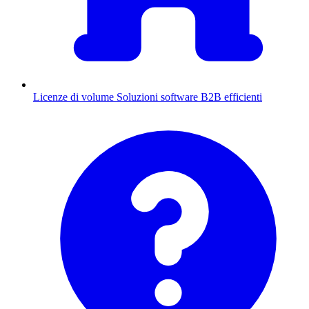
Licenze di volume
Soluzioni software B2B efficienti