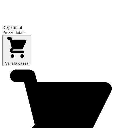
Risparmi il
Prezzo totale
Vai alla cassa