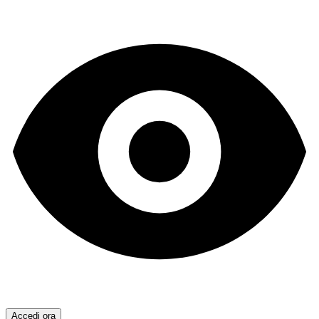
Accedi ora