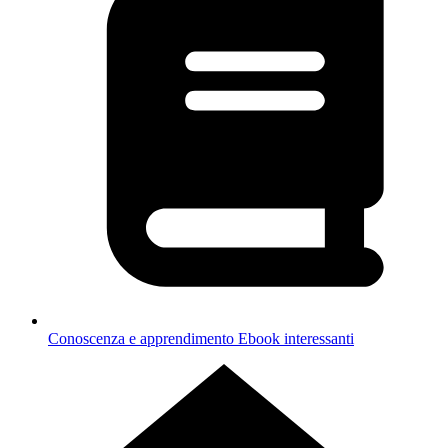
Conoscenza e apprendimento
Ebook interessanti