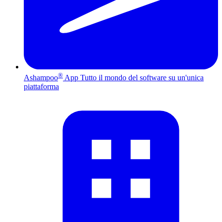
®
Ashampoo
App
Tutto il mondo del software su un'unica
piattaforma