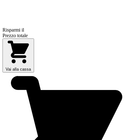
Risparmi il
Prezzo totale
Vai alla cassa