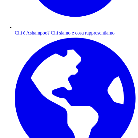
Chi è Ashampoo?
Chi siamo e cosa rappresentiamo