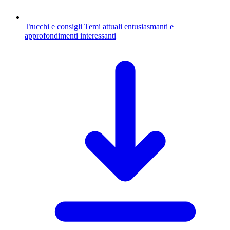
Trucchi e consigli
Temi attuali entusiasmanti e
approfondimenti interessanti