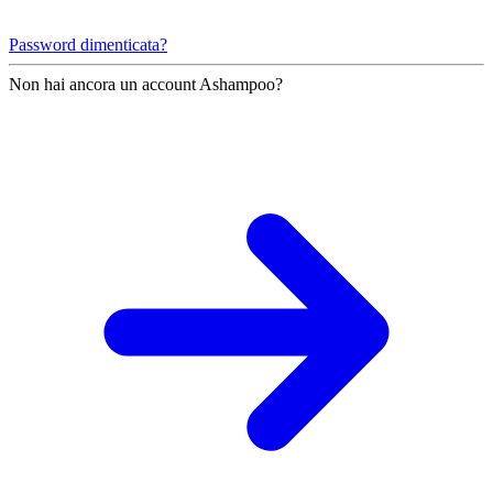
Password dimenticata?
Non hai ancora un account Ashampoo?