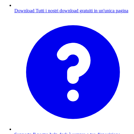
Download
Tutti i nostri download gratuiti in un'unica pagina