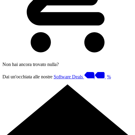
Non hai ancora trovato nulla?
Dai un'occhiata alle nostre
Software Deals
%