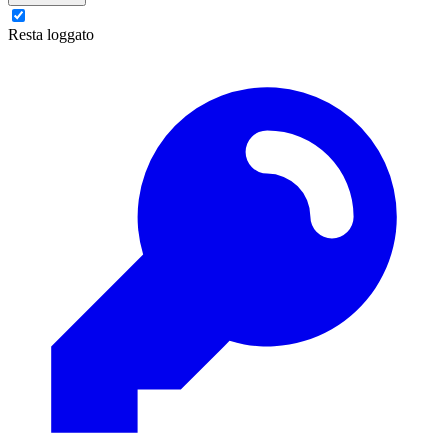
Resta loggato