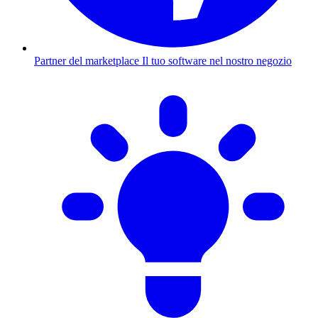
Partner del marketplace
Il tuo software nel nostro negozio