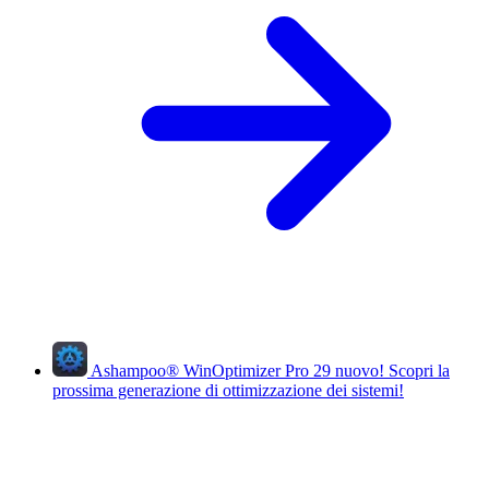
Ashampoo
®
WinOptimizer Pro 29
nuovo!
Scopri la
prossima generazione di ottimizzazione dei sistemi!