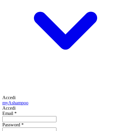
Accedi
my
Ashampoo
Accedi
Email
*
Password
*