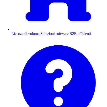
Licenze di volume
Soluzioni software B2B efficienti