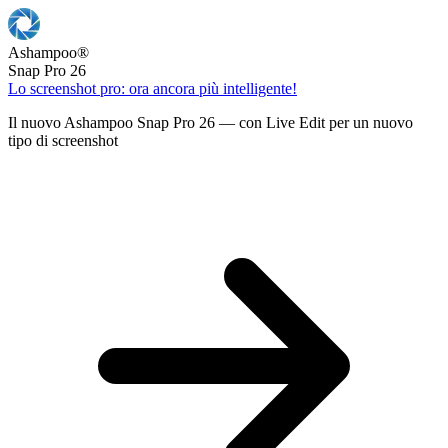
Ashampoo
®
Snap Pro 26
Lo screenshot pro: ora ancora più intelligente!
Il nuovo Ashampoo Snap Pro 26 — con Live Edit per un nuovo
tipo di screenshot