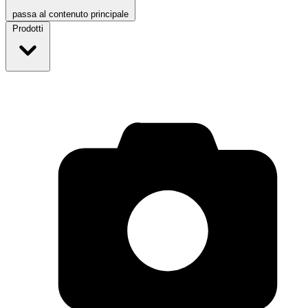
passa al contenuto principale
Prodotti