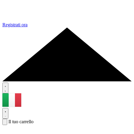
Registrati ora
Il tuo carrello