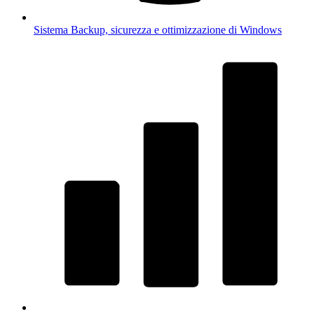
Sistema
Backup, sicurezza e ottimizzazione di Windows