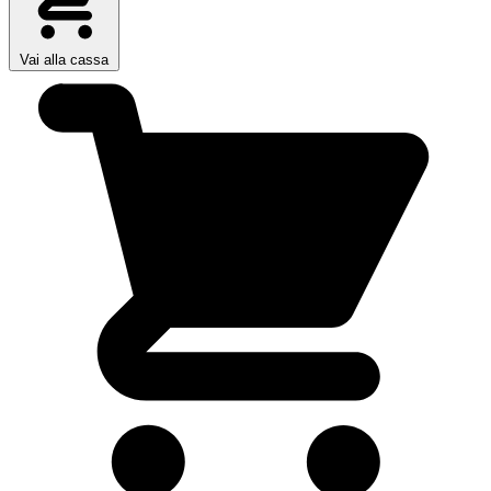
Vai alla cassa