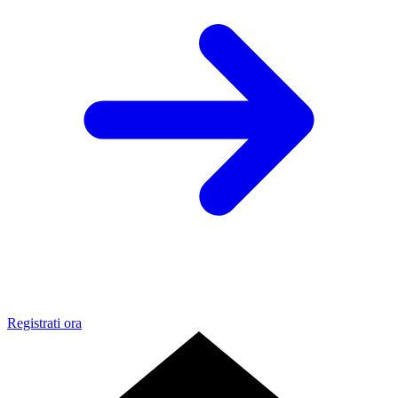
Registrati ora