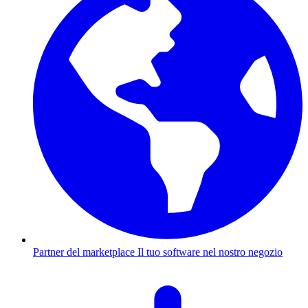
Partner del marketplace
Il tuo software nel nostro negozio