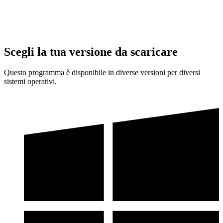
Scegli la tua versione da scaricare
Questo programma è disponibile in diverse versioni per diversi
sistemi operativi.