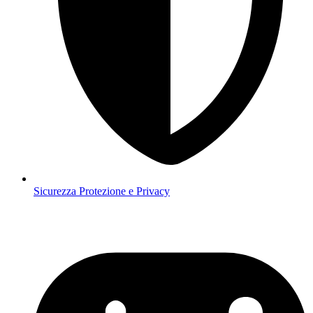
Sicurezza
Protezione e Privacy