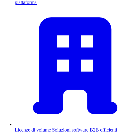
piattaforma
Licenze di volume
Soluzioni software B2B efficienti