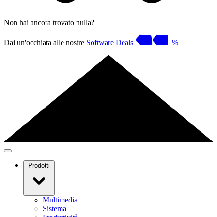
Non hai ancora trovato nulla?
Dai un'occhiata alle nostre
Software Deals
%
Prodotti
Multimedia
Sistema