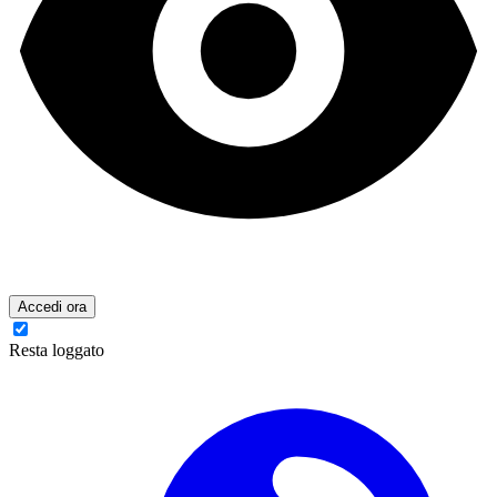
Accedi ora
Resta loggato