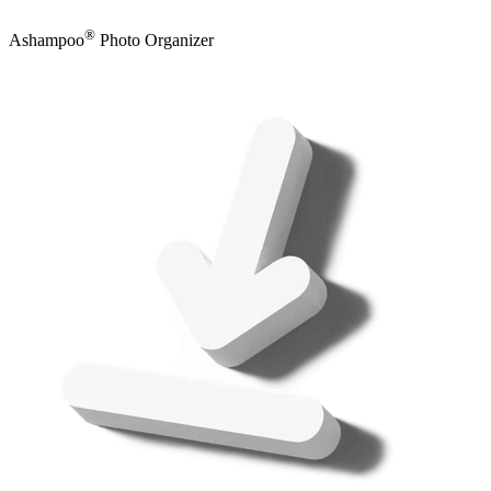
®
Ashampoo
Photo Organizer