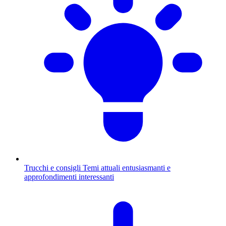
Trucchi e consigli
Temi attuali entusiasmanti e
approfondimenti interessanti