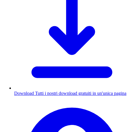
Download
Tutti i nostri download gratuiti in un'unica pagina