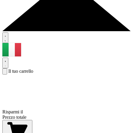
Il tuo carrello
Risparmi il
Prezzo totale