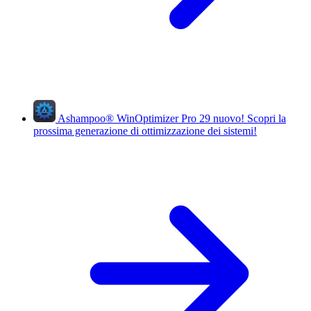
Ashampoo
®
WinOptimizer Pro 29
nuovo!
Scopri la
prossima generazione di ottimizzazione dei sistemi!