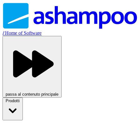
//
Home of Software
passa al contenuto principale
Prodotti