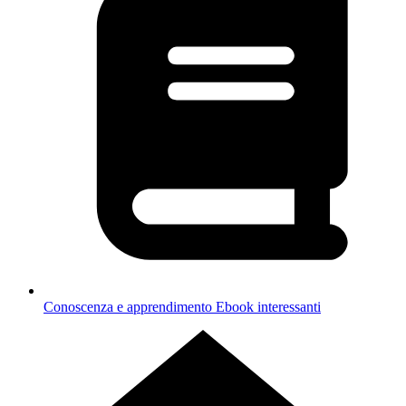
Conoscenza e apprendimento
Ebook interessanti