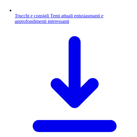
Trucchi e consigli
Temi attuali entusiasmanti e
approfondimenti interessanti