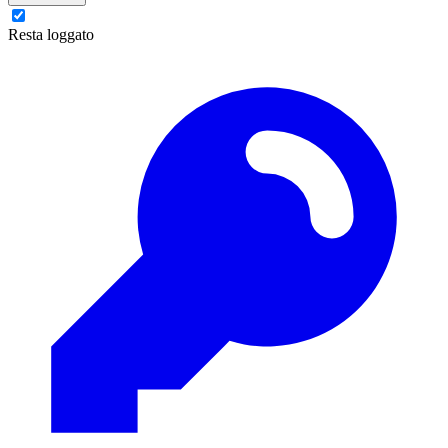
Resta loggato