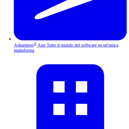
®
Ashampoo
App
Tutto il mondo del software su un'unica
piattaforma