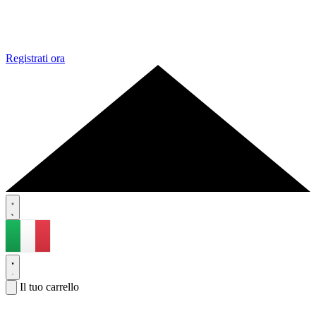
Registrati ora
Il tuo carrello