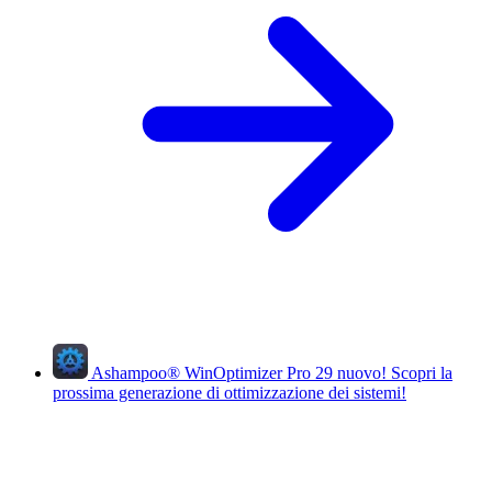
Ashampoo
®
WinOptimizer Pro 29
nuovo!
Scopri la
prossima generazione di ottimizzazione dei sistemi!