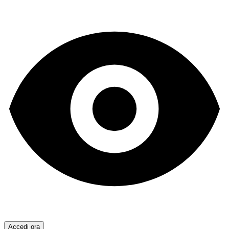
Accedi ora