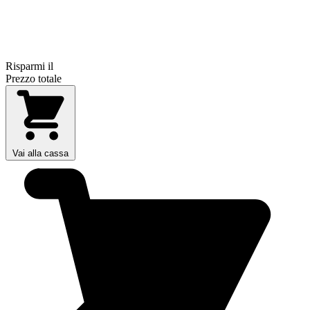
Risparmi il
Prezzo totale
Vai alla cassa