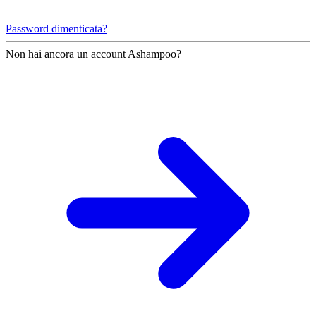
Password dimenticata?
Non hai ancora un account Ashampoo?