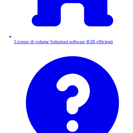
Licenze di volume
Soluzioni software B2B efficienti