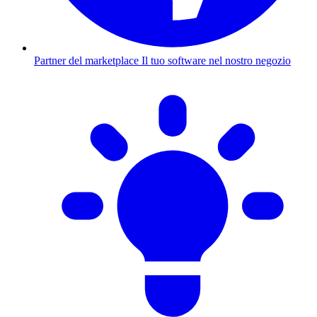
Partner del marketplace
Il tuo software nel nostro negozio