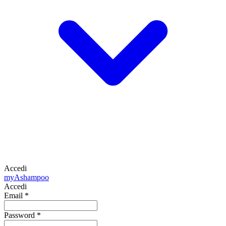
Accedi
my
Ashampoo
Accedi
Email
*
Password
*