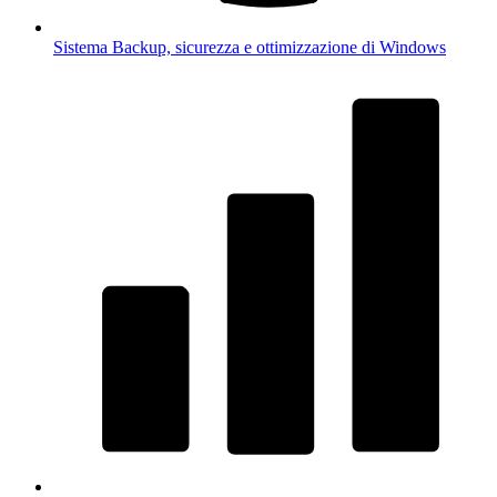
Sistema
Backup, sicurezza e ottimizzazione di Windows