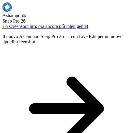
Ashampoo
®
Snap Pro 26
Lo screenshot pro: ora ancora più intelligente!
Il nuovo Ashampoo Snap Pro 26 — con Live Edit per un nuovo
tipo di screenshot