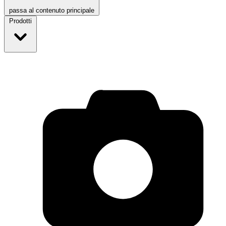
passa al contenuto principale
Prodotti