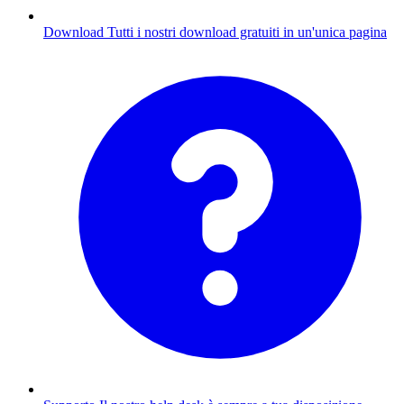
Download
Tutti i nostri download gratuiti in un'unica pagina