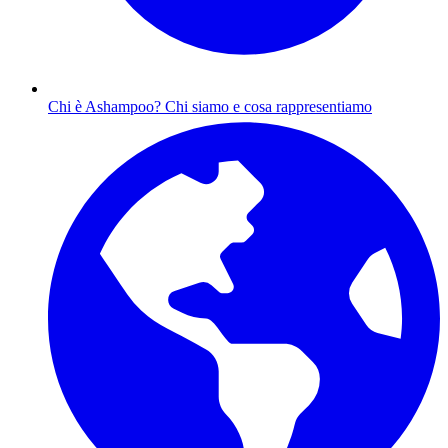
Chi è Ashampoo?
Chi siamo e cosa rappresentiamo