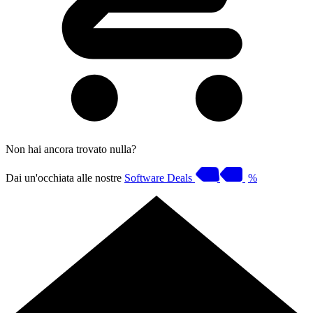
Non hai ancora trovato nulla?
Dai un'occhiata alle nostre
Software Deals
%