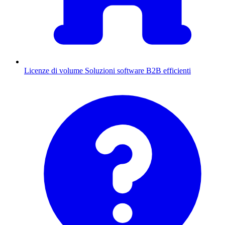
Licenze di volume
Soluzioni software B2B efficienti