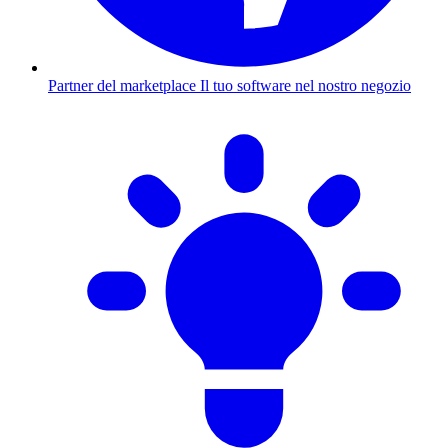
Partner del marketplace
Il tuo software nel nostro negozio