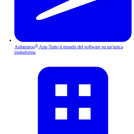
®
Ashampoo
App
Tutto il mondo del software su un'unica
piattaforma