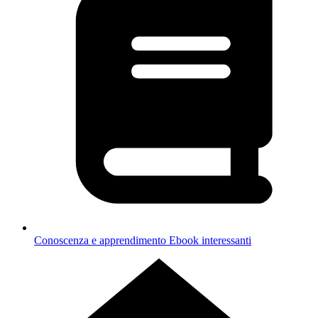
Conoscenza e apprendimento
Ebook interessanti