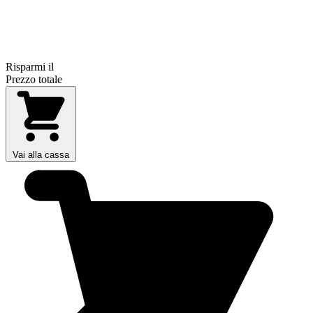
Risparmi il
Prezzo totale
Vai alla cassa