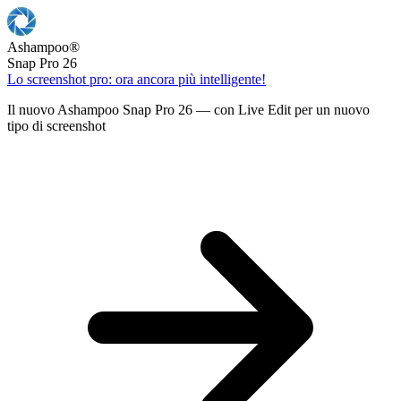
Ashampoo
®
Snap Pro 26
Lo screenshot pro: ora ancora più intelligente!
Il nuovo Ashampoo Snap Pro 26 — con Live Edit per un nuovo
tipo di screenshot