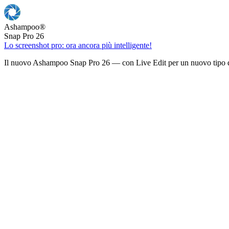
Ashampoo
®
Snap Pro 26
Lo screenshot pro: ora ancora più intelligente!
Il nuovo Ashampoo Snap Pro 26 — con Live Edit per un nuovo tipo d