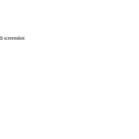
i screenshot