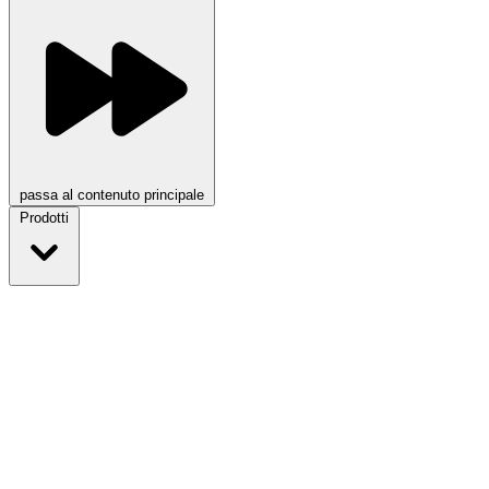
passa al contenuto principale
Prodotti