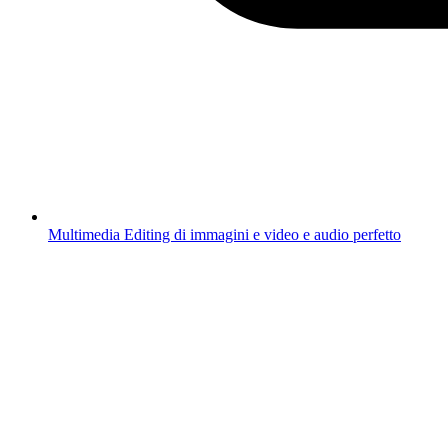
Multimedia
Editing di immagini e video e audio perfetto