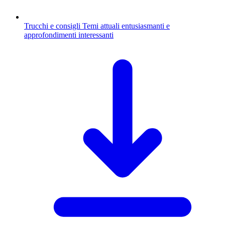
Trucchi e consigli
Temi attuali entusiasmanti e
approfondimenti interessanti