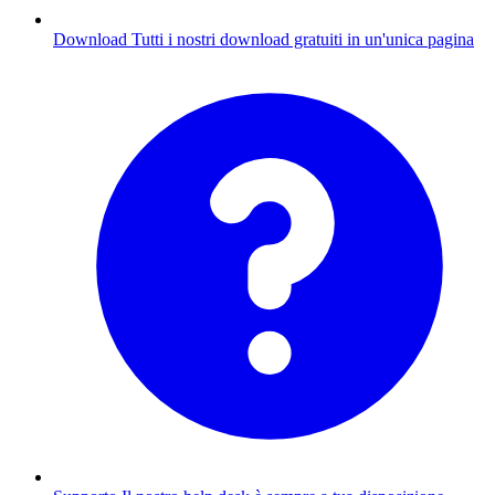
Download
Tutti i nostri download gratuiti in un'unica pagina