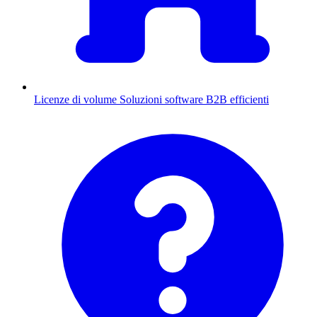
Licenze di volume
Soluzioni software B2B efficienti