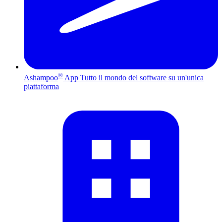
®
Ashampoo
App
Tutto il mondo del software su un'unica
piattaforma