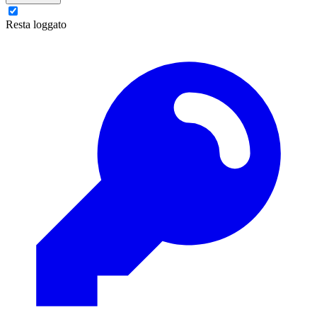
Resta loggato