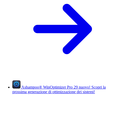
Ashampoo
®
WinOptimizer Pro 29
nuovo!
Scopri la
prossima generazione di ottimizzazione dei sistemi!