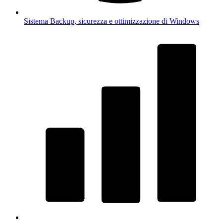
Sistema
Backup, sicurezza e ottimizzazione di Windows