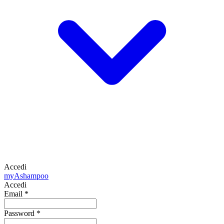
Accedi
my
Ashampoo
Accedi
Email
*
Password
*