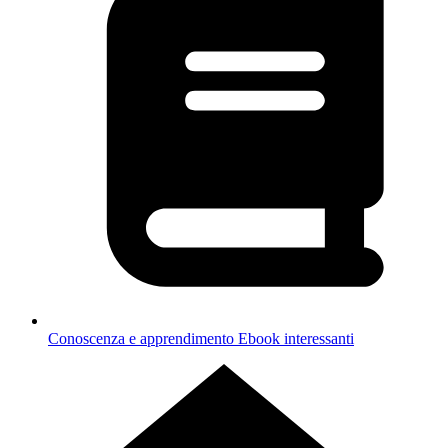
Conoscenza e apprendimento
Ebook interessanti