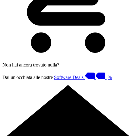
Non hai ancora trovato nulla?
Dai un'occhiata alle nostre
Software Deals
%