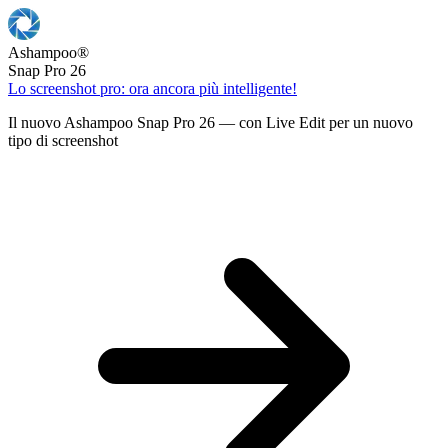
Ashampoo
®
Snap Pro 26
Lo screenshot pro: ora ancora più intelligente!
Il nuovo Ashampoo Snap Pro 26 — con Live Edit per un nuovo
tipo di screenshot