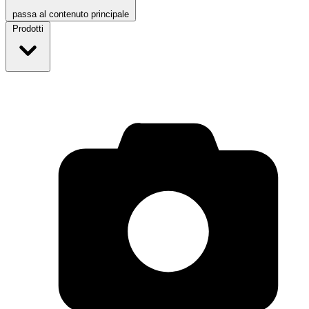
passa al contenuto principale
Prodotti