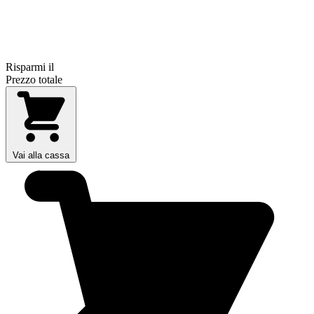
Risparmi il
Prezzo totale
Vai alla cassa