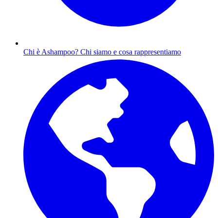
Chi è Ashampoo?
Chi siamo e cosa rappresentiamo