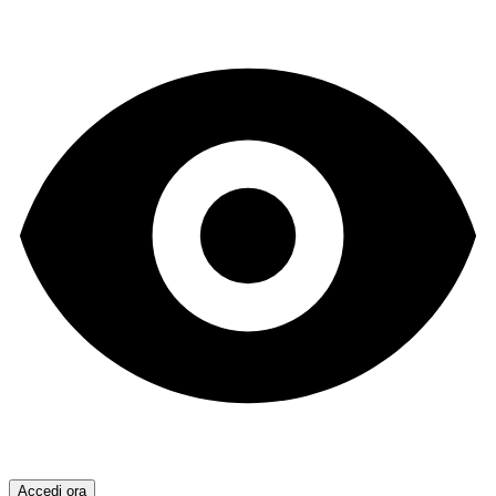
Accedi ora