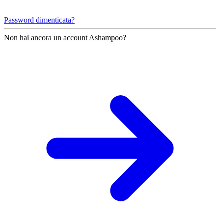
Password dimenticata?
Non hai ancora un account Ashampoo?