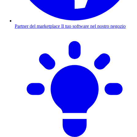
Partner del marketplace
Il tuo software nel nostro negozio