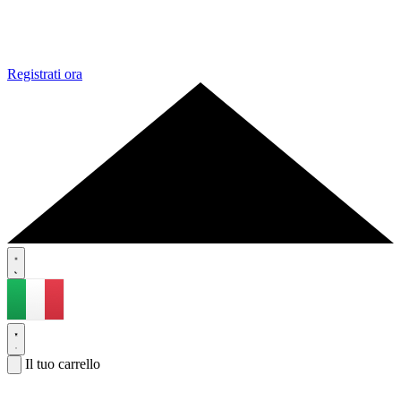
Registrati ora
Il tuo carrello