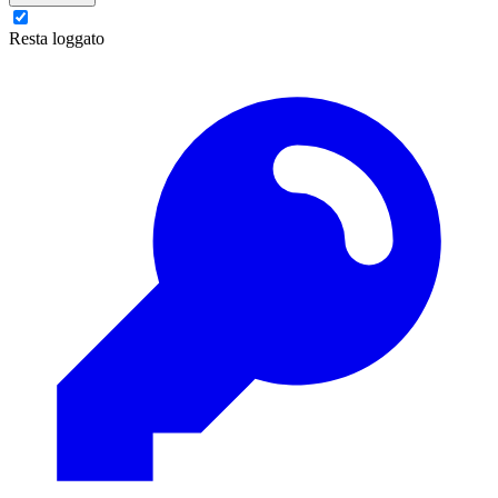
Resta loggato