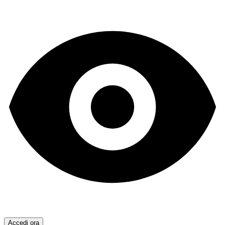
Accedi ora