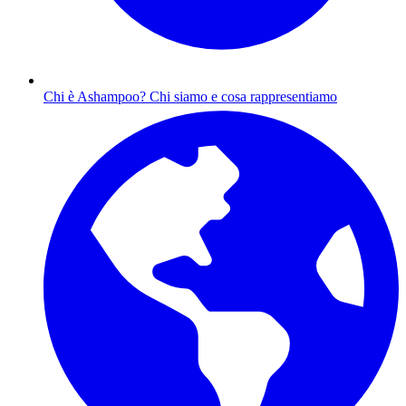
Chi è Ashampoo?
Chi siamo e cosa rappresentiamo