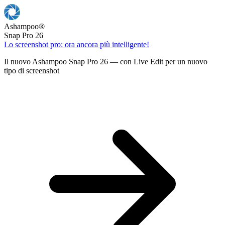
Ashampoo
®
Snap Pro 26
Lo screenshot pro: ora ancora più intelligente!
Il nuovo Ashampoo Snap Pro 26 — con Live Edit per un nuovo
tipo di screenshot