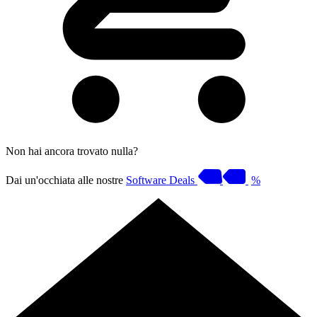
Non hai ancora trovato nulla?
Dai un'occhiata alle nostre
Software Deals
%