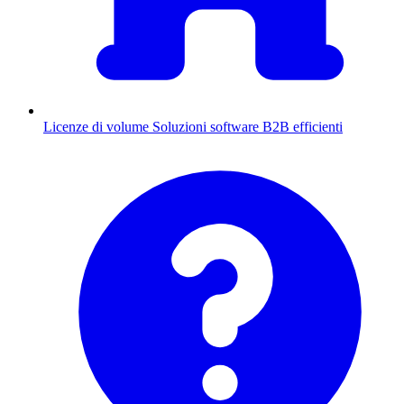
Licenze di volume
Soluzioni software B2B efficienti