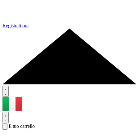
Registrati ora
Il tuo carrello