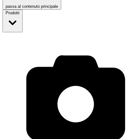
passa al contenuto principale
Prodotti