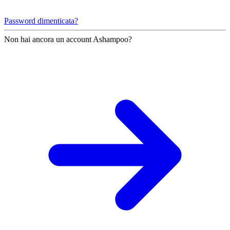
Password dimenticata?
Non hai ancora un account Ashampoo?