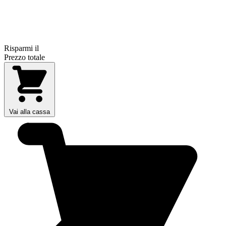
Risparmi il
Prezzo totale
Vai alla cassa