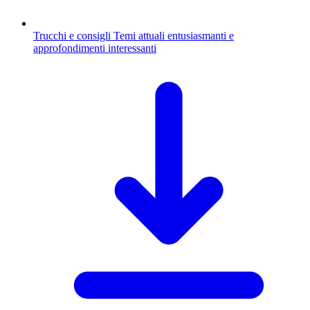
Trucchi e consigli
Temi attuali entusiasmanti e
approfondimenti interessanti