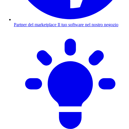
Partner del marketplace
Il tuo software nel nostro negozio