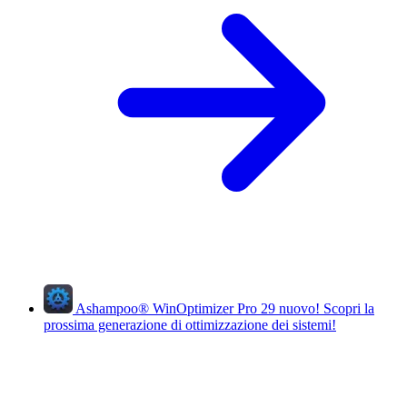
Ashampoo
®
WinOptimizer Pro 29
nuovo!
Scopri la
prossima generazione di ottimizzazione dei sistemi!