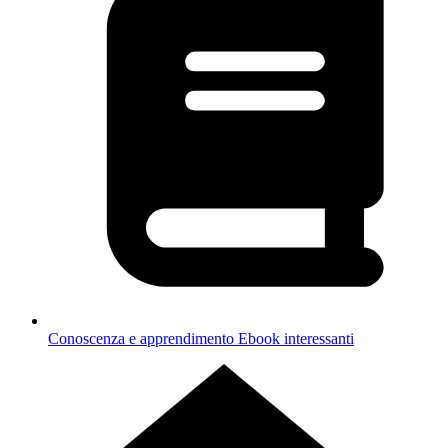
Conoscenza e apprendimento
Ebook interessanti