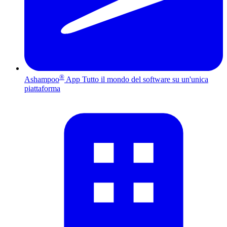
®
Ashampoo
App
Tutto il mondo del software su un'unica
piattaforma