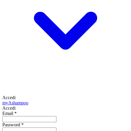
Accedi
my
Ashampoo
Accedi
Email
*
Password
*