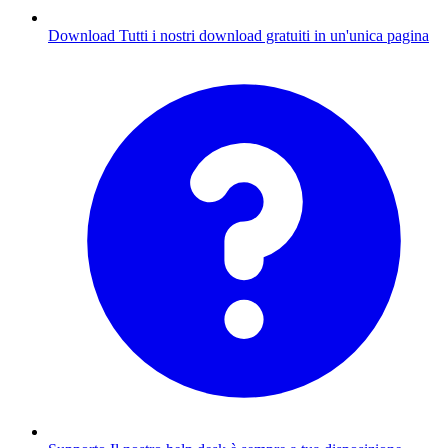
Download
Tutti i nostri download gratuiti in un'unica pagina