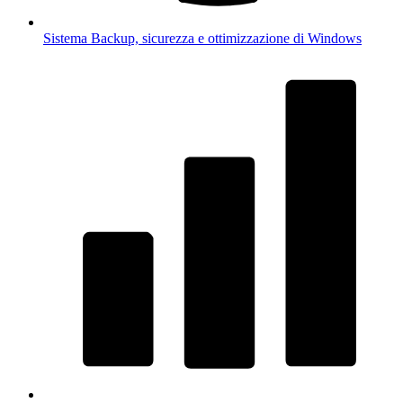
Sistema
Backup, sicurezza e ottimizzazione di Windows