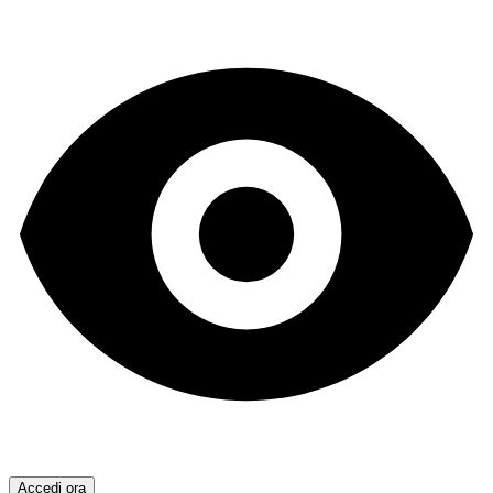
Accedi ora