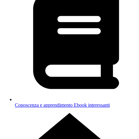
Conoscenza e apprendimento
Ebook interessanti