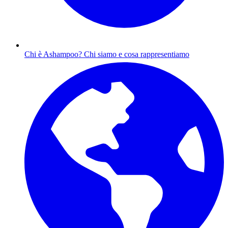
Chi è Ashampoo?
Chi siamo e cosa rappresentiamo