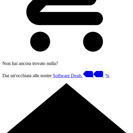
Non hai ancora trovato nulla?
Dai un'occhiata alle nostre
Software Deals
%