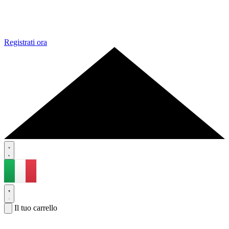
Registrati ora
Il tuo carrello