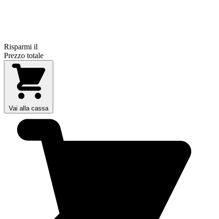
Risparmi il
Prezzo totale
Vai alla cassa