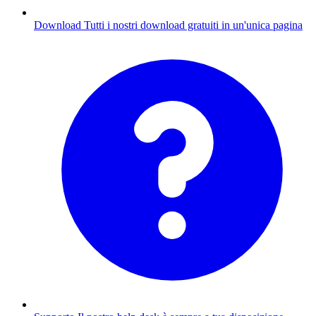
Download
Tutti i nostri download gratuiti in un'unica pagina