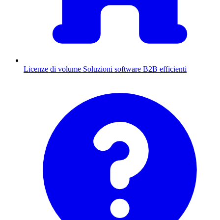
Licenze di volume
Soluzioni software B2B efficienti