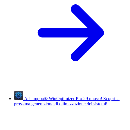
Ashampoo
®
WinOptimizer Pro 29
nuovo!
Scopri la
prossima generazione di ottimizzazione dei sistemi!