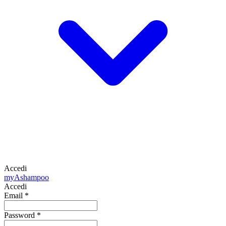
Accedi
my
Ashampoo
Accedi
Email
*
Password
*