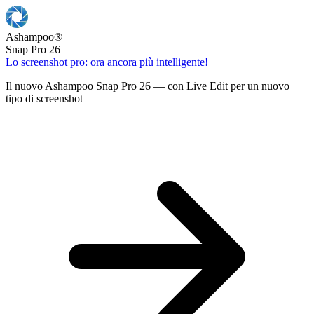
Ashampoo
®
Snap Pro 26
Lo screenshot pro: ora ancora più intelligente!
Il nuovo Ashampoo Snap Pro 26 — con Live Edit per un nuovo
tipo di screenshot