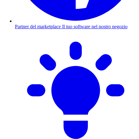
Partner del marketplace
Il tuo software nel nostro negozio