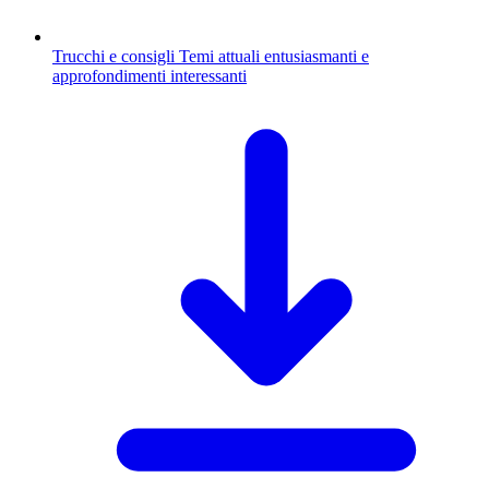
Trucchi e consigli
Temi attuali entusiasmanti e
approfondimenti interessanti