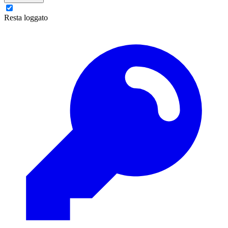
Resta loggato