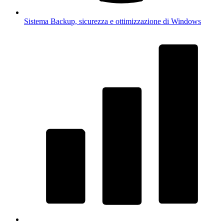
Sistema
Backup, sicurezza e ottimizzazione di Windows