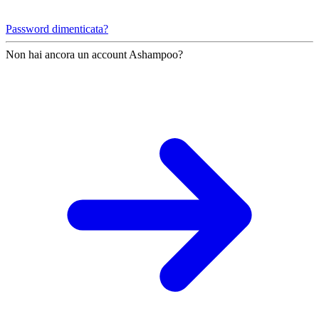
Password dimenticata?
Non hai ancora un account Ashampoo?