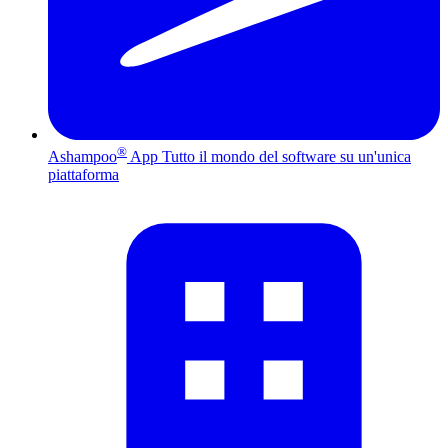
®
Ashampoo
App
Tutto il mondo del software su un'unica
piattaforma