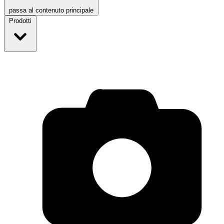
passa al contenuto principale
Prodotti