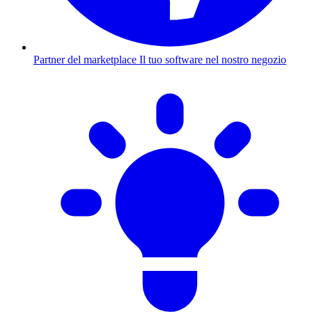
Partner del marketplace
Il tuo software nel nostro negozio