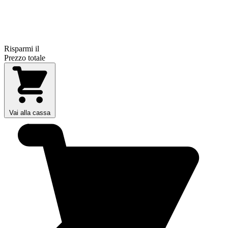
Risparmi il
Prezzo totale
Vai alla cassa