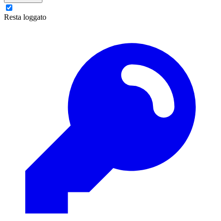
Resta loggato