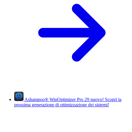
Ashampoo
®
WinOptimizer Pro 29
nuovo!
Scopri la
prossima generazione di ottimizzazione dei sistemi!