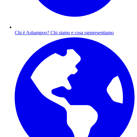
Chi è Ashampoo?
Chi siamo e cosa rappresentiamo