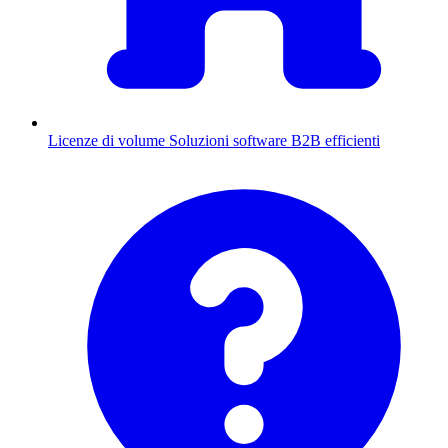
Licenze di volume
Soluzioni software B2B efficienti