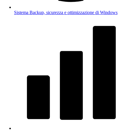
Sistema
Backup, sicurezza e ottimizzazione di Windows