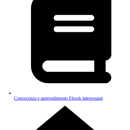
Conoscenza e apprendimento
Ebook interessanti