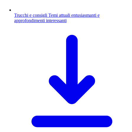
Trucchi e consigli
Temi attuali entusiasmanti e
approfondimenti interessanti