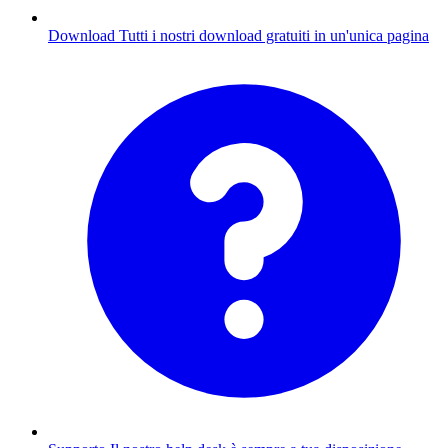
Download
Tutti i nostri download gratuiti in un'unica pagina