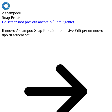
Ashampoo
®
Snap Pro 26
Lo screenshot pro: ora ancora più intelligente!
Il nuovo Ashampoo Snap Pro 26 — con Live Edit per un nuovo
tipo di screenshot