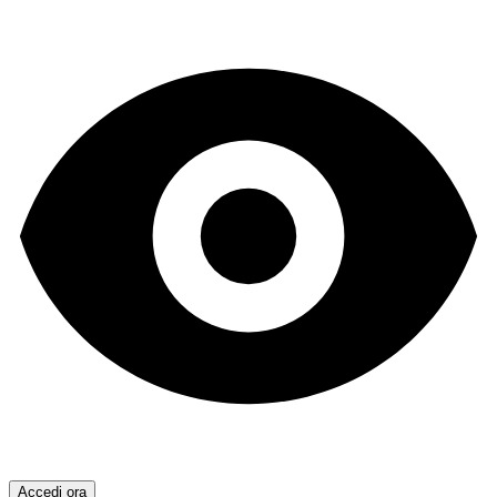
Accedi ora