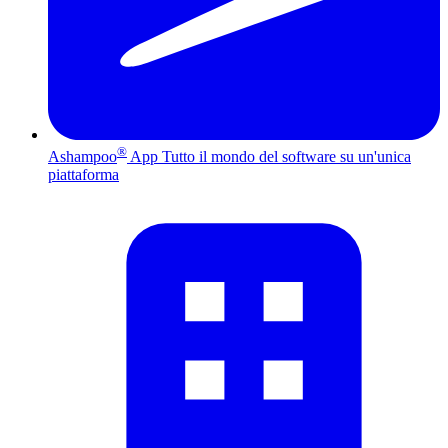
®
Ashampoo
App
Tutto il mondo del software su un'unica
piattaforma