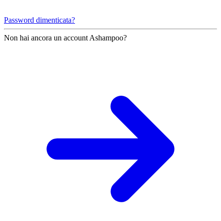
Password dimenticata?
Non hai ancora un account Ashampoo?