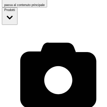
passa al contenuto principale
Prodotti