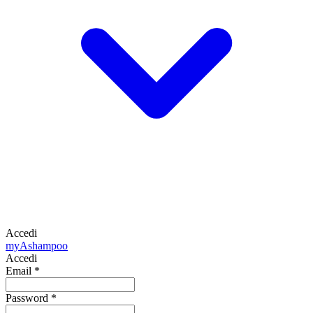
Accedi
my
Ashampoo
Accedi
Email
*
Password
*