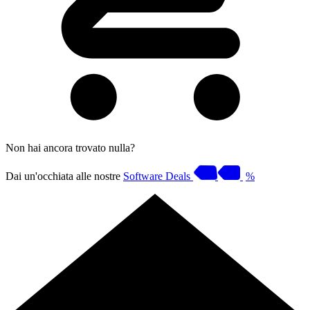
Non hai ancora trovato nulla?
Dai un'occhiata alle nostre
Software Deals
%