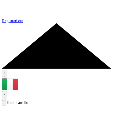
Registrati ora
Il tuo carrello