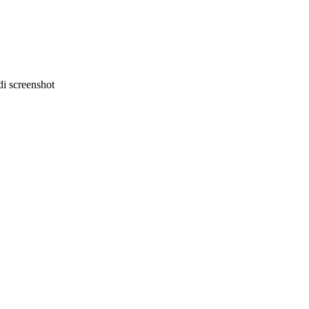
i screenshot