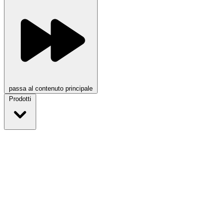
passa al contenuto principale
Prodotti