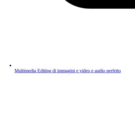
Multimedia
Editing di immagini e video e audio perfetto