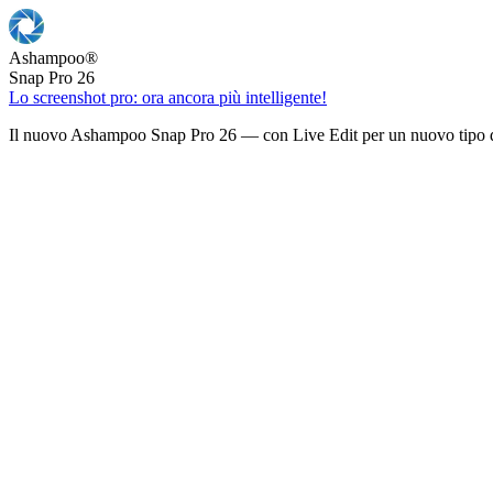
Ashampoo
®
Snap Pro 26
Lo screenshot pro: ora ancora più intelligente!
Il nuovo Ashampoo Snap Pro 26 — con Live Edit per un nuovo tipo d