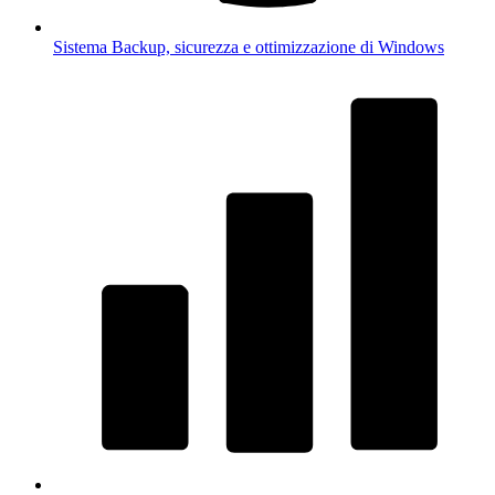
Sistema
Backup, sicurezza e ottimizzazione di Windows