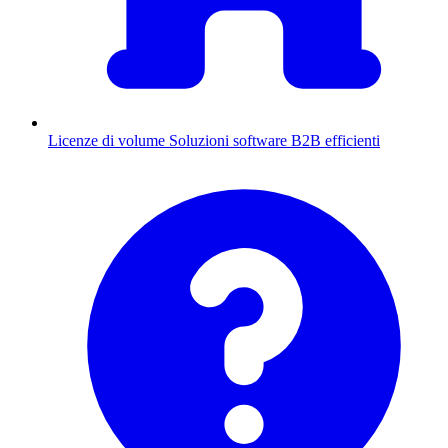
Licenze di volume
Soluzioni software B2B efficienti