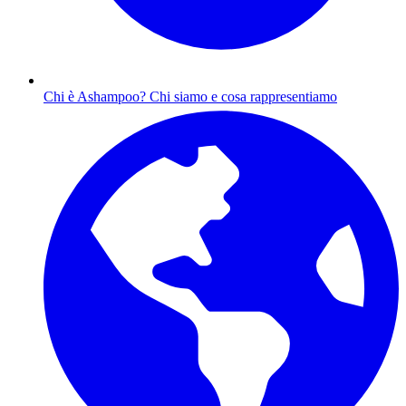
Chi è Ashampoo?
Chi siamo e cosa rappresentiamo