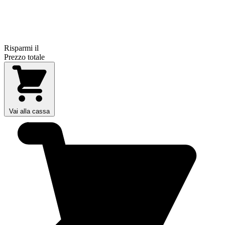
Risparmi il
Prezzo totale
Vai alla cassa