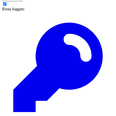
Resta loggato