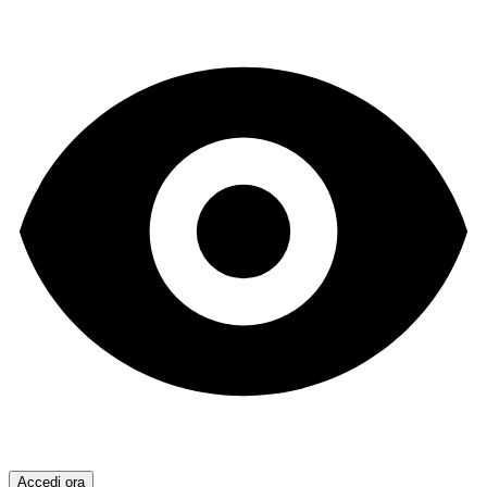
Accedi ora