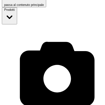
passa al contenuto principale
Prodotti