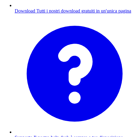
Download
Tutti i nostri download gratuiti in un'unica pagina