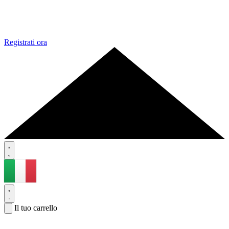
Registrati ora
Il tuo carrello