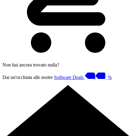
Non hai ancora trovato nulla?
Dai un'occhiata alle nostre
Software Deals
%