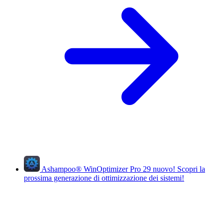
Ashampoo
®
WinOptimizer Pro 29
nuovo!
Scopri la
prossima generazione di ottimizzazione dei sistemi!