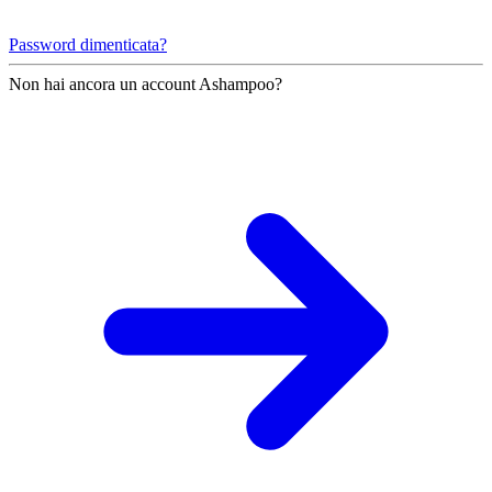
Password dimenticata?
Non hai ancora un account Ashampoo?