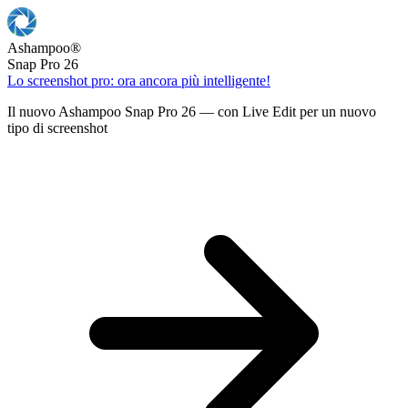
Ashampoo
®
Snap Pro 26
Lo screenshot pro: ora ancora più intelligente!
Il nuovo Ashampoo Snap Pro 26 — con Live Edit per un nuovo
tipo di screenshot