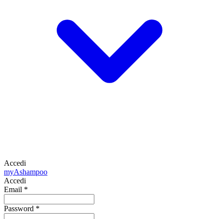
Accedi
my
Ashampoo
Accedi
Email
*
Password
*