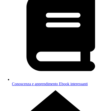
Conoscenza e apprendimento
Ebook interessanti