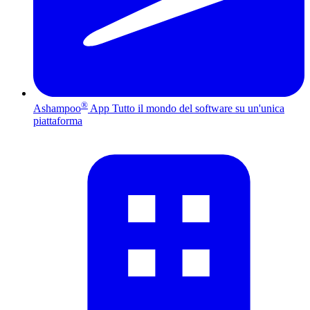
®
Ashampoo
App
Tutto il mondo del software su un'unica
piattaforma