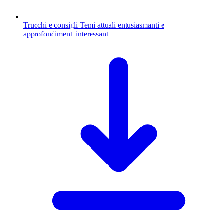
Trucchi e consigli
Temi attuali entusiasmanti e
approfondimenti interessanti