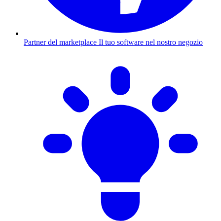
Partner del marketplace
Il tuo software nel nostro negozio