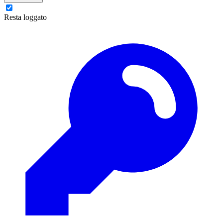
Resta loggato