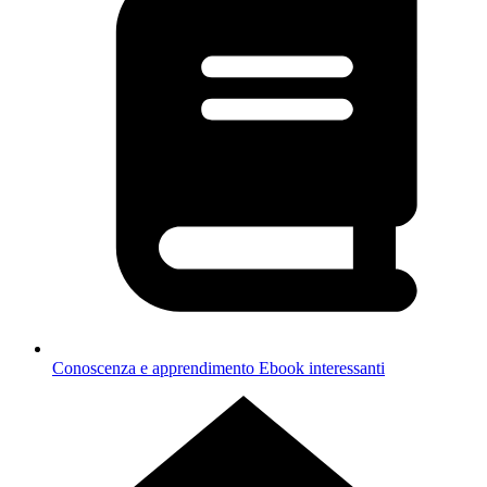
Conoscenza e apprendimento
Ebook interessanti