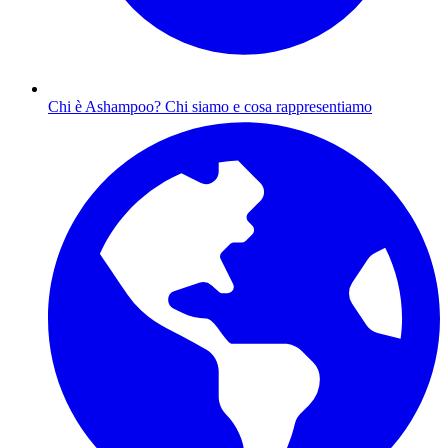
Chi è Ashampoo?
Chi siamo e cosa rappresentiamo