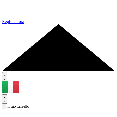
Registrati ora
Il tuo carrello