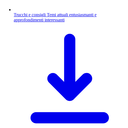
Trucchi e consigli
Temi attuali entusiasmanti e
approfondimenti interessanti