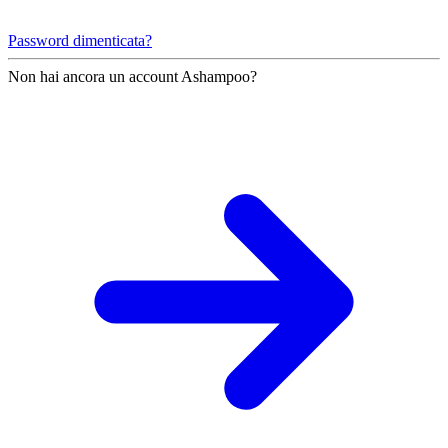
Password dimenticata?
Non hai ancora un account Ashampoo?