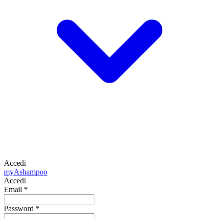
Accedi
my
Ashampoo
Accedi
Email
*
Password
*