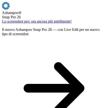
Ashampoo
®
Snap Pro 26
Lo screenshot pro: ora ancora più intelligente!
Il nuovo Ashampoo Snap Pro 26 — con Live Edit per un nuovo
tipo di screenshot