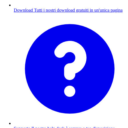
Download
Tutti i nostri download gratuiti in un'unica pagina