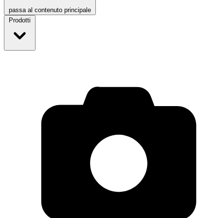
passa al contenuto principale
Prodotti