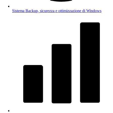
Sistema
Backup, sicurezza e ottimizzazione di Windows