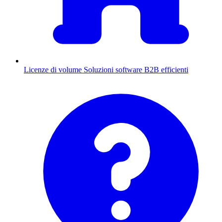
Licenze di volume
Soluzioni software B2B efficienti