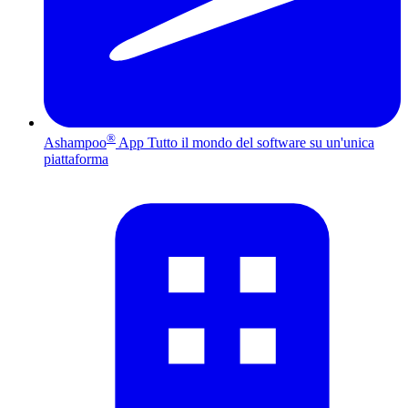
®
Ashampoo
App
Tutto il mondo del software su un'unica
piattaforma