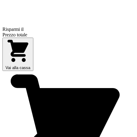
Risparmi il
Prezzo totale
Vai alla cassa