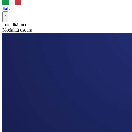
Italia
modalità luce
Modalità oscura