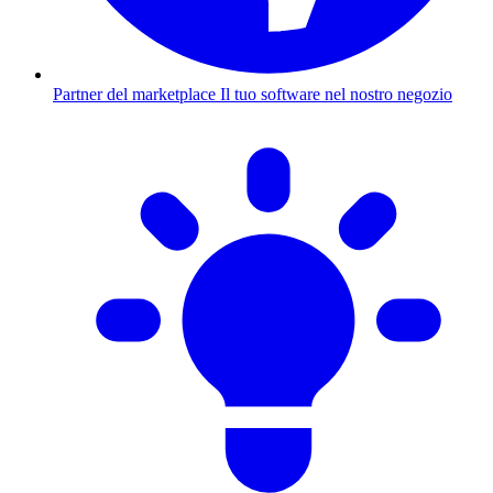
Partner del marketplace
Il tuo software nel nostro negozio