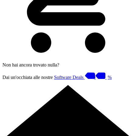
Non hai ancora trovato nulla?
Dai un'occhiata alle nostre
Software Deals
%