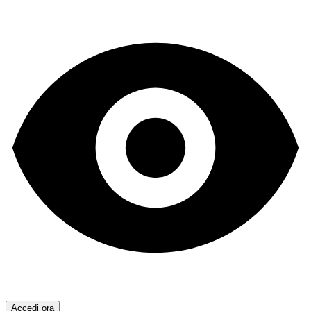
Accedi ora