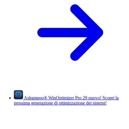
Ashampoo
®
WinOptimizer Pro 29
nuovo!
Scopri la
prossima generazione di ottimizzazione dei sistemi!