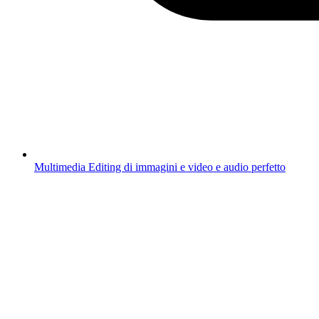
Multimedia
Editing di immagini e video e audio perfetto