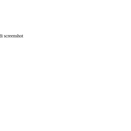
i screenshot