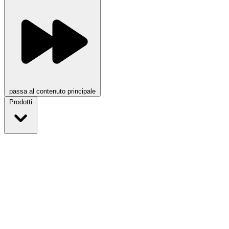
passa al contenuto principale
Prodotti