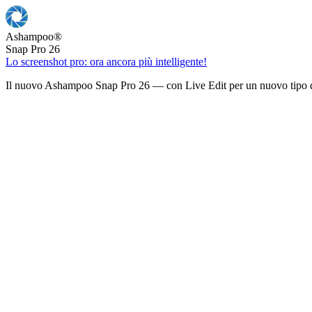
Ashampoo
®
Snap Pro 26
Lo screenshot pro: ora ancora più intelligente!
Il nuovo Ashampoo Snap Pro 26 — con Live Edit per un nuovo tipo d