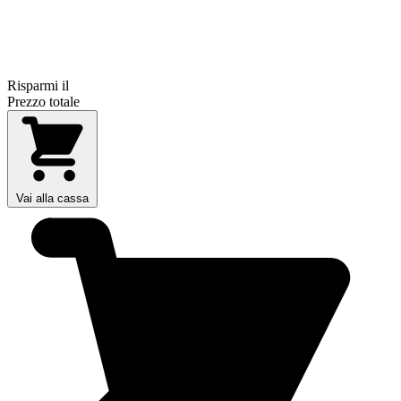
Risparmi il
Prezzo totale
Vai alla cassa