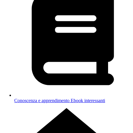
Conoscenza e apprendimento
Ebook interessanti