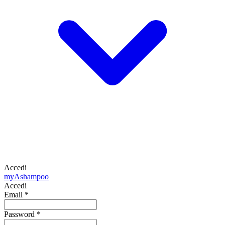
Accedi
my
Ashampoo
Accedi
Email
*
Password
*