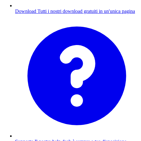
Download
Tutti i nostri download gratuiti in un'unica pagina