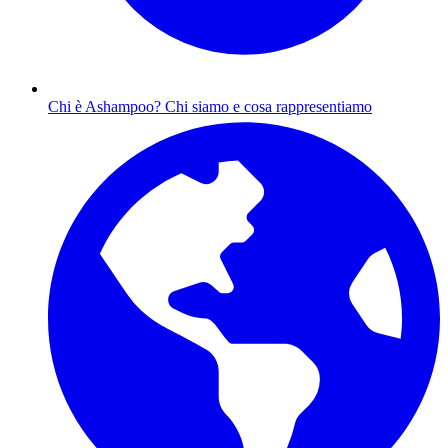
Chi è Ashampoo?
Chi siamo e cosa rappresentiamo