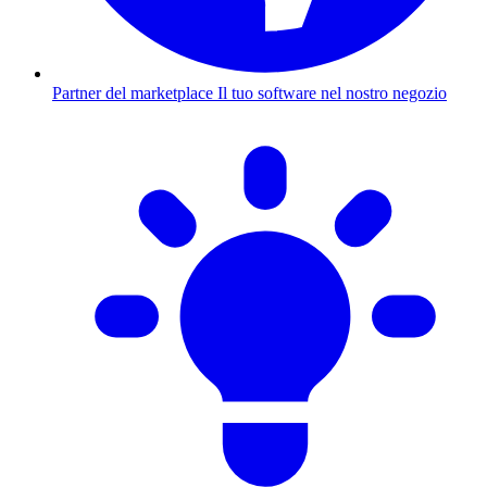
Partner del marketplace
Il tuo software nel nostro negozio