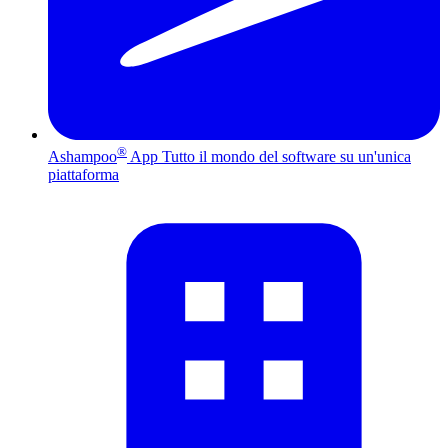
®
Ashampoo
App
Tutto il mondo del software su un'unica
piattaforma