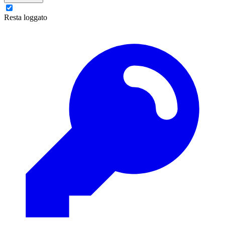
Resta loggato