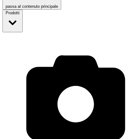
passa al contenuto principale
Prodotti