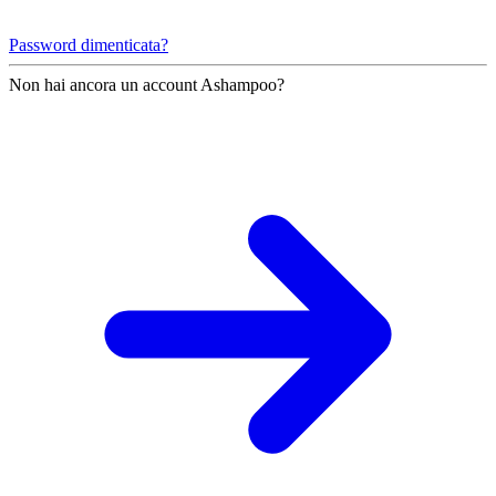
Password dimenticata?
Non hai ancora un account Ashampoo?