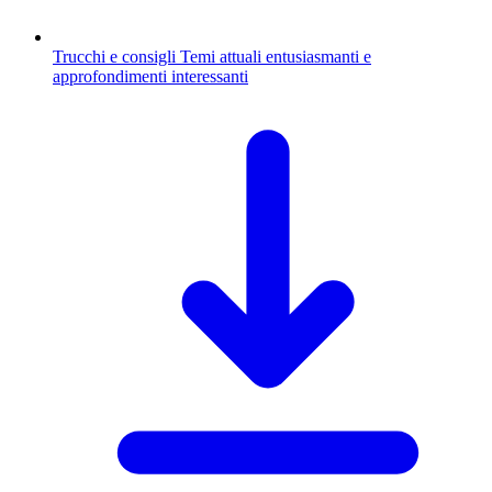
Trucchi e consigli
Temi attuali entusiasmanti e
approfondimenti interessanti