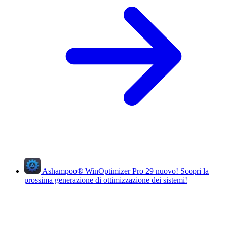
Ashampoo
®
WinOptimizer Pro 29
nuovo!
Scopri la
prossima generazione di ottimizzazione dei sistemi!