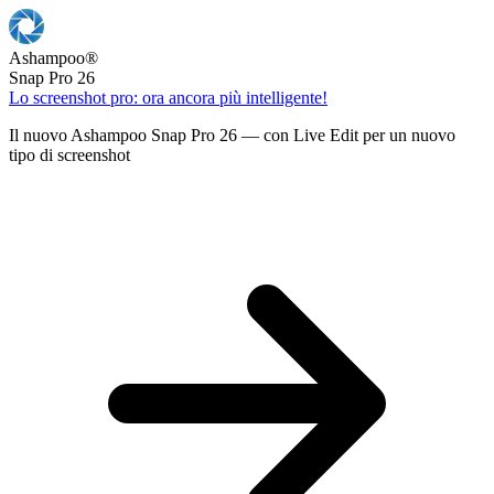
Ashampoo
®
Snap Pro 26
Lo screenshot pro: ora ancora più intelligente!
Il nuovo Ashampoo Snap Pro 26 — con Live Edit per un nuovo
tipo di screenshot