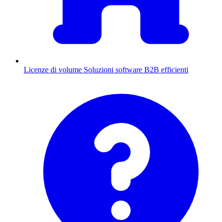
Licenze di volume
Soluzioni software B2B efficienti