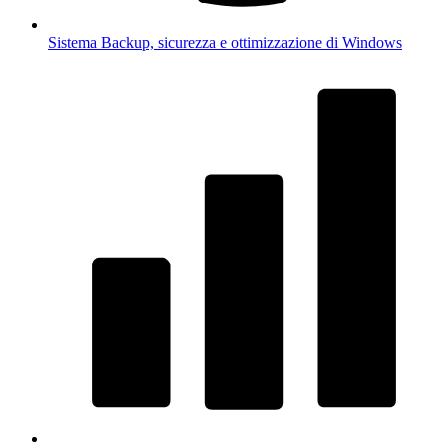
Sistema
Backup, sicurezza e ottimizzazione di Windows