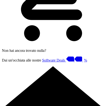
Non hai ancora trovato nulla?
Dai un'occhiata alle nostre
Software Deals
%