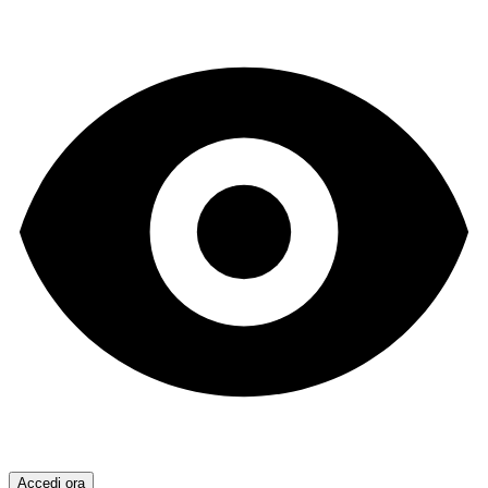
Accedi ora