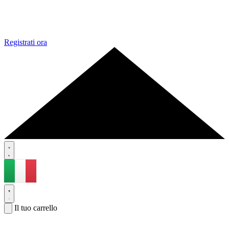
Registrati ora
Il tuo carrello