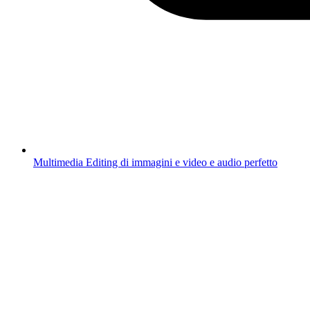
Multimedia
Editing di immagini e video e audio perfetto