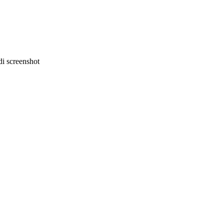
i screenshot