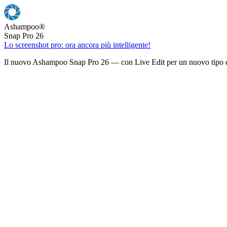
Ashampoo
®
Snap Pro 26
Lo screenshot pro: ora ancora più intelligente!
Il nuovo Ashampoo Snap Pro 26 — con Live Edit per un nuovo tipo d