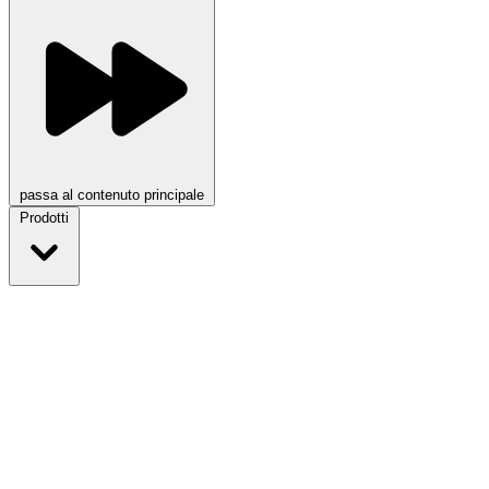
passa al contenuto principale
Prodotti