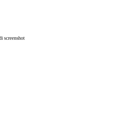
i screenshot