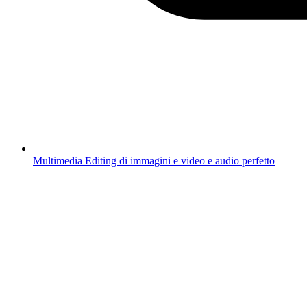
Multimedia
Editing di immagini e video e audio perfetto