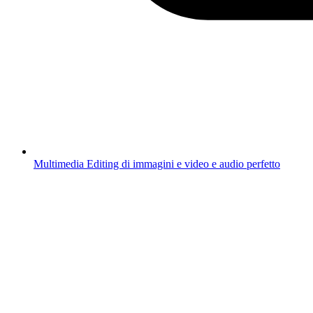
Multimedia
Editing di immagini e video e audio perfetto