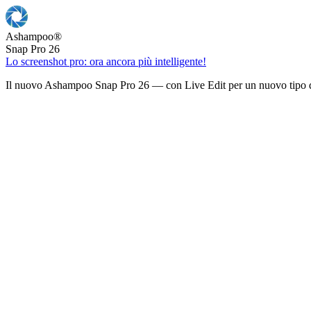
Ashampoo
®
Snap Pro 26
Lo screenshot pro: ora ancora più intelligente!
Il nuovo Ashampoo Snap Pro 26 — con Live Edit per un nuovo tipo d