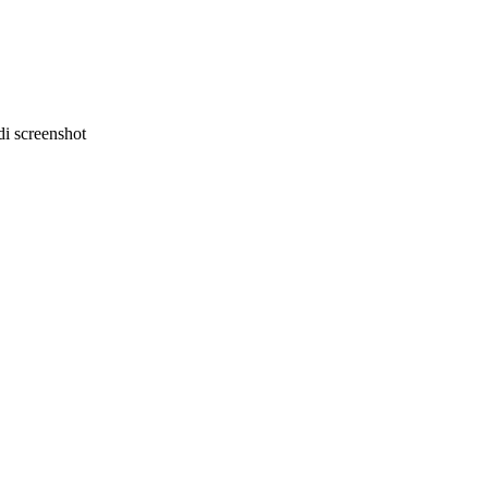
i screenshot