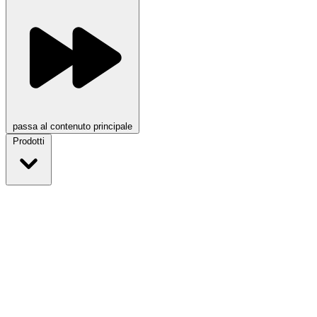
passa al contenuto principale
Prodotti