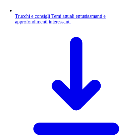
Trucchi e consigli
Temi attuali entusiasmanti e
approfondimenti interessanti