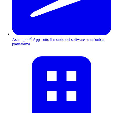
®
Ashampoo
App
Tutto il mondo del software su un'unica
piattaforma