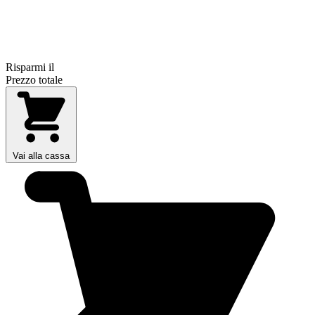
Risparmi il
Prezzo totale
Vai alla cassa