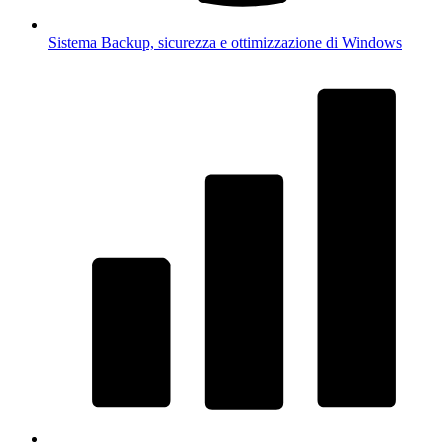
Sistema
Backup, sicurezza e ottimizzazione di Windows