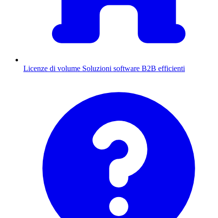
Licenze di volume
Soluzioni software B2B efficienti