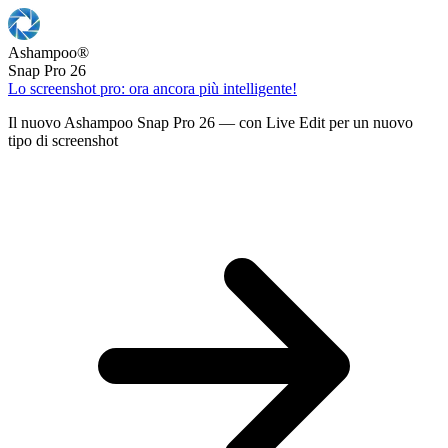
Ashampoo
®
Snap Pro 26
Lo screenshot pro: ora ancora più intelligente!
Il nuovo Ashampoo Snap Pro 26 — con Live Edit per un nuovo
tipo di screenshot