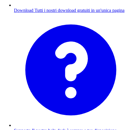
Download
Tutti i nostri download gratuiti in un'unica pagina