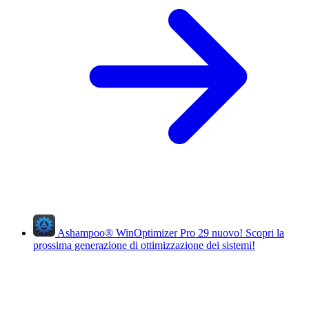
Ashampoo
®
WinOptimizer Pro 29
nuovo!
Scopri la
prossima generazione di ottimizzazione dei sistemi!