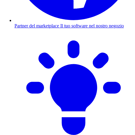
Partner del marketplace
Il tuo software nel nostro negozio