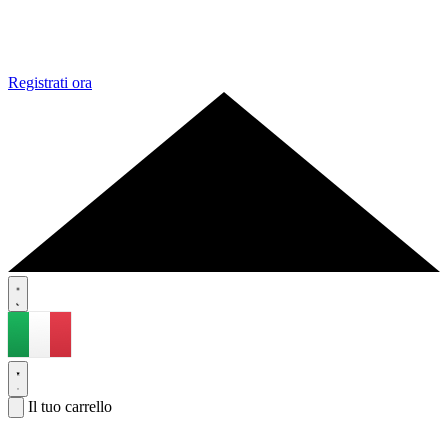
Registrati ora
Il tuo carrello