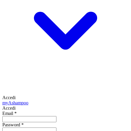
Accedi
my
Ashampoo
Accedi
Email
*
Password
*