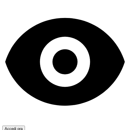
Accedi ora