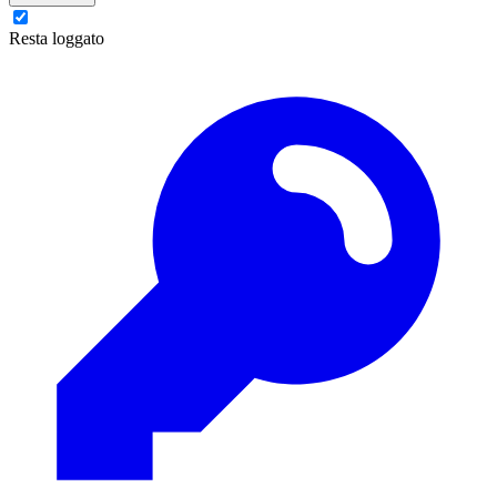
Resta loggato