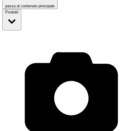
passa al contenuto principale
Prodotti