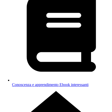
Conoscenza e apprendimento
Ebook interessanti