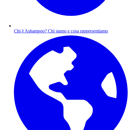
Chi è Ashampoo?
Chi siamo e cosa rappresentiamo