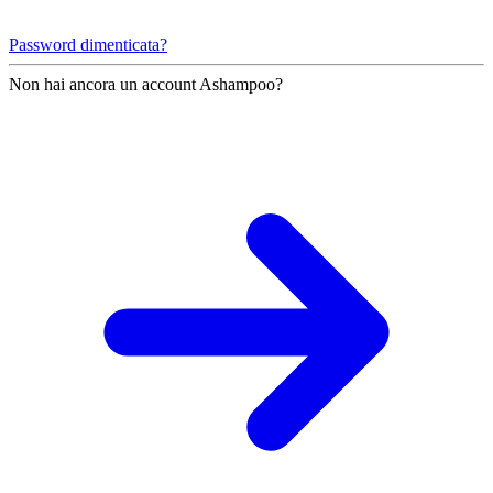
Password dimenticata?
Non hai ancora un account Ashampoo?