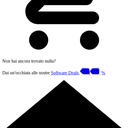
Non hai ancora trovato nulla?
Dai un'occhiata alle nostre
Software Deals
%