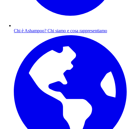
Chi è Ashampoo?
Chi siamo e cosa rappresentiamo