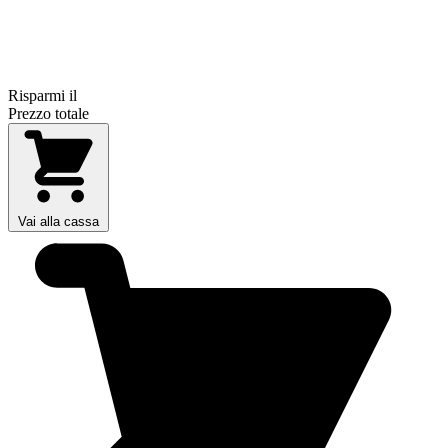
Risparmi il
Prezzo totale
Vai alla cassa