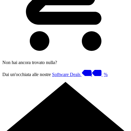
Non hai ancora trovato nulla?
Dai un'occhiata alle nostre
Software Deals
%