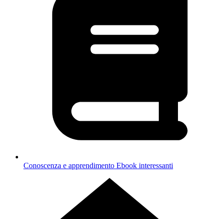
Conoscenza e apprendimento
Ebook interessanti