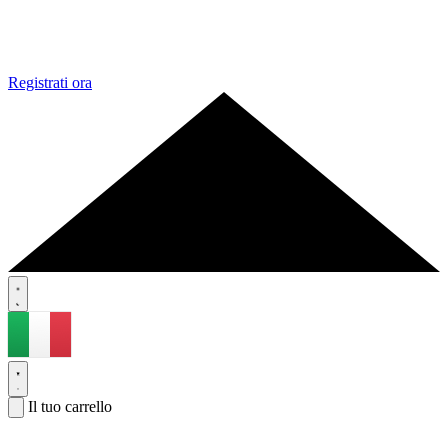
Registrati ora
Il tuo carrello