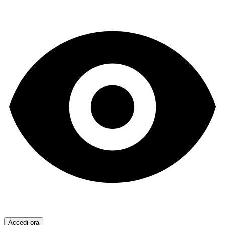
Accedi ora