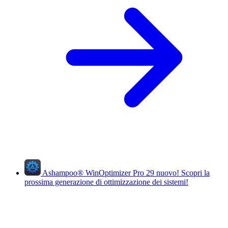
Ashampoo
®
WinOptimizer Pro 29
nuovo!
Scopri la
prossima generazione di ottimizzazione dei sistemi!