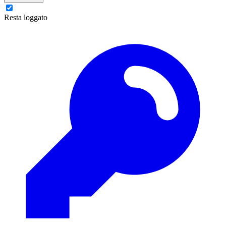
Resta loggato