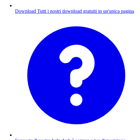
Download
Tutti i nostri download gratuiti in un'unica pagina