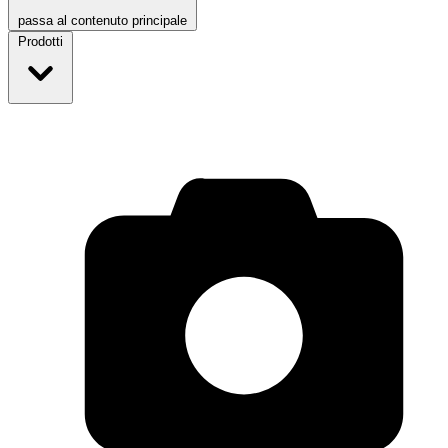
passa al contenuto principale
Prodotti