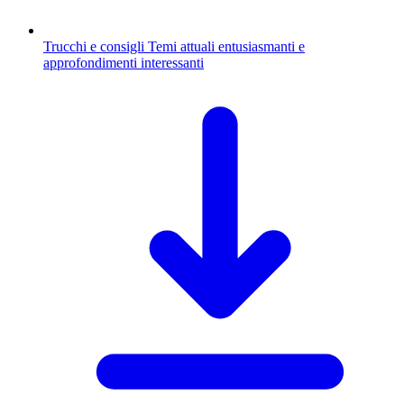
Trucchi e consigli
Temi attuali entusiasmanti e
approfondimenti interessanti