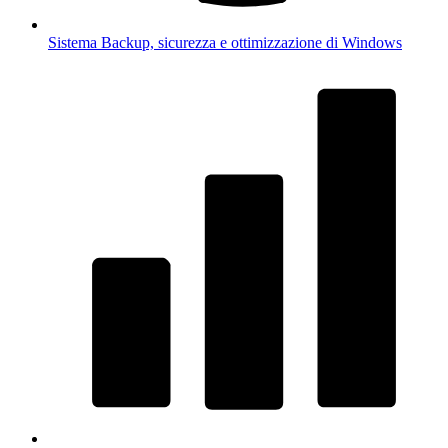
Sistema
Backup, sicurezza e ottimizzazione di Windows