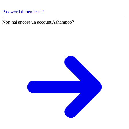
Password dimenticata?
Non hai ancora un account Ashampoo?