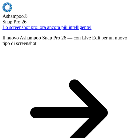
Ashampoo
®
Snap Pro 26
Lo screenshot pro: ora ancora più intelligente!
Il nuovo Ashampoo Snap Pro 26 — con Live Edit per un nuovo
tipo di screenshot