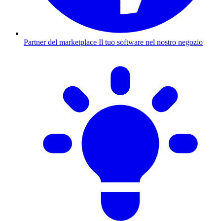
Partner del marketplace
Il tuo software nel nostro negozio