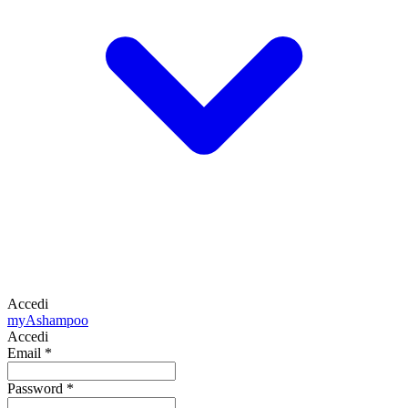
Accedi
my
Ashampoo
Accedi
Email
*
Password
*