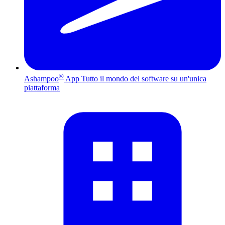
®
Ashampoo
App
Tutto il mondo del software su un'unica
piattaforma