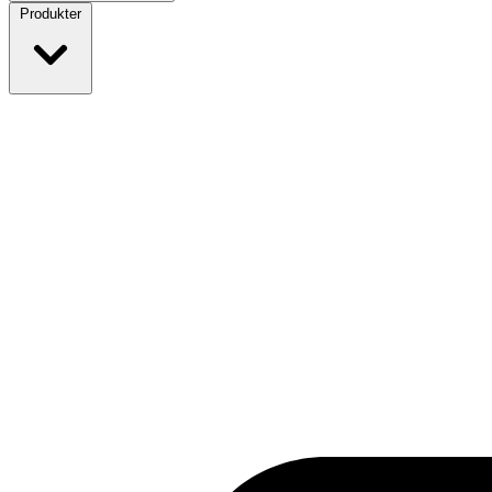
Produkter