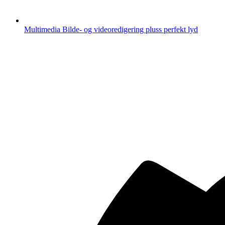
Multimedia
Bilde- og videoredigering pluss perfekt lyd