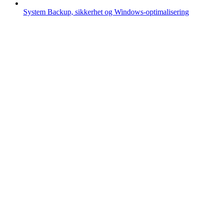
System
Backup, sikkerhet og Windows-optimalisering