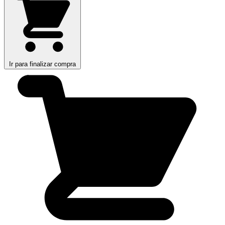
Ir para finalizar compra