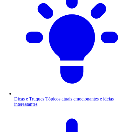
Dicas e Truques
Tópicos atuais emocionantes e ideias
interessantes