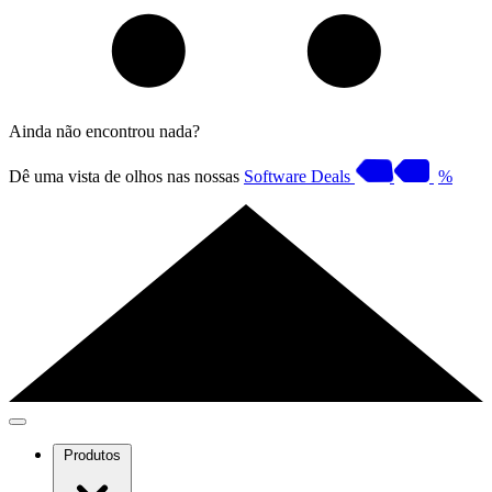
Ainda não encontrou nada?
Dê uma vista de olhos nas nossas
Software Deals
%
Produtos