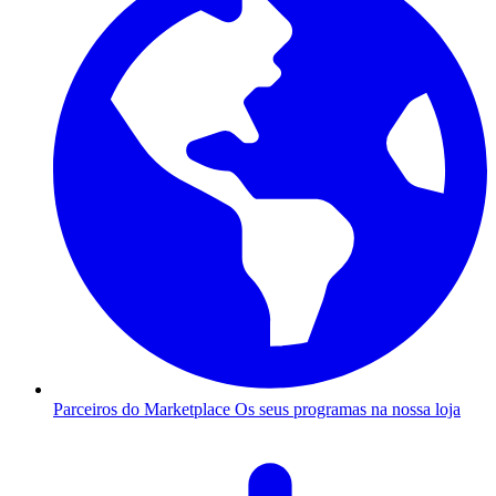
Parceiros do Marketplace
Os seus programas na nossa loja