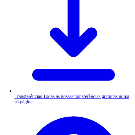
Transferências
Todas as nossas transferências gratuitas numa
só página