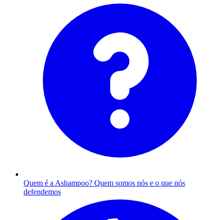
Quem é a Ashampoo?
Quem somos nós e o que nós
defendemos