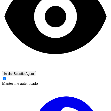
Iniciar Sessão Agora
Manter-me autenticado