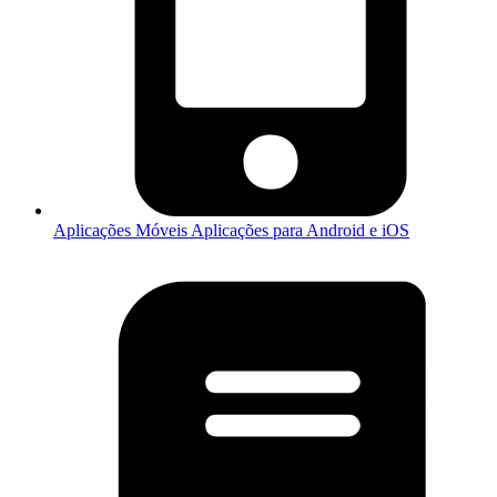
Aplicações Móveis
Aplicações para Android e iOS