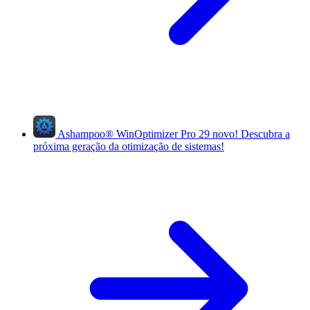
Ashampoo
®
WinOptimizer Pro 29
novo!
Descubra a
próxima geração da otimização de sistemas!