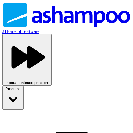
//
Home of Software
Ir para conteúdo principal
Produtos