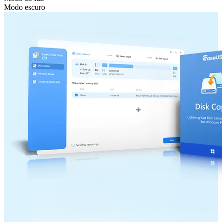
Modo escuro