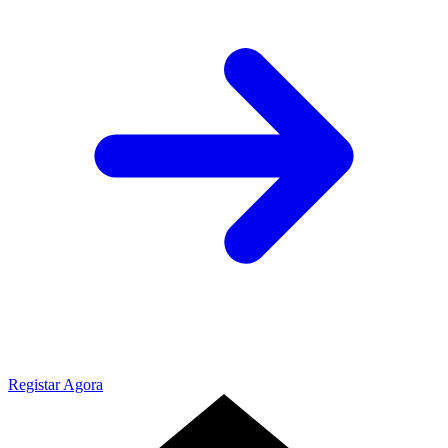
Registar Agora