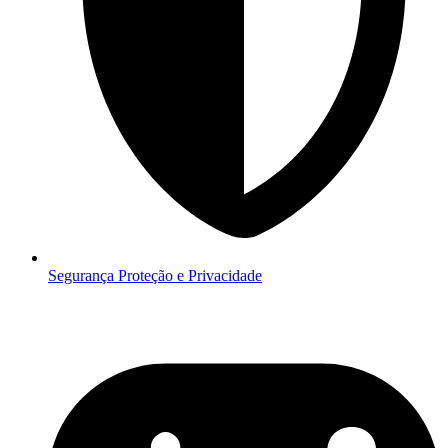
Segurança
Proteção e Privacidade