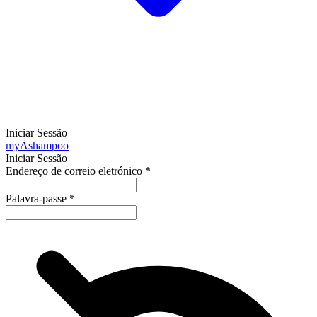
Iniciar Sessão
my
Ashampoo
Iniciar Sessão
Endereço de correio eletrónico
*
Palavra-passe
*