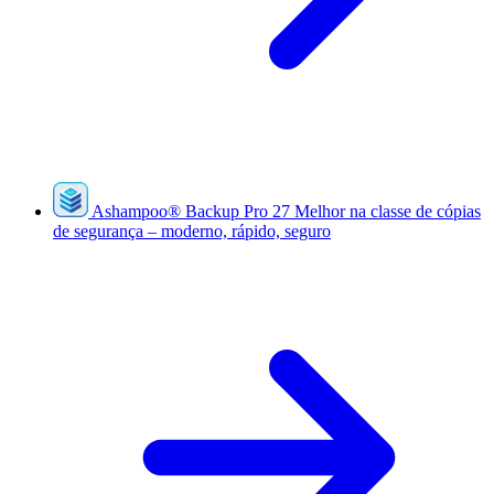
Ashampoo
®
Backup Pro 27
Melhor na classe de cópias
de segurança – moderno, rápido, seguro