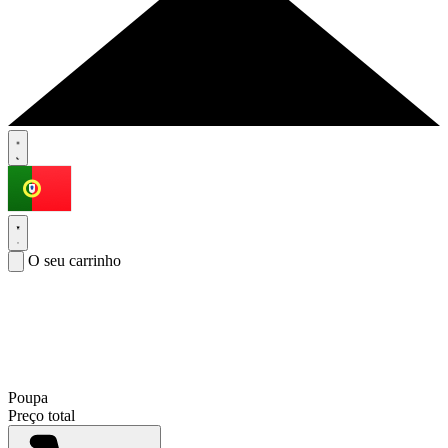
O seu carrinho
Poupa
Preço total