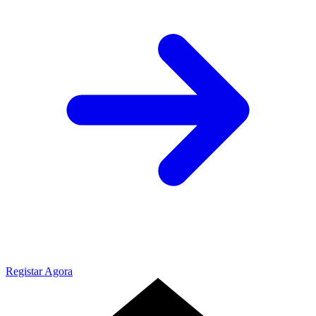
Registar Agora