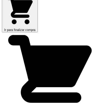
Ir para finalizar compra