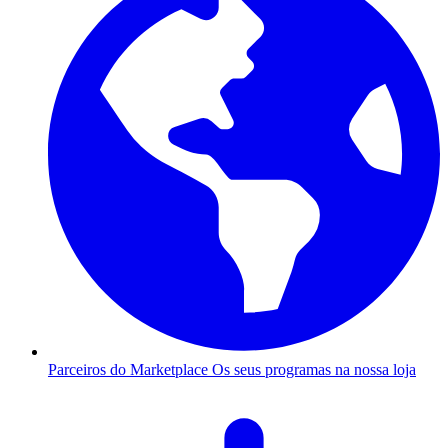
Parceiros do Marketplace
Os seus programas na nossa loja