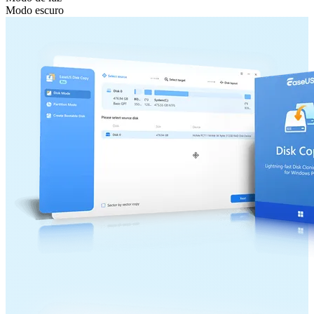
Modo escuro