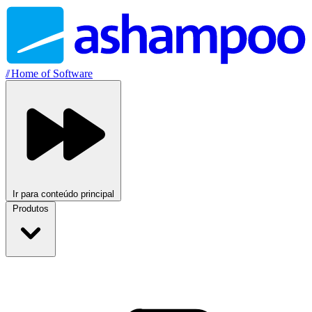
//
Home of Software
Ir para conteúdo principal
Produtos