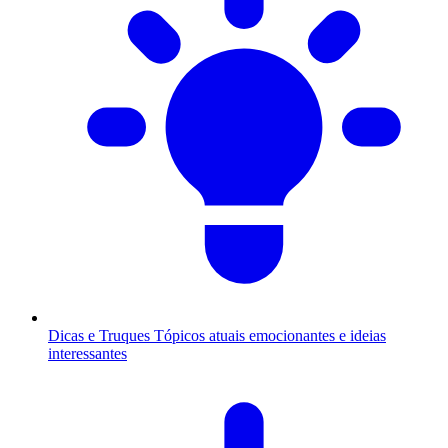
Dicas e Truques
Tópicos atuais emocionantes e ideias
interessantes