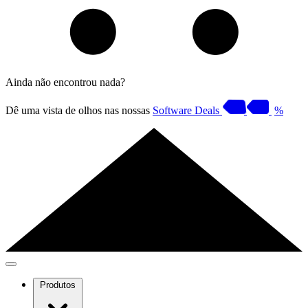
Ainda não encontrou nada?
Dê uma vista de olhos nas nossas
Software Deals
%
Produtos