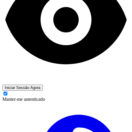
Iniciar Sessão Agora
Manter-me autenticado