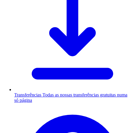
Transferências
Todas as nossas transferências gratuitas numa
só página