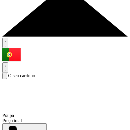
O seu carrinho
Poupa
Preço total