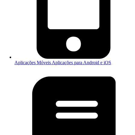
Aplicações Móveis
Aplicações para Android e iOS