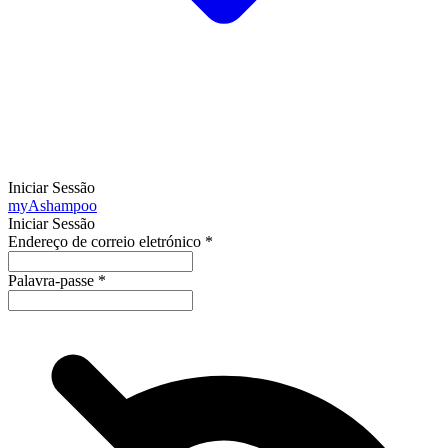
Iniciar Sessão
my
Ashampoo
Iniciar Sessão
Endereço de correio eletrónico
*
Palavra-passe
*