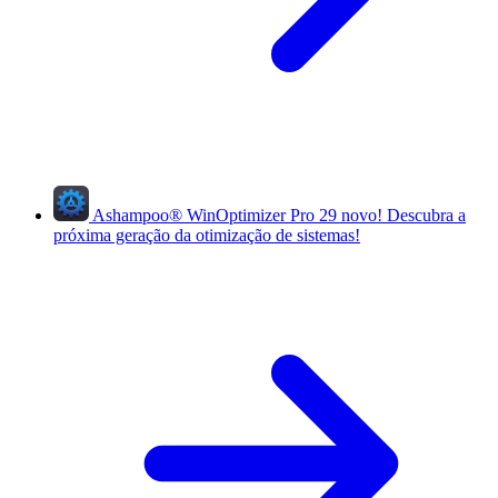
Ashampoo
®
WinOptimizer Pro 29
novo!
Descubra a
próxima geração da otimização de sistemas!