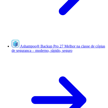
Ashampoo
®
Backup Pro 27
Melhor na classe de cópias
de segurança – moderno, rápido, seguro