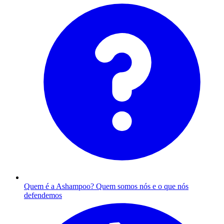
Quem é a Ashampoo?
Quem somos nós e o que nós
defendemos