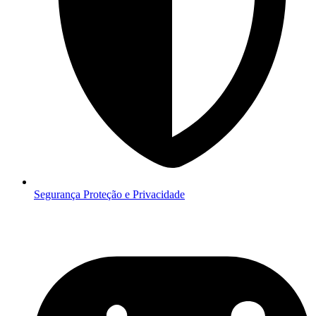
Segurança
Proteção e Privacidade