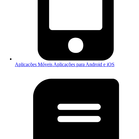
Aplicações Móveis
Aplicações para Android e iOS