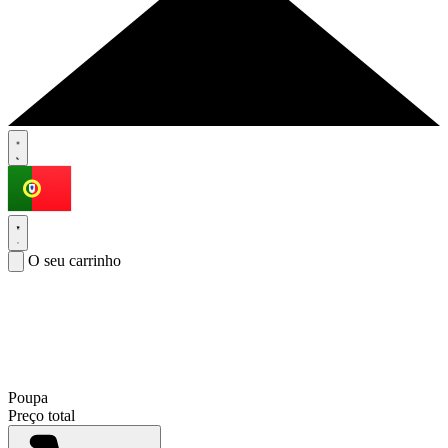
O seu carrinho
Poupa
Preço total