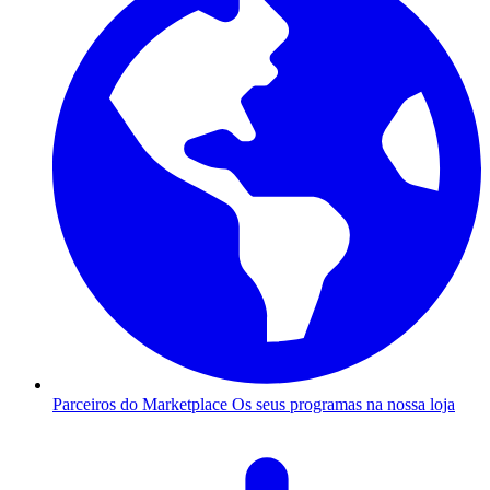
Parceiros do Marketplace
Os seus programas na nossa loja