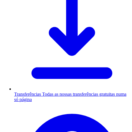
Transferências
Todas as nossas transferências gratuitas numa
só página