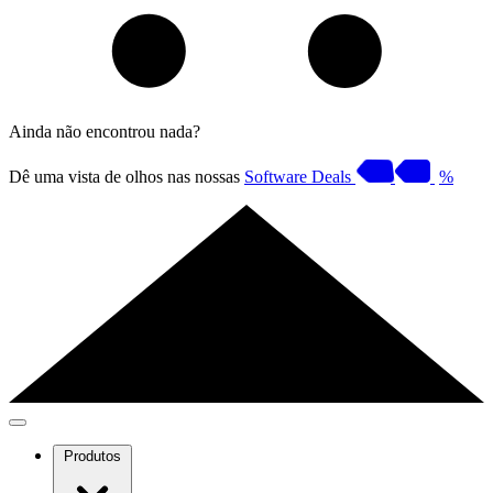
Ainda não encontrou nada?
Dê uma vista de olhos nas nossas
Software Deals
%
Produtos