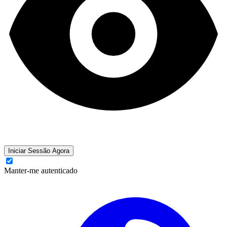
Iniciar Sessão Agora
Manter-me autenticado