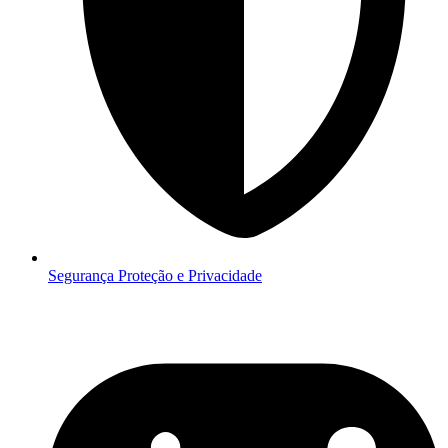
Segurança
Proteção e Privacidade