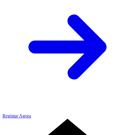
Registar Agora