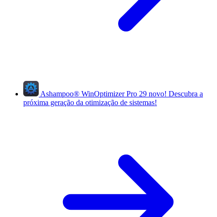
Ashampoo
®
WinOptimizer Pro 29
novo!
Descubra a
próxima geração da otimização de sistemas!