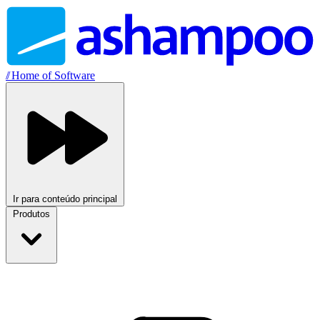
//
Home of Software
Ir para conteúdo principal
Produtos