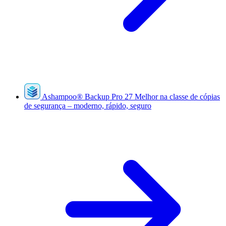
Ashampoo
®
Backup Pro 27
Melhor na classe de cópias
de segurança – moderno, rápido, seguro