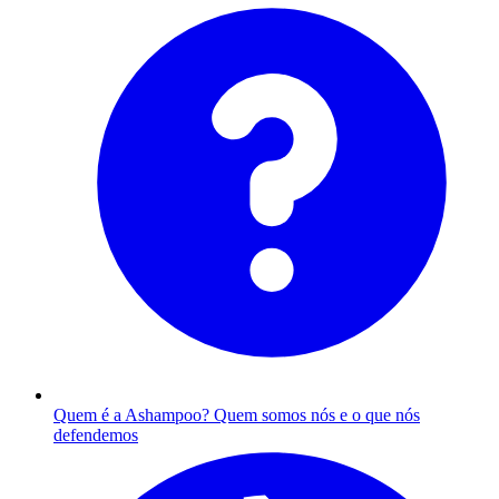
Quem é a Ashampoo?
Quem somos nós e o que nós
defendemos