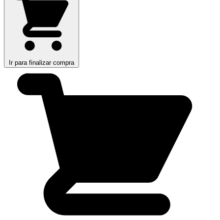
Ir para finalizar compra