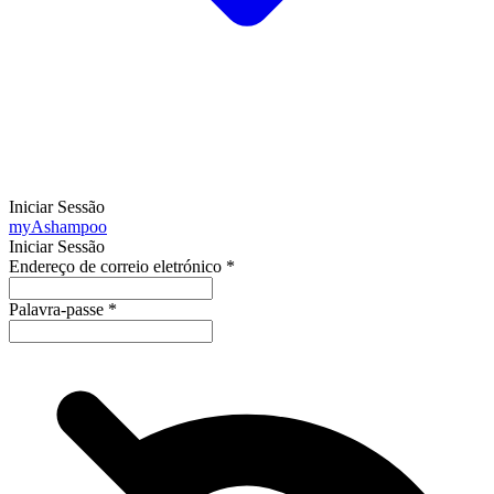
Iniciar Sessão
my
Ashampoo
Iniciar Sessão
Endereço de correio eletrónico
*
Palavra-passe
*