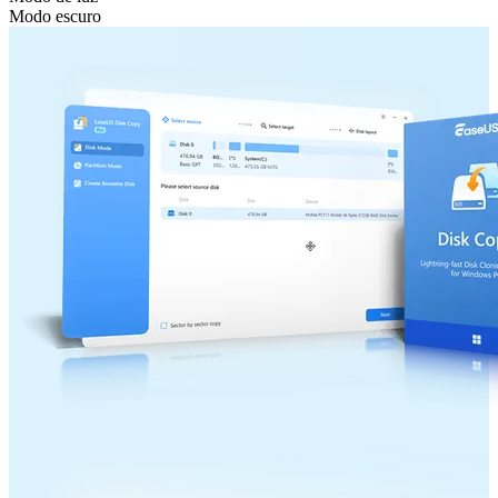
Modo escuro