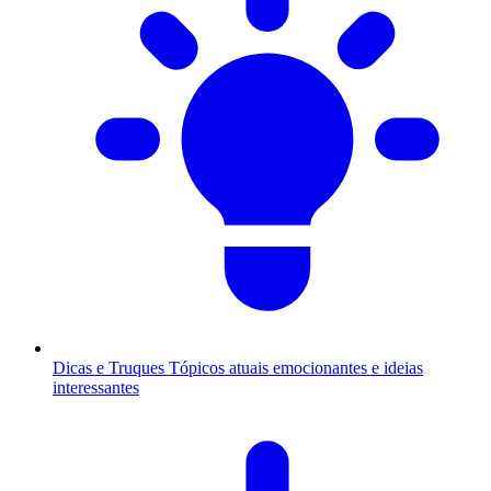
Dicas e Truques
Tópicos atuais emocionantes e ideias
interessantes