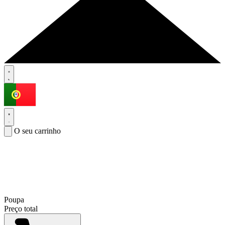
O seu carrinho
Poupa
Preço total