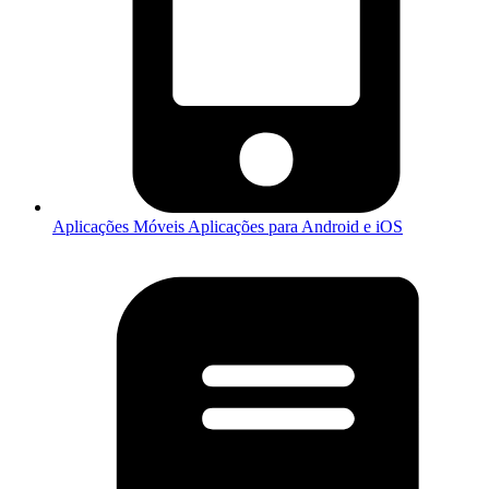
Aplicações Móveis
Aplicações para Android e iOS