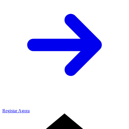
Registar Agora