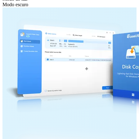
Modo escuro