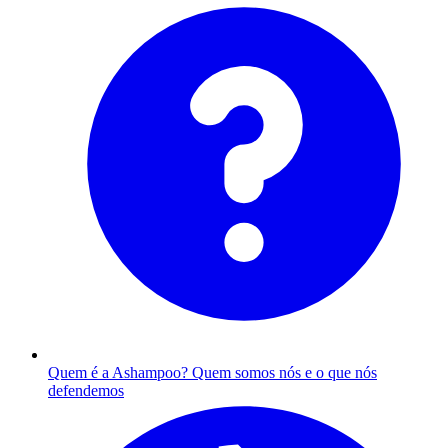
Quem é a Ashampoo?
Quem somos nós e o que nós
defendemos