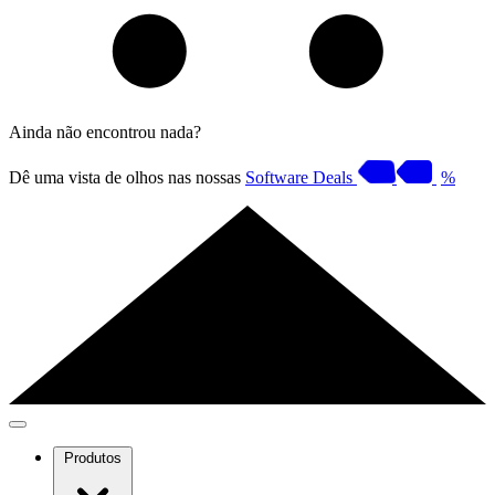
Ainda não encontrou nada?
Dê uma vista de olhos nas nossas
Software Deals
%
Produtos