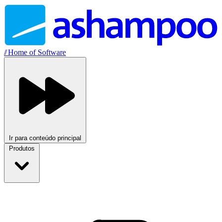
//
Home of Software
Ir para conteúdo principal
Produtos