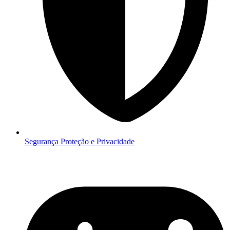
Segurança
Proteção e Privacidade