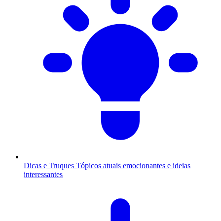
Dicas e Truques
Tópicos atuais emocionantes e ideias
interessantes