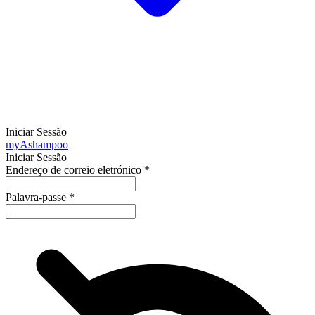
Iniciar Sessão
my
Ashampoo
Iniciar Sessão
Endereço de correio eletrónico
*
Palavra-passe
*