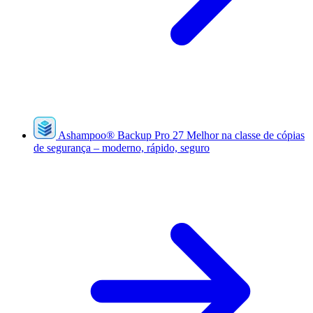
Ashampoo
®
Backup Pro 27
Melhor na classe de cópias
de segurança – moderno, rápido, seguro