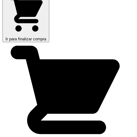
Ir para finalizar compra