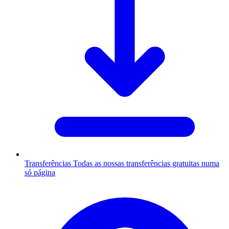
Transferências
Todas as nossas transferências gratuitas numa
só página