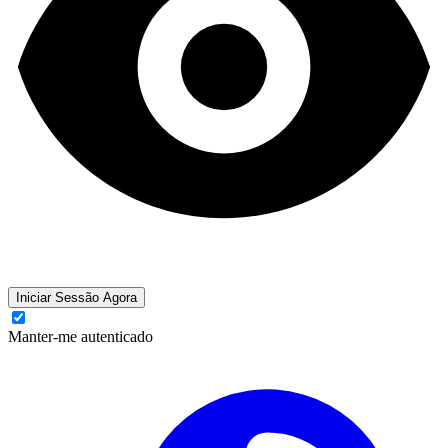
Iniciar Sessão Agora
Manter-me autenticado