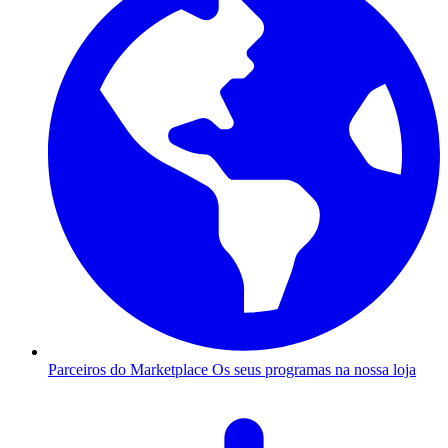
Parceiros do Marketplace
Os seus programas na nossa loja