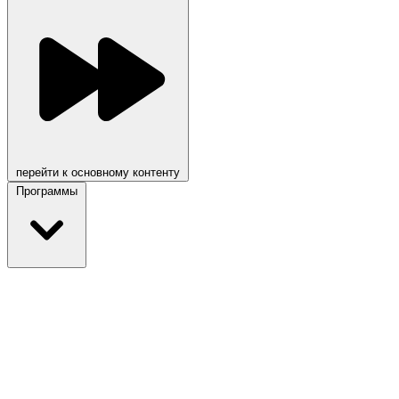
перейти к основному контенту
Программы