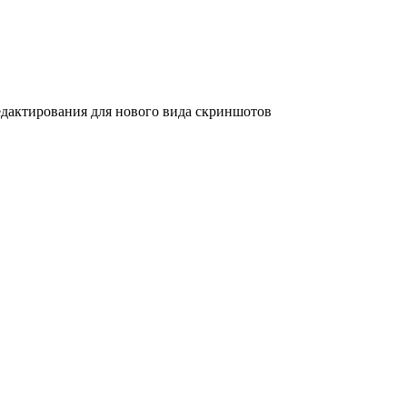
дактирования для нового вида скриншотов