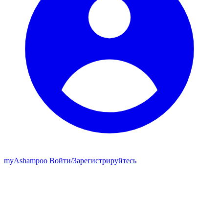
my
Ashampoo
Войти
/
Зарегистрируйтесь