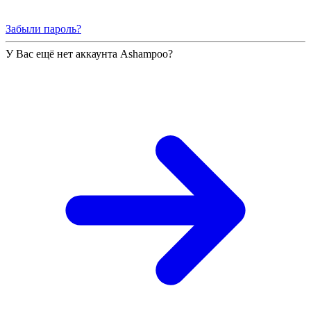
Забыли пароль?
У Вас ещё нет аккаунта Ashampoo?