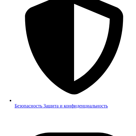
Безопасность
Защита и конфиденциальность