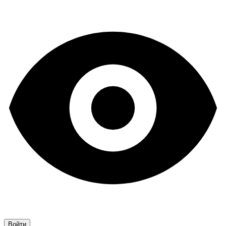
Войти