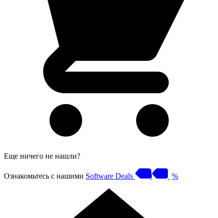
Еще ничего не нашли?
Ознакомьтесь с нашими
Software Deals
%