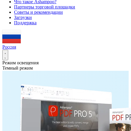
Что такое Ashampoo?
Партнеры торговой площадки
Советы и рекомендации
Загрузки
Поддержка
Россия
Режим освещения
Темный режим