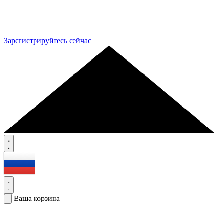
Зарегистрируйтесь сейчас
Ваша корзина