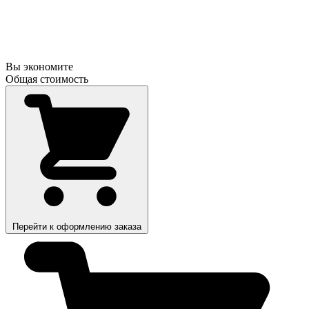
Вы экономите
Общая стоимость
Перейти к оформлению заказа