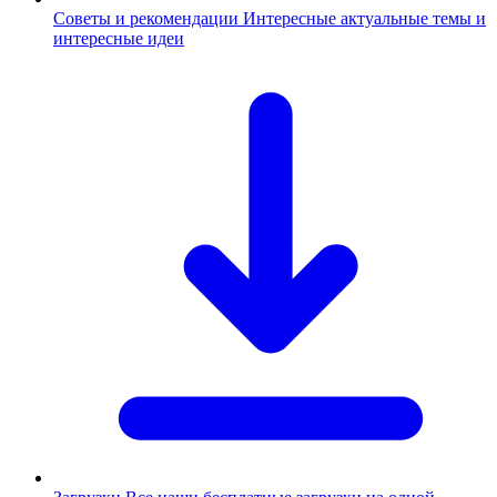
Советы и рекомендации
Интересные актуальные темы и
интересные идеи