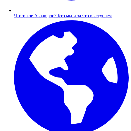
Что такое Ashampoo?
Кто мы и за что выступаем