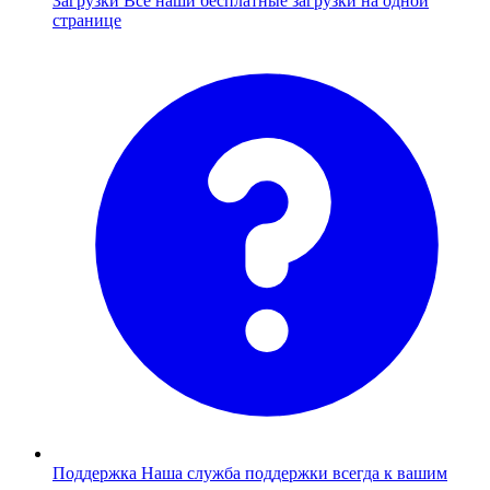
Загрузки
Все наши бесплатные загрузки на одной
странице
Поддержка
Наша служба поддержки всегда к вашим