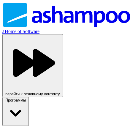
//
Home of Software
перейти к основному контенту
Программы