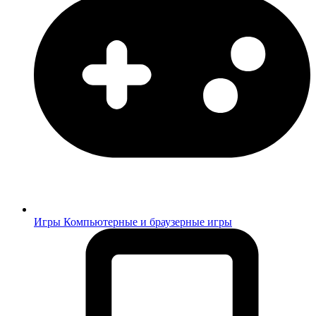
Игры
Компьютерные и браузерные игры