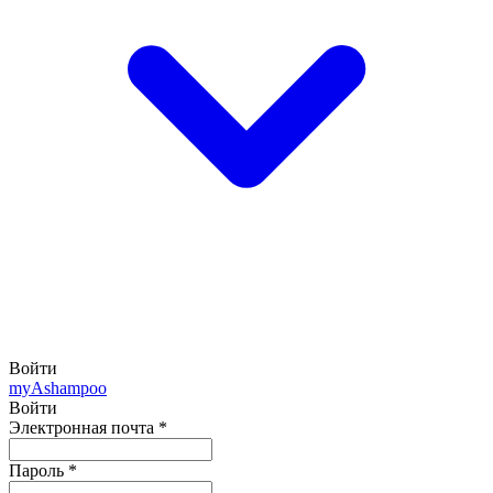
Войти
my
Ashampoo
Войти
Электронная почта
*
Пароль
*