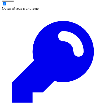
Оставайтесь в системе