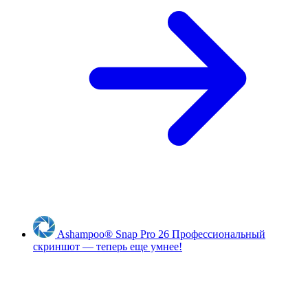
Ashampoo
®
Snap Pro 26
Профессиональный
скриншот — теперь еще умнее!