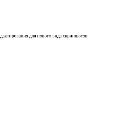
дактирования для нового вида скриншотов