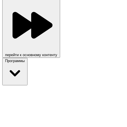
перейти к основному контенту
Программы