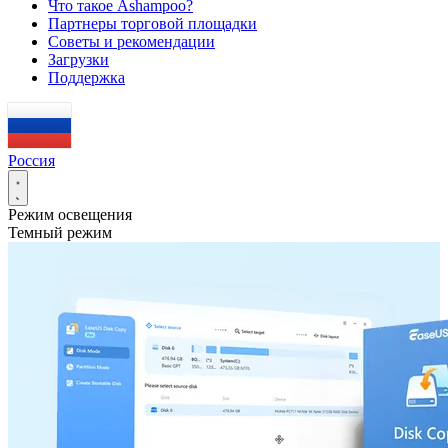
Что такое Ashampoo?
Партнеры торговой площадки
Советы и рекомендации
Загрузки
Поддержка
Россия
Режим освещения
Темный режим