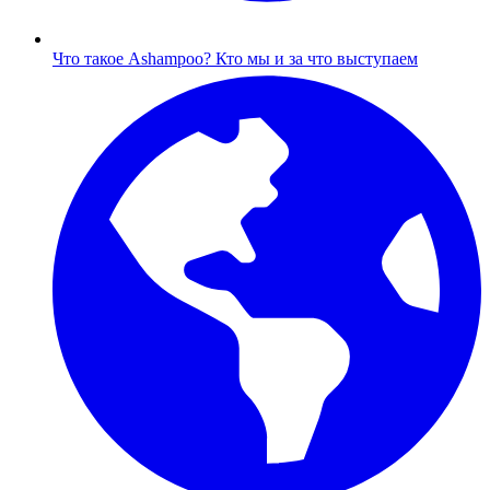
Что такое Ashampoo?
Кто мы и за что выступаем