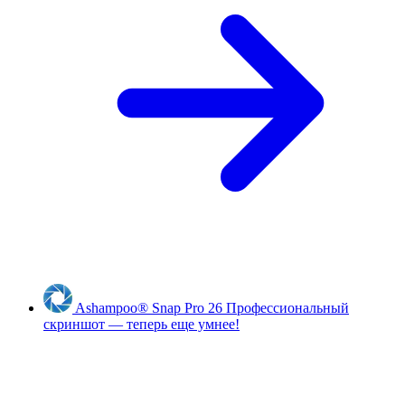
Ashampoo
®
Snap Pro 26
Профессиональный
скриншот — теперь еще умнее!