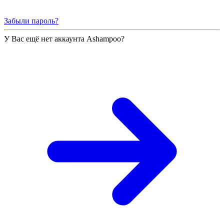
Забыли пароль?
У Вас ещё нет аккаунта Ashampoo?