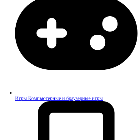
Игры
Компьютерные и браузерные игры