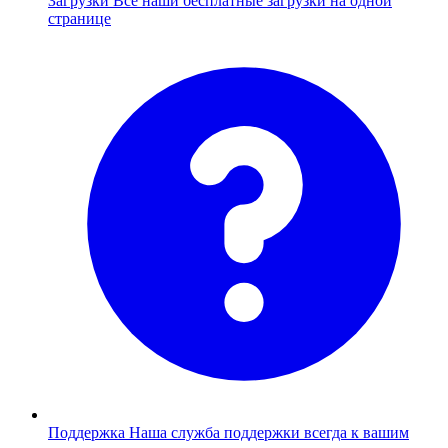
Загрузки
Все наши бесплатные загрузки на одной
странице
Поддержка
Наша служба поддержки всегда к вашим