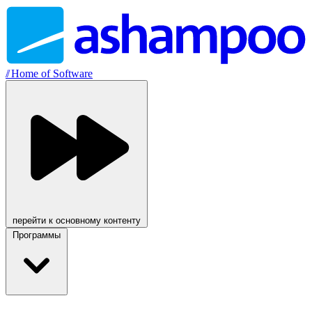
//
Home of Software
перейти к основному контенту
Программы