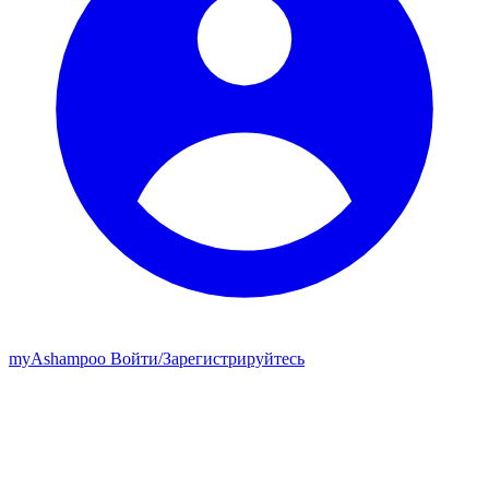
my
Ashampoo
Войти
/
Зарегистрируйтесь