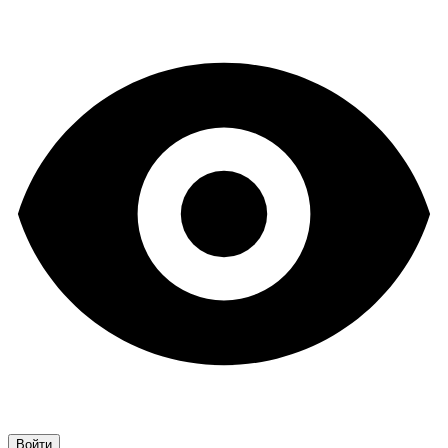
Войти