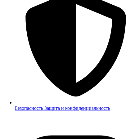
Безопасность
Защита и конфиденциальность