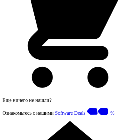
Еще ничего не нашли?
Ознакомьтесь с нашими
Software Deals
%