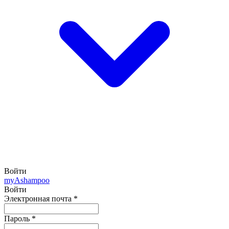
Войти
my
Ashampoo
Войти
Электронная почта
*
Пароль
*