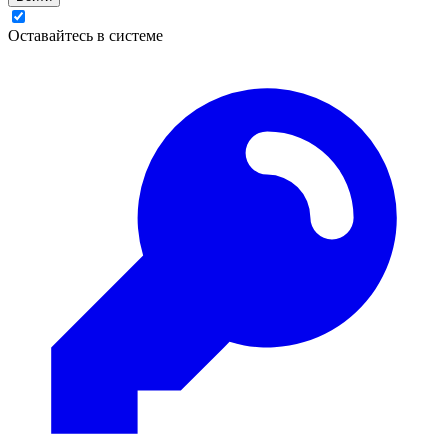
Оставайтесь в системе