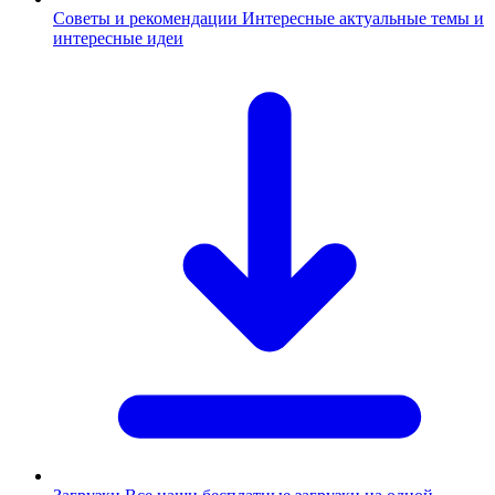
Советы и рекомендации
Интересные актуальные темы и
интересные идеи