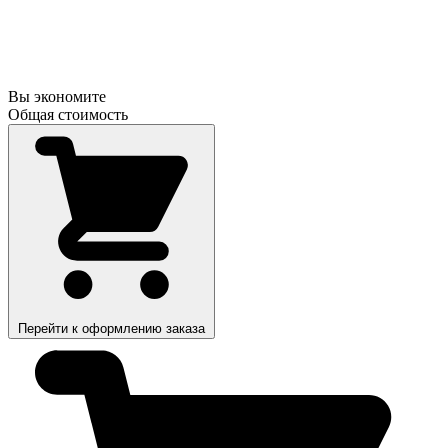
Вы экономите
Общая стоимость
Перейти к оформлению заказа