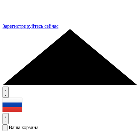
Зарегистрируйтесь сейчас
Ваша корзина