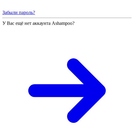
Забыли пароль?
У Вас ещё нет аккаунта Ashampoo?