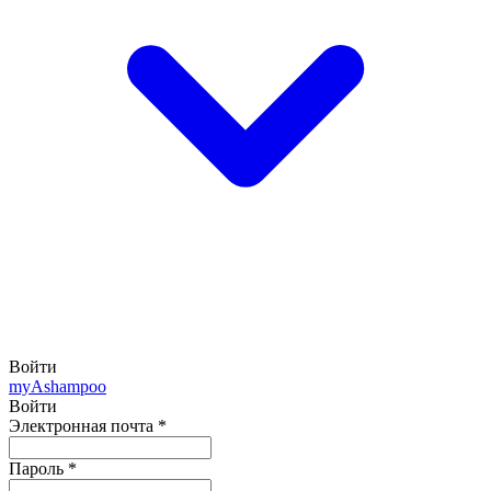
Войти
my
Ashampoo
Войти
Электронная почта
*
Пароль
*