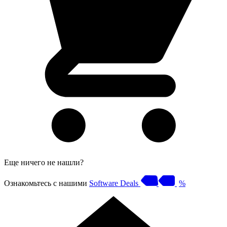
Еще ничего не нашли?
Ознакомьтесь с нашими
Software Deals
%