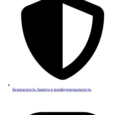
Безопасность
Защита и конфиденциальность