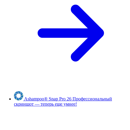
Ashampoo
®
Snap Pro 26
Профессиональный
скриншот — теперь еще умнее!