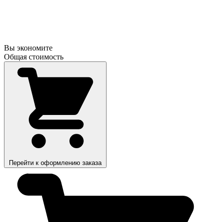
Вы экономите
Общая стоимость
Перейти к оформлению заказа