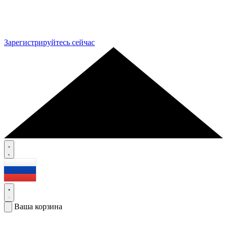
Зарегистрируйтесь сейчас
Ваша корзина