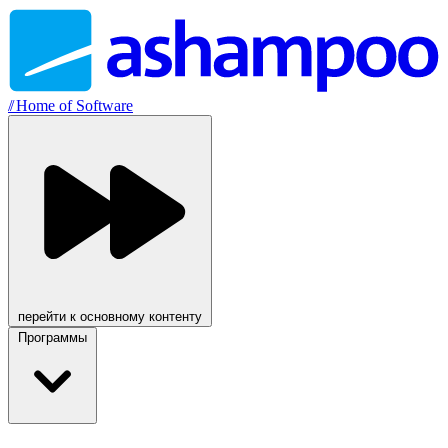
//
Home of Software
перейти к основному контенту
Программы