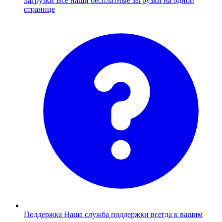
Загрузки
Все наши бесплатные загрузки на одной
странице
Поддержка
Наша служба поддержки всегда к вашим