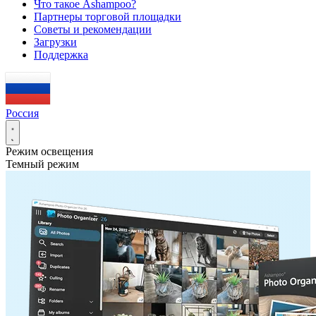
Что такое Ashampoo?
Партнеры торговой площадки
Советы и рекомендации
Загрузки
Поддержка
Россия
Режим освещения
Темный режим