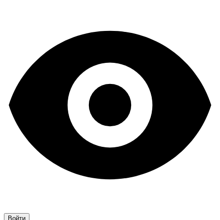
Войти