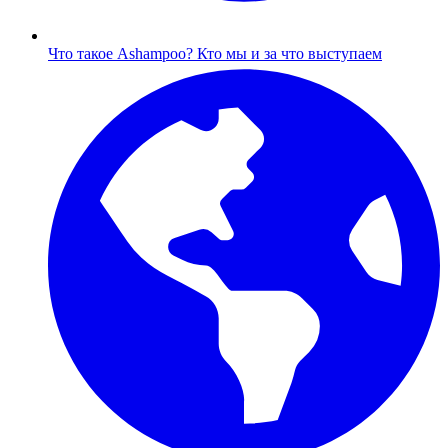
Что такое Ashampoo?
Кто мы и за что выступаем