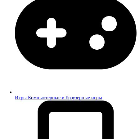
Игры
Компьютерные и браузерные игры