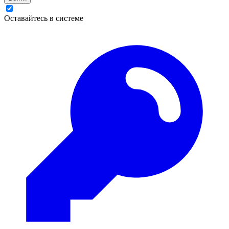
Оставайтесь в системе