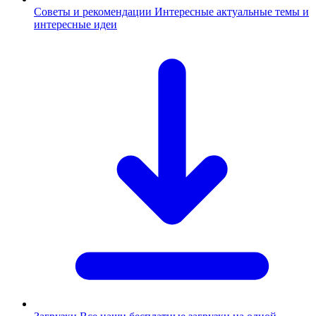
Советы и рекомендации
Интересные актуальные темы и
интересные идеи