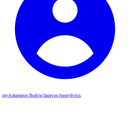
my
Ashampoo
Войти
/
Зарегистрируйтесь