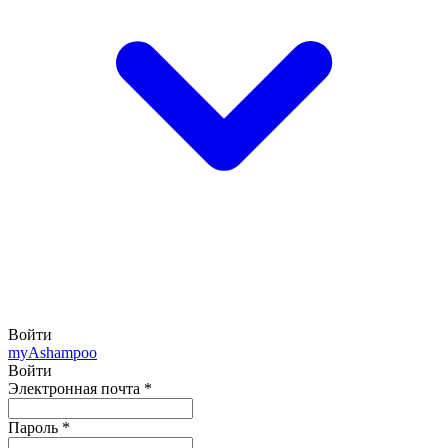
Войти
my
Ashampoo
Войти
Электронная почта
*
Пароль
*