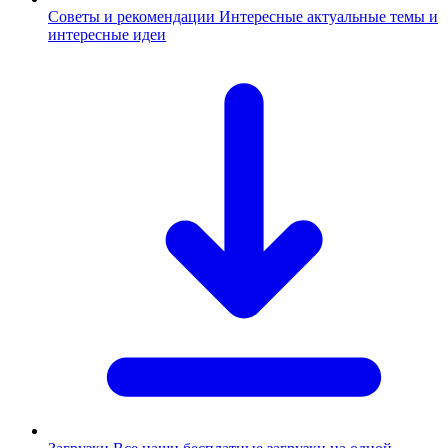
Советы и рекомендации
Интересные актуальные темы и
интересные идеи