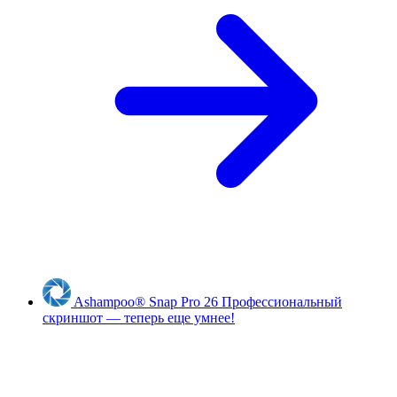
Ashampoo
®
Snap Pro 26
Профессиональный
скриншот — теперь еще умнее!