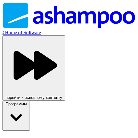
//
Home of Software
перейти к основному контенту
Программы