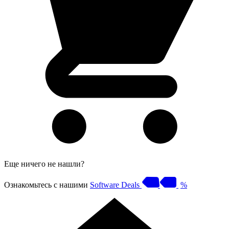
Еще ничего не нашли?
Ознакомьтесь с нашими
Software Deals
%