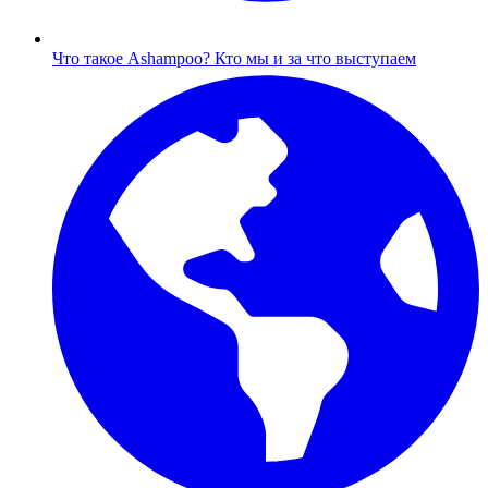
Что такое Ashampoo?
Кто мы и за что выступаем