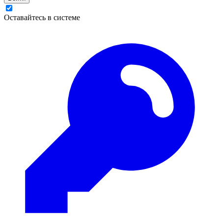
Оставайтесь в системе