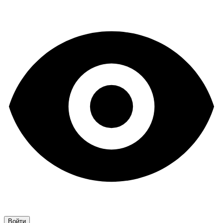
Войти