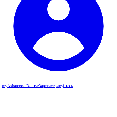
my
Ashampoo
Войти
/
Зарегистрируйтесь