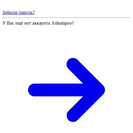
Забыли пароль?
У Вас ещё нет аккаунта Ashampoo?