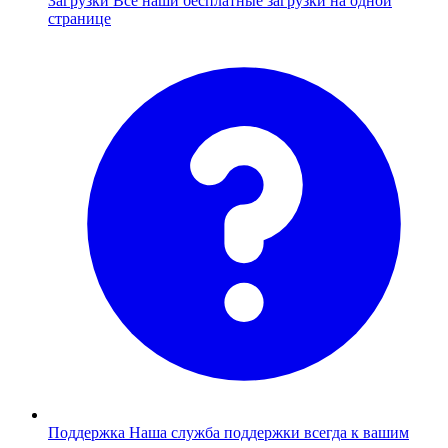
Загрузки
Все наши бесплатные загрузки на одной
странице
Поддержка
Наша служба поддержки всегда к вашим