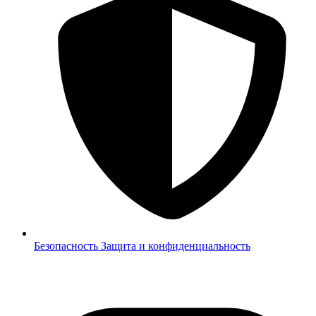
Безопасность
Защита и конфиденциальность