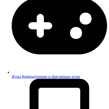
Игры
Компьютерные и браузерные игры