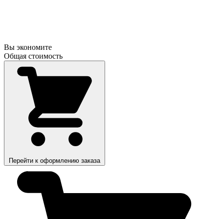
Вы экономите
Общая стоимость
Перейти к оформлению заказа