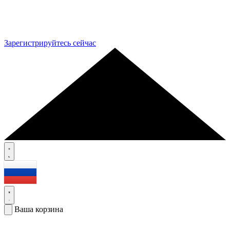
Зарегистрируйтесь сейчас
Ваша корзина