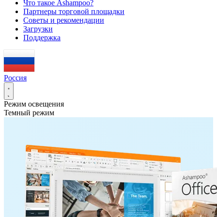
Что такое Ashampoo?
Партнеры торговой площадки
Советы и рекомендации
Загрузки
Поддержка
Россия
Режим освещения
Темный режим