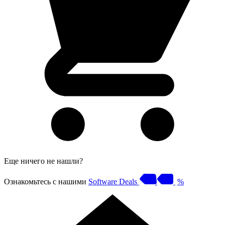
Еще ничего не нашли?
Ознакомьтесь с нашими
Software Deals
%