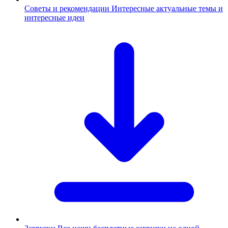
Советы и рекомендации
Интересные актуальные темы и
интересные идеи