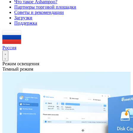
Что такое Ashampoo?
Партнеры торговой площадки
Советы и рекомендации
Загрузки
Поддержка
Россия
Режим освещения
Темный режим