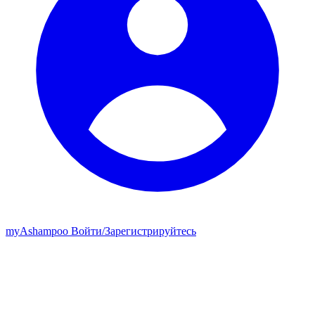
my
Ashampoo
Войти
/
Зарегистрируйтесь