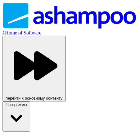
//
Home of Software
перейти к основному контенту
Программы