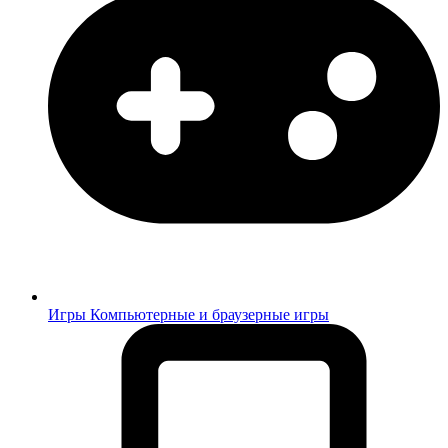
Игры
Компьютерные и браузерные игры