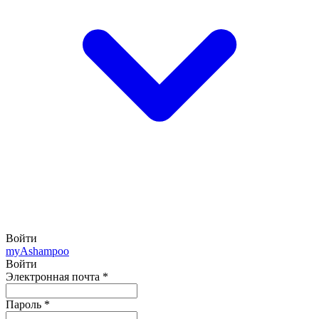
Войти
my
Ashampoo
Войти
Электронная почта
*
Пароль
*