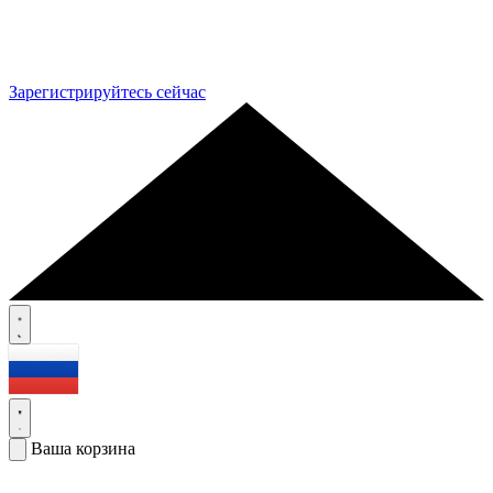
Зарегистрируйтесь сейчас
Ваша корзина