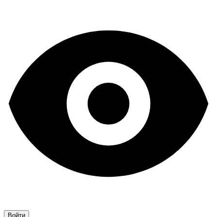
Войти