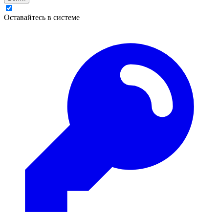
Оставайтесь в системе