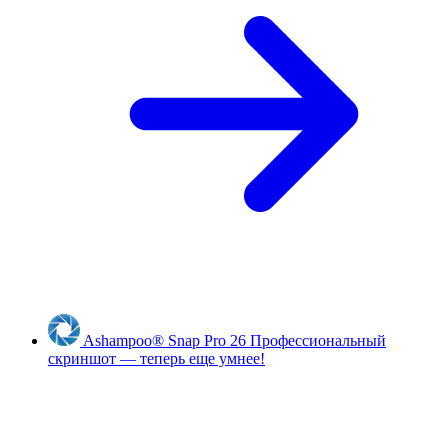
Ashampoo
®
Snap Pro 26
Профессиональный
скриншот — теперь еще умнее!