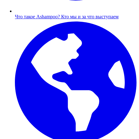
Что такое Ashampoo?
Кто мы и за что выступаем