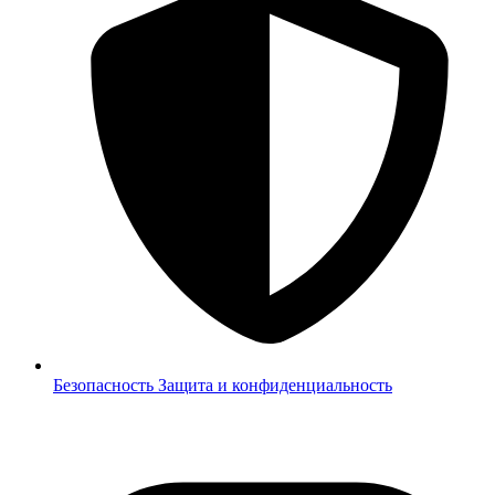
Безопасность
Защита и конфиденциальность