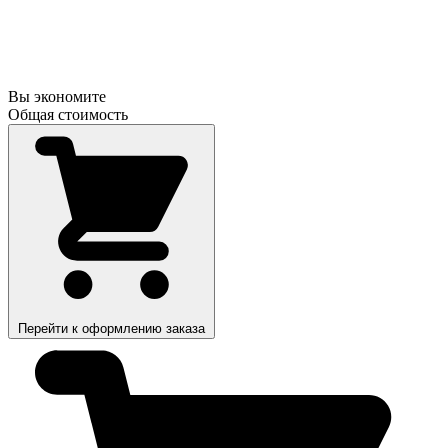
Вы экономите
Общая стоимость
Перейти к оформлению заказа