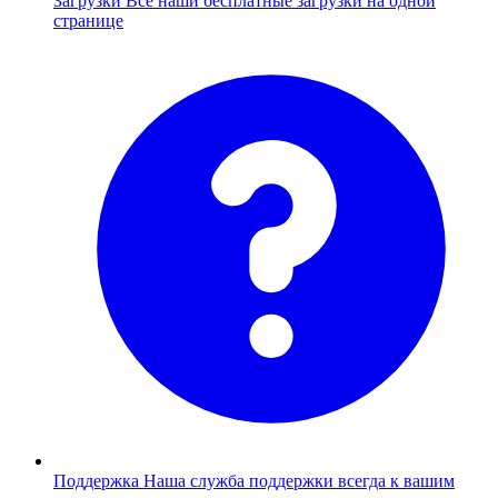
Загрузки
Все наши бесплатные загрузки на одной
странице
Поддержка
Наша служба поддержки всегда к вашим