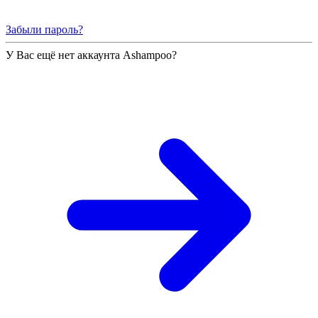
Забыли пароль?
У Вас ещё нет аккаунта Ashampoo?