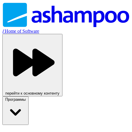
//
Home of Software
перейти к основному контенту
Программы