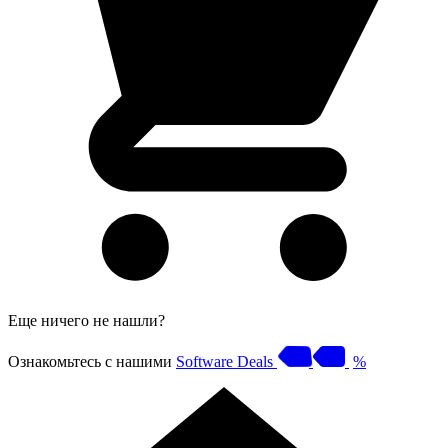
Еще ничего не нашли?
Ознакомьтесь с нашими
Software Deals
%