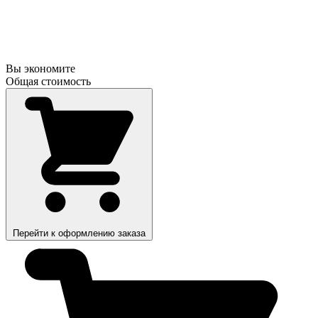
Вы экономите
Общая стоимость
Перейти к оформлению заказа