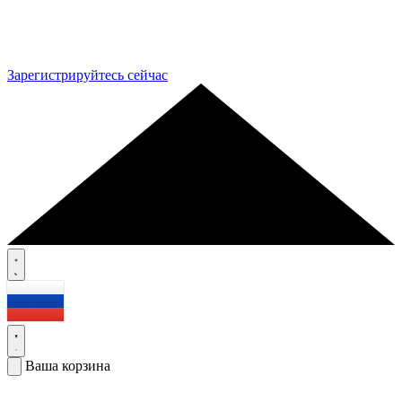
Зарегистрируйтесь сейчас
Ваша корзина