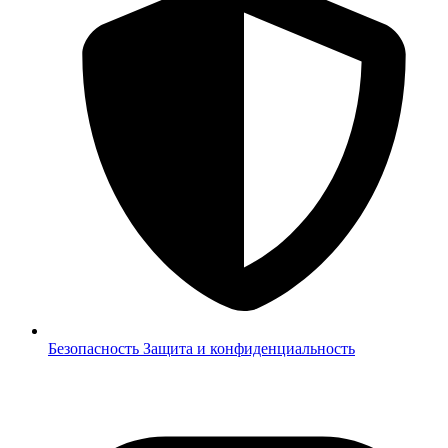
Безопасность
Защита и конфиденциальность