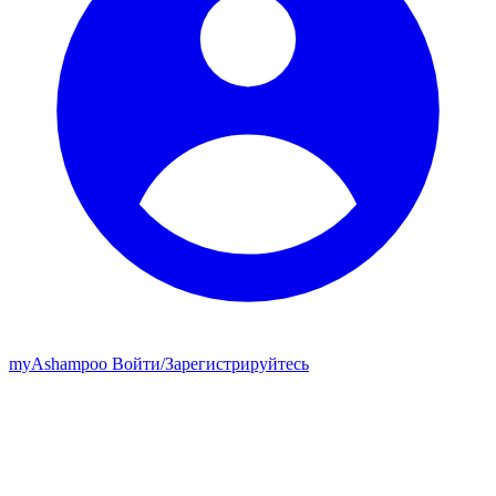
my
Ashampoo
Войти
/
Зарегистрируйтесь