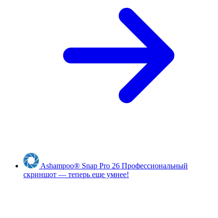
Ashampoo
®
Snap Pro 26
Профессиональный
скриншот — теперь еще умнее!