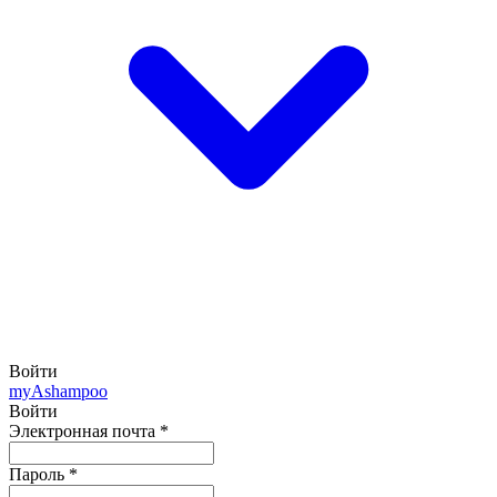
Войти
my
Ashampoo
Войти
Электронная почта
*
Пароль
*