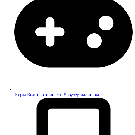
Игры
Компьютерные и браузерные игры