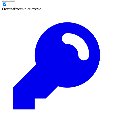
Оставайтесь в системе