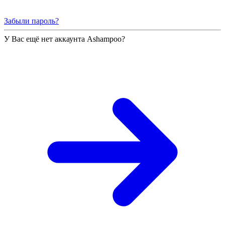
Забыли пароль?
У Вас ещё нет аккаунта Ashampoo?