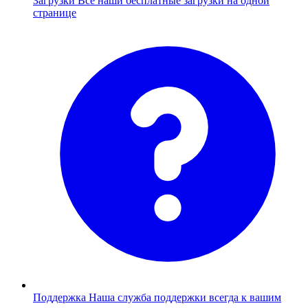
Загрузки
Все наши бесплатные загрузки на одной
странице
Поддержка
Наша служба поддержки всегда к вашим