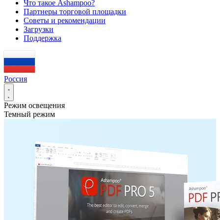
Что такое Ashampoo?
Партнеры торговой площадки
Советы и рекомендации
Загрузки
Поддержка
Россия
Режим освещения
Темный режим