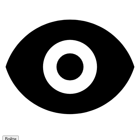
Войти