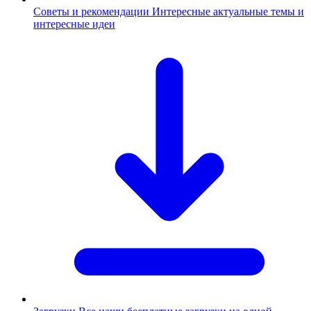
Советы и рекомендации
Интересные актуальные темы и
интересные идеи