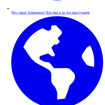
Что такое Ashampoo?
Кто мы и за что выступаем