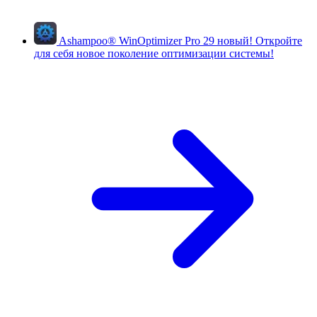
Ashampoo
®
WinOptimizer Pro 29
новый!
Откройте
для себя новое поколение оптимизации системы!