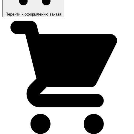
Перейти к оформлению заказа