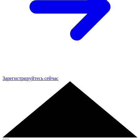
Зарегистрируйтесь сейчас