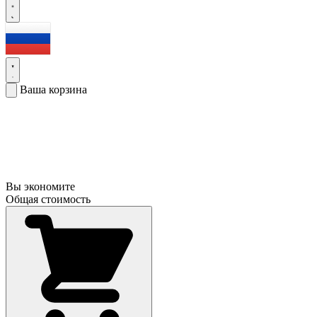
Ваша корзина
Вы экономите
Общая стоимость