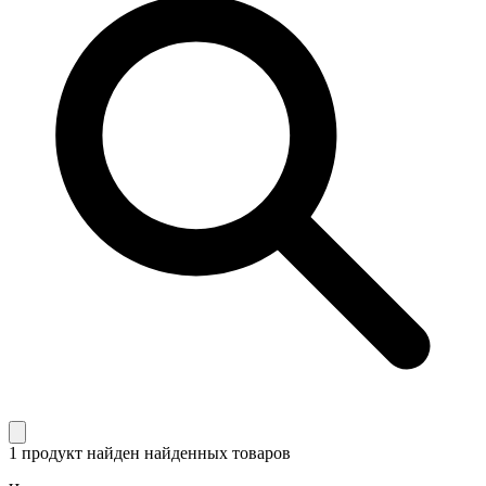
1 продукт найден
найденных товаров