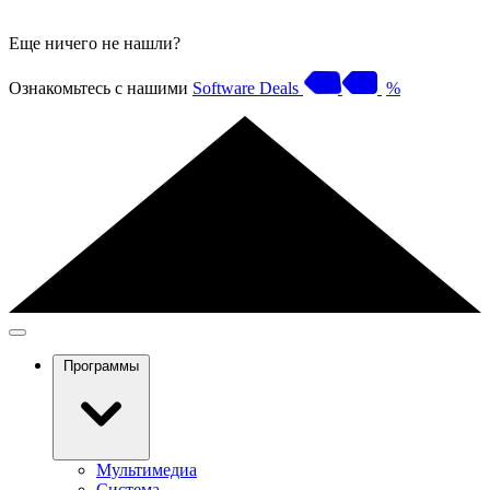
Еще ничего не нашли?
Ознакомьтесь с нашими
Software Deals
%
Программы
Мультимедиа
Система