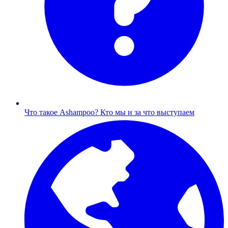
Что такое Ashampoo?
Кто мы и за что выступаем