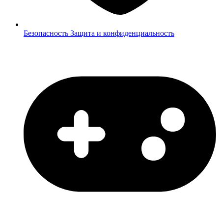
Безопасность
Защита и конфиденциальность