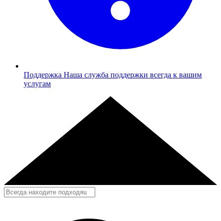
Поддержка
Наша служба поддержки всегда к вашим
услугам