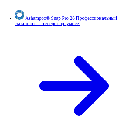
Ashampoo
®
Snap Pro 26
Профессиональный
скриншот — теперь еще умнее!