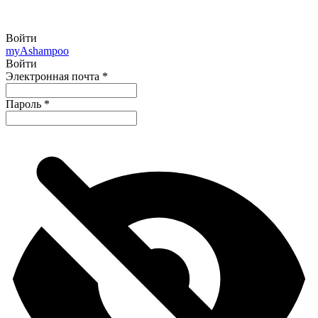
Войти
my
Ashampoo
Войти
Электронная почта
*
Пароль
*