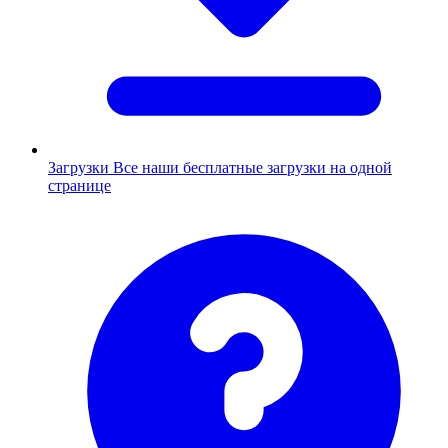
Загрузки
Все наши бесплатные загрузки на одной
странице