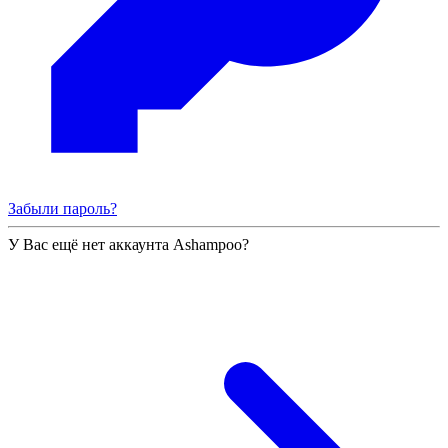
Забыли пароль?
У Вас ещё нет аккаунта Ashampoo?