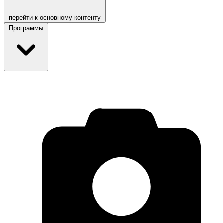
перейти к основному контенту
Программы