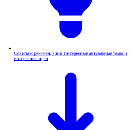
Советы и рекомендации
Интересные актуальные темы и
интересные идеи