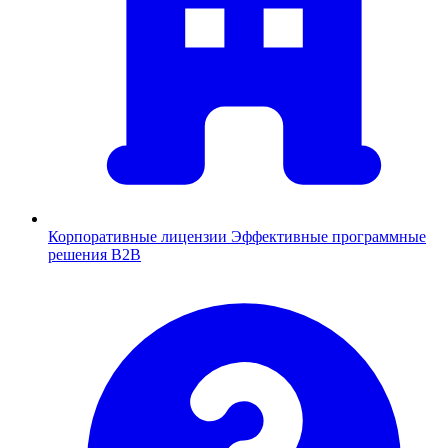
Корпоративные лицензии
Эффективные программные
решения B2B