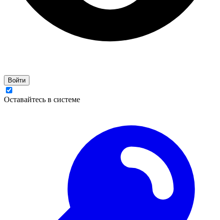
Войти
Оставайтесь в системе